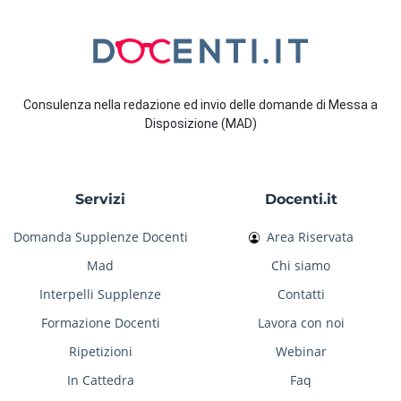
Consulenza nella redazione ed invio delle domande di Messa a
Disposizione (MAD)
Servizi
Docenti.it
Domanda Supplenze Docenti
Area Riservata
Mad
Chi siamo
Interpelli Supplenze
Contatti
Formazione Docenti
Lavora con noi
Ripetizioni
Webinar
In Cattedra
Faq