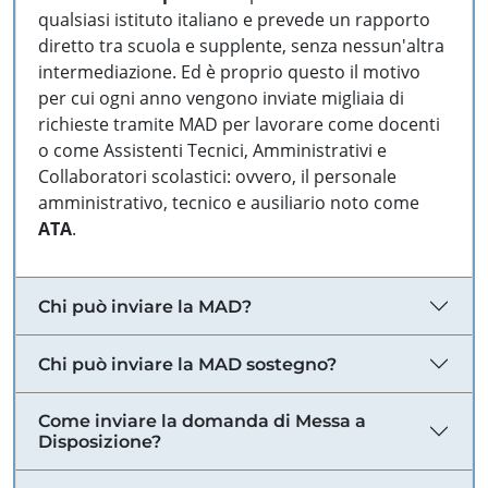
qualsiasi istituto italiano e prevede un rapporto
diretto tra scuola e supplente, senza nessun'altra
intermediazione. Ed è proprio questo il motivo
per cui ogni anno vengono inviate migliaia di
richieste tramite MAD per lavorare come docenti
o come Assistenti Tecnici, Amministrativi e
Collaboratori scolastici: ovvero, il personale
amministrativo, tecnico e ausiliario noto come
ATA
.
Chi può inviare la MAD?
Chi può inviare la MAD sostegno?
Come inviare la domanda di Messa a
Disposizione?