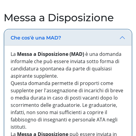
Messa a Disposizione
Che cos'è una MAD?
La
Messa a Disposizione (MAD)
è una domanda
informale che può essere inviata sotto forma di
candidatura spontanea da parte di qualsiasi
aspirante supplente.
Questa domanda permette di proporti come
supplente per l'assegnazione di incarichi di breve
o media durata in caso di posti vacanti dopo lo
scorrimento delle graduatorie. Le graduatorie,
infatti, non sono mai sufficienti a coprire il
fabbisogno di insegnanti e personale ATA negli
istituti.
La
Messa a Disposizione
può essere inviata in