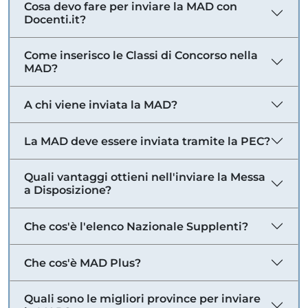
Cosa devo fare per inviare la MAD con
Docenti.it?
Come inserisco le Classi di Concorso nella
MAD?
A chi viene inviata la MAD?
La MAD deve essere inviata tramite la PEC?
Quali vantaggi ottieni nell'inviare la Messa
a Disposizione?
Che cos'è l'elenco Nazionale Supplenti?
Che cos'è MAD Plus?
Quali sono le migliori province per inviare