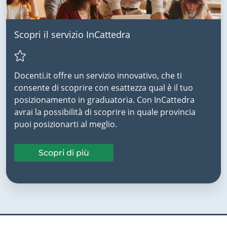
Scopri il servizio InCattedra
Docenti.it offre un servizio innovativo, che ti
consente di scoprire con esattezza qual è il tuo
posizionamento in graduatoria. Con InCattedra
avrai la possibilità di scoprire in quale provincia
puoi posizionarti al meglio.
Scopri di più