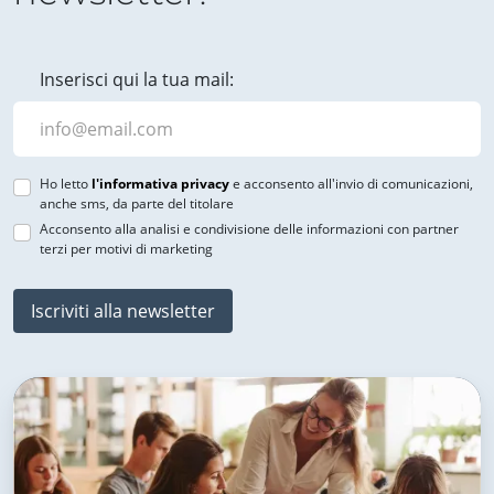
Inserisci qui la tua mail:
Ho letto
l'informativa privacy
e acconsento all'invio di comunicazioni,
anche sms, da parte del titolare
Acconsento alla analisi e condivisione delle informazioni con partner
terzi per motivi di marketing
Iscriviti alla newsletter