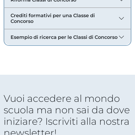
Crediti formativi per una Classe di
Concorso
Esempio di ricerca per le Classi di Concorso
Vuoi accedere al mondo
scuola ma non sai da dove
iniziare? Iscriviti alla nostra
newsletter!