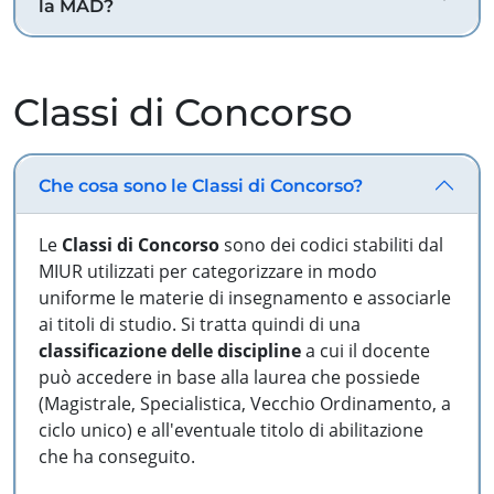
la MAD?
Classi di Concorso
Che cosa sono le Classi di Concorso?
Le
Classi di Concorso
sono dei codici stabiliti dal
MIUR utilizzati per categorizzare in modo
uniforme le materie di insegnamento e associarle
ai titoli di studio. Si tratta quindi di una
classificazione delle discipline
a cui il docente
può accedere in base alla laurea che possiede
(Magistrale, Specialistica, Vecchio Ordinamento, a
ciclo unico) e all'eventuale titolo di abilitazione
che ha conseguito.