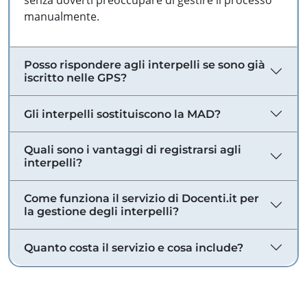
senza doverti preoccupare di gestire il processo
manualmente.
Posso rispondere agli interpelli se sono già
iscritto nelle GPS?
Gli interpelli sostituiscono la MAD?
Quali sono i vantaggi di registrarsi agli
interpelli?
Come funziona il servizio di Docenti.it per
la gestione degli interpelli?
Quanto costa il servizio e cosa include?