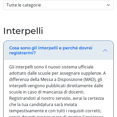
Interpelli
Cosa sono gli interpelli e perché dovrei
registrarmi?
Gli interpelli sono il nuovo sistema ufficiale
adottato dalle scuole per assegnare supplenze. A
differenza della Messa a Disposizione (MAD), gli
interpelli vengono pubblicati direttamente dalle
scuole in caso di mancanza di docenti.
Registrandoti al nostro servizio, avrai la certezza
che la tua candidatura sarà inviata
tempestivamente e con tutti i requisiti corretti,