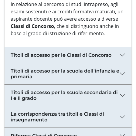
In relazione al percorso di studi intrapreso, agli
esami sostenuti e ai crediti formativi maturati, un
aspirante docente può avere accesso a diverse
Classi di Concorso
, che si distinguono anche in
base al grado di istruzione di riferimento.
Titoli di accesso per le Classi di Concorso
Titoli di accesso per la scuola dell'infanzia e
primaria
Titoli di accesso per la scuola secondaria di
I e II grado
La corrispondenza tra titoli e Classi di
insegnamento
Riforma Classi di Concorso