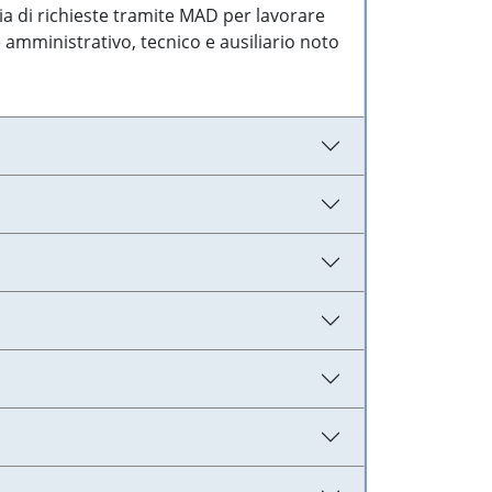
ia di richieste tramite MAD per lavorare
 amministrativo, tecnico e ausiliario noto