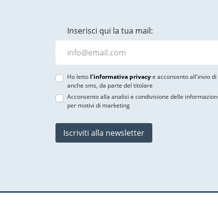
Inserisci qui la tua mail:
Ho letto
l'informativa privacy
e acconsento all'invio d
anche sms, da parte del titolare
Acconsento alla analisi e condivisione delle informazion
per motivi di marketing
Iscriviti alla newsletter