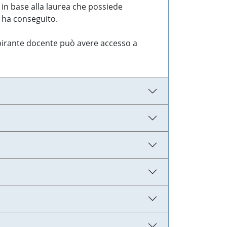
 in base alla laurea che possiede
e ha conseguito.
aspirante docente può avere accesso a