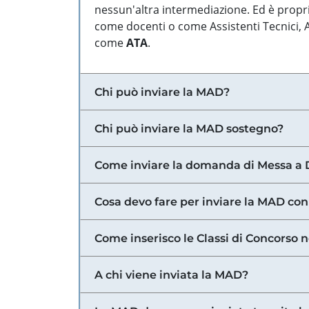
nessun'altra intermediazione. Ed è propri
come docenti o come Assistenti Tecnici, Am
come
ATA
.
Chi può inviare la MAD?
Chi può inviare la MAD sostegno?
Come inviare la domanda di Messa a 
Cosa devo fare per inviare la MAD con
Come inserisco le Classi di Concorso 
A chi viene inviata la MAD?