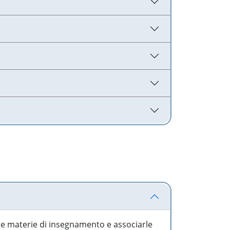
 le materie di insegnamento e associarle