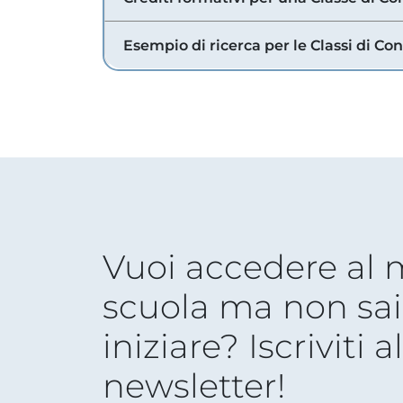
Esempio di ricerca per le Classi di Co
Vuoi accedere al
scuola ma non sai
iniziare? Iscriviti a
newsletter!