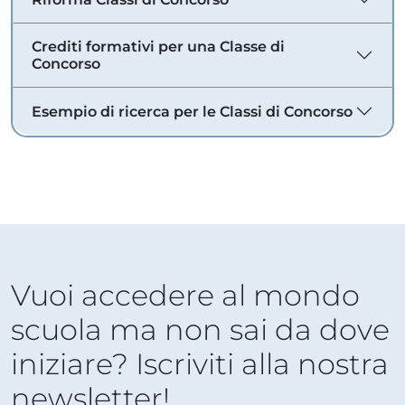
Crediti formativi per una Classe di
Concorso
Esempio di ricerca per le Classi di Concorso
Vuoi accedere al mondo
scuola ma non sai da dove
iniziare? Iscriviti alla nostra
newsletter!