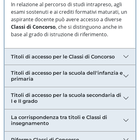
In relazione al percorso di studi intrapreso, agli
esami sostenuti e ai crediti formativi maturati, un
aspirante docente può avere accesso a diverse
Classi di Concorso
, che si distinguono anche in
base al grado di istruzione di riferimento.
Titoli di accesso per le Classi di Concorso
Titoli di accesso per la scuola dell'infanzia e
primaria
Titoli di accesso per la scuola secondaria di
I e II grado
La corrispondenza tra titoli e Classi di
insegnamento
Riforma Classi di Concorso