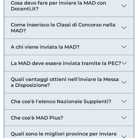
Cosa devo fare per inviare la MAD con
Docenti.it?
Come inserisco le Classi di Concorso nella
MAD?
A chi viene inviata la MAD?
La MAD deve essere inviata tramite la PEC?
Quali vantaggi ottieni nell'inviare la Messa
a Disposizione?
Che cos'è l'elenco Nazionale Supplenti?
Che cos'è MAD Plus?
Quali sono le migliori province per inviare