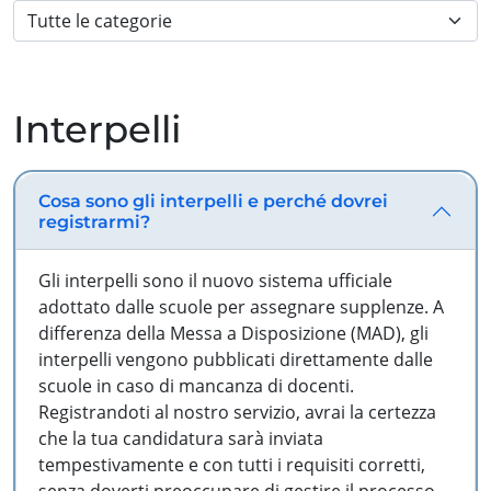
Interpelli
Cosa sono gli interpelli e perché dovrei
registrarmi?
Gli interpelli sono il nuovo sistema ufficiale
adottato dalle scuole per assegnare supplenze. A
differenza della Messa a Disposizione (MAD), gli
interpelli vengono pubblicati direttamente dalle
scuole in caso di mancanza di docenti.
Registrandoti al nostro servizio, avrai la certezza
che la tua candidatura sarà inviata
tempestivamente e con tutti i requisiti corretti,