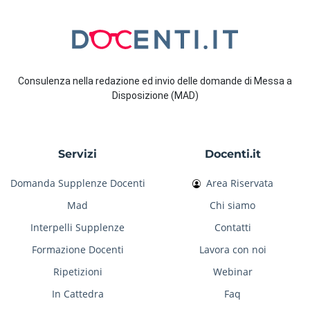
Consulenza nella redazione ed invio delle domande di Messa a
Disposizione (MAD)
Servizi
Docenti.it
Domanda Supplenze Docenti
Area Riservata
Mad
Chi siamo
Interpelli Supplenze
Contatti
Formazione Docenti
Lavora con noi
Ripetizioni
Webinar
In Cattedra
Faq