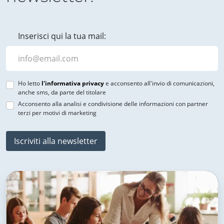
Inserisci qui la tua mail:
Ho letto
l'informativa privacy
e acconsento all'invio di comunicazioni,
anche sms, da parte del titolare
Acconsento alla analisi e condivisione delle informazioni con partner
terzi per motivi di marketing
Iscriviti alla newsletter