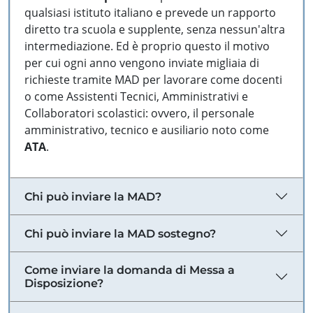
qualsiasi istituto italiano e prevede un rapporto
diretto tra scuola e supplente, senza nessun'altra
intermediazione. Ed è proprio questo il motivo
per cui ogni anno vengono inviate migliaia di
richieste tramite MAD per lavorare come docenti
o come Assistenti Tecnici, Amministrativi e
Collaboratori scolastici: ovvero, il personale
amministrativo, tecnico e ausiliario noto come
ATA
.
Chi può inviare la MAD?
Chi può inviare la MAD sostegno?
Come inviare la domanda di Messa a
Disposizione?