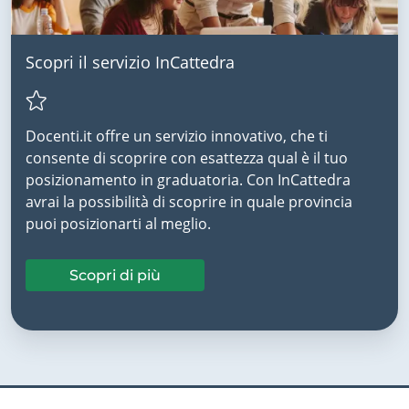
Scopri il servizio InCattedra
Docenti.it offre un servizio innovativo, che ti
consente di scoprire con esattezza qual è il tuo
posizionamento in graduatoria. Con InCattedra
avrai la possibilità di scoprire in quale provincia
puoi posizionarti al meglio.
Scopri di più