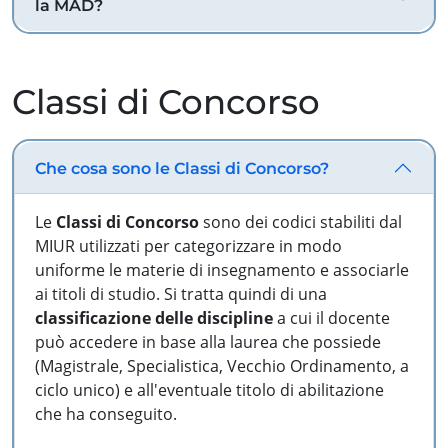
la MAD?
Classi di Concorso
Che cosa sono le Classi di Concorso?
Le
Classi di Concorso
sono dei codici stabiliti dal
MIUR utilizzati per categorizzare in modo
uniforme le materie di insegnamento e associarle
ai titoli di studio. Si tratta quindi di una
classificazione delle discipline
a cui il docente
può accedere in base alla laurea che possiede
(Magistrale, Specialistica, Vecchio Ordinamento, a
ciclo unico) e all'eventuale titolo di abilitazione
che ha conseguito.