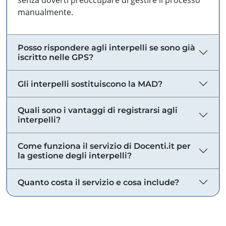
senza doverti preoccupare di gestire il processo
manualmente.
Posso rispondere agli interpelli se sono già
iscritto nelle GPS?
Gli interpelli sostituiscono la MAD?
Quali sono i vantaggi di registrarsi agli
interpelli?
Come funziona il servizio di Docenti.it per
la gestione degli interpelli?
Quanto costa il servizio e cosa include?