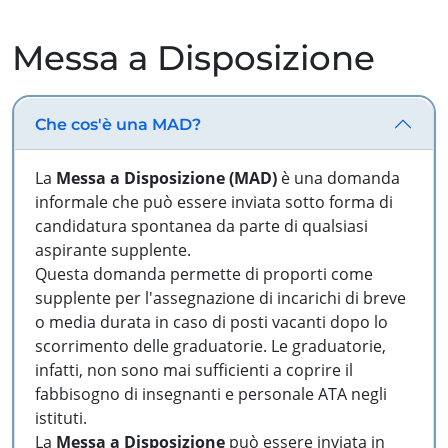
Messa a Disposizione
Che cos'è una MAD?
La
Messa a Disposizione (MAD)
è una domanda
informale che può essere inviata sotto forma di
candidatura spontanea da parte di qualsiasi
aspirante supplente.
Questa domanda permette di proporti come
supplente per l'assegnazione di incarichi di breve
o media durata in caso di posti vacanti dopo lo
scorrimento delle graduatorie. Le graduatorie,
infatti, non sono mai sufficienti a coprire il
fabbisogno di insegnanti e personale ATA negli
istituti.
La
Messa a Disposizione
può essere inviata in