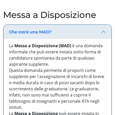
Messa a Disposizione
Che cos'è una MAD?
La
Messa a Disposizione (MAD)
è una domanda
informale che può essere inviata sotto forma di
candidatura spontanea da parte di qualsiasi
aspirante supplente.
Questa domanda permette di proporti come
supplente per l'assegnazione di incarichi di breve
o media durata in caso di posti vacanti dopo lo
scorrimento delle graduatorie. Le graduatorie,
infatti, non sono mai sufficienti a coprire il
fabbisogno di insegnanti e personale ATA negli
istituti.
La
Messa a Disposizione
può essere inviata in