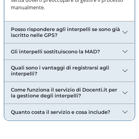
senza doverti preoccupare di gestire il processo
manualmente.
Posso rispondere agli interpelli se sono già
iscritto nelle GPS?
Gli interpelli sostituiscono la MAD?
Quali sono i vantaggi di registrarsi agli
interpelli?
Come funziona il servizio di Docenti.it per
la gestione degli interpelli?
Quanto costa il servizio e cosa include?