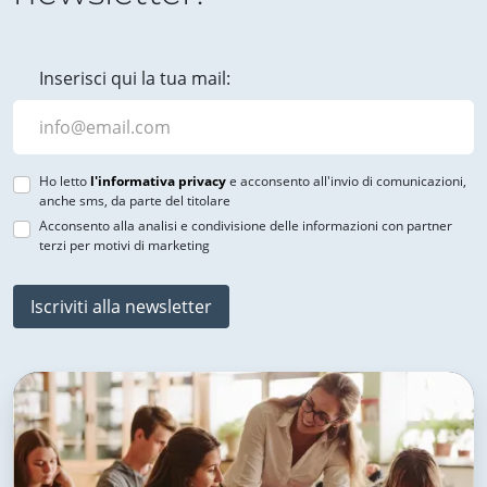
Inserisci qui la tua mail:
Ho letto
l'informativa privacy
e acconsento all'invio di comunicazioni,
anche sms, da parte del titolare
Acconsento alla analisi e condivisione delle informazioni con partner
terzi per motivi di marketing
Iscriviti alla newsletter