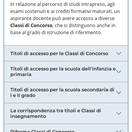
In relazione al percorso di studi intrapreso, agli
esami sostenuti e ai crediti formativi maturati, un
aspirante docente può avere accesso a diverse
Classi di Concorso
, che si distinguono anche in
base al grado di istruzione di riferimento.
Titoli di accesso per le Classi di Concorso
Titoli di accesso per la scuola dell'infanzia e
primaria
Titoli di accesso per la scuola secondaria di
I e II grado
La corrispondenza tra titoli e Classi di
insegnamento
Riforma Classi di Concorso