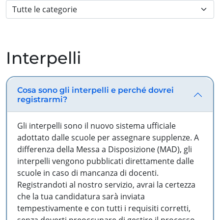
Interpelli
Cosa sono gli interpelli e perché dovrei
registrarmi?
Gli interpelli sono il nuovo sistema ufficiale
adottato dalle scuole per assegnare supplenze. A
differenza della Messa a Disposizione (MAD), gli
interpelli vengono pubblicati direttamente dalle
scuole in caso di mancanza di docenti.
Registrandoti al nostro servizio, avrai la certezza
che la tua candidatura sarà inviata
tempestivamente e con tutti i requisiti corretti,