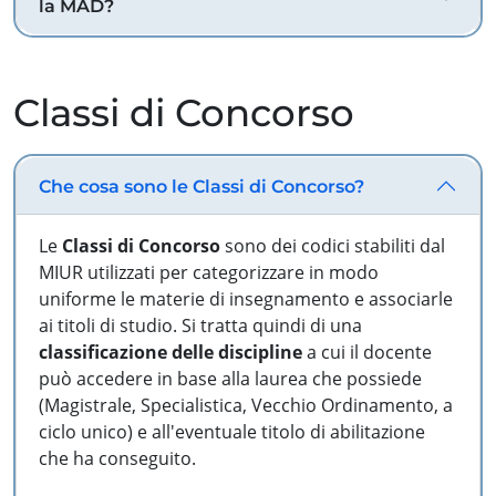
la MAD?
Classi di Concorso
Che cosa sono le Classi di Concorso?
Le
Classi di Concorso
sono dei codici stabiliti dal
MIUR utilizzati per categorizzare in modo
uniforme le materie di insegnamento e associarle
ai titoli di studio. Si tratta quindi di una
classificazione delle discipline
a cui il docente
può accedere in base alla laurea che possiede
(Magistrale, Specialistica, Vecchio Ordinamento, a
ciclo unico) e all'eventuale titolo di abilitazione
che ha conseguito.