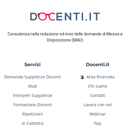
Consulenza nella redazione ed invio delle domande di Messa a
Disposizione (MAD)
Servizi
Docenti.it
Domanda Supplenze Docenti
Area Riservata
Mad
Chi siamo
Interpelli Supplenze
Contatti
Formazione Docenti
Lavora con noi
Ripetizioni
Webinar
In Cattedra
Faq