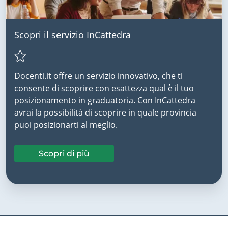
Scopri il servizio InCattedra
Docenti.it offre un servizio innovativo, che ti
consente di scoprire con esattezza qual è il tuo
posizionamento in graduatoria. Con InCattedra
avrai la possibilità di scoprire in quale provincia
puoi posizionarti al meglio.
Scopri di più