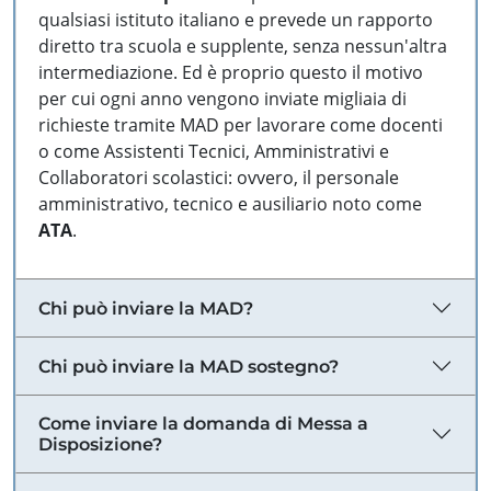
qualsiasi istituto italiano e prevede un rapporto
diretto tra scuola e supplente, senza nessun'altra
intermediazione. Ed è proprio questo il motivo
per cui ogni anno vengono inviate migliaia di
richieste tramite MAD per lavorare come docenti
o come Assistenti Tecnici, Amministrativi e
Collaboratori scolastici: ovvero, il personale
amministrativo, tecnico e ausiliario noto come
ATA
.
Chi può inviare la MAD?
Chi può inviare la MAD sostegno?
Come inviare la domanda di Messa a
Disposizione?