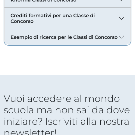
Crediti formativi per una Classe di
Concorso
Esempio di ricerca per le Classi di Concorso
Vuoi accedere al mondo
scuola ma non sai da dove
iniziare? Iscriviti alla nostra
newsletter!