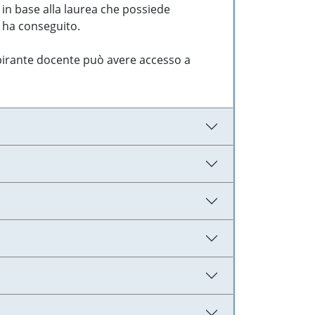
 in base alla laurea che possiede
e ha conseguito.
aspirante docente può avere accesso a