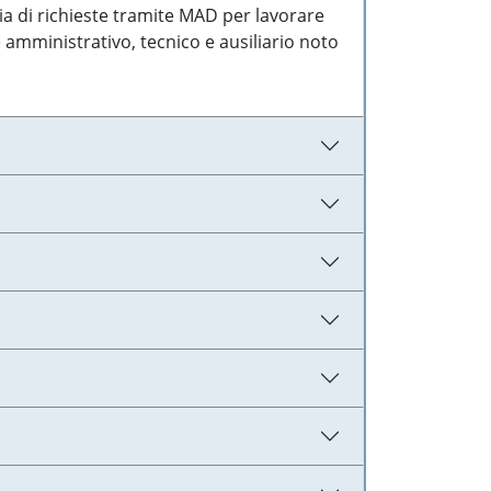
ia di richieste tramite MAD per lavorare
 amministrativo, tecnico e ausiliario noto