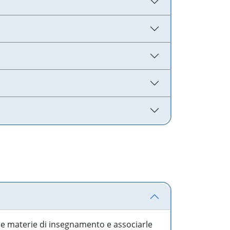
 le materie di insegnamento e associarle