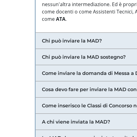
nessun'altra intermediazione. Ed è propri
come docenti o come Assistenti Tecnici, Am
come
ATA
.
Chi può inviare la MAD?
Chi può inviare la MAD sostegno?
Come inviare la domanda di Messa a 
Cosa devo fare per inviare la MAD con
Come inserisco le Classi di Concorso 
A chi viene inviata la MAD?