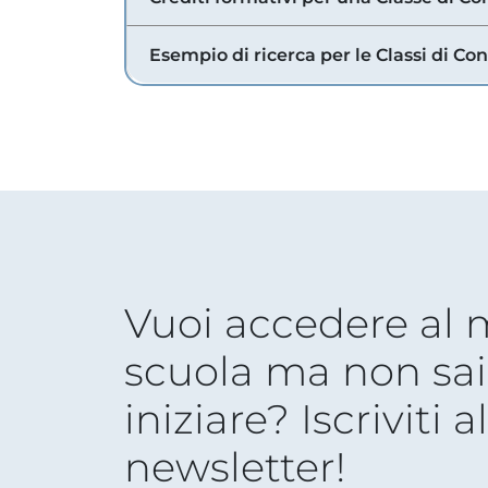
Esempio di ricerca per le Classi di Co
Vuoi accedere al
scuola ma non sai
iniziare? Iscriviti a
newsletter!