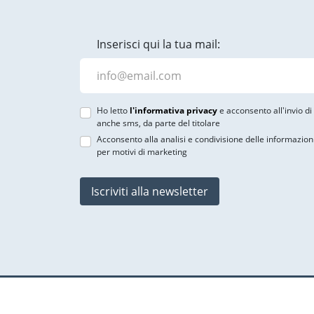
Inserisci qui la tua mail:
Ho letto
l'informativa privacy
e acconsento all'invio d
anche sms, da parte del titolare
Acconsento alla analisi e condivisione delle informazion
per motivi di marketing
Iscriviti alla newsletter