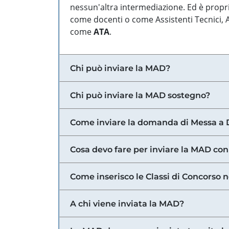
nessun'altra intermediazione. Ed è propri
come docenti o come Assistenti Tecnici, Am
come
ATA
.
Chi può inviare la MAD?
Chi può inviare la MAD sostegno?
Come inviare la domanda di Messa a 
Cosa devo fare per inviare la MAD con
Come inserisco le Classi di Concorso 
A chi viene inviata la MAD?