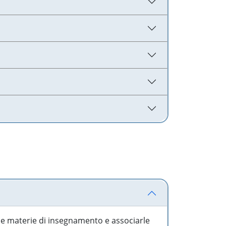
 le materie di insegnamento e associarle