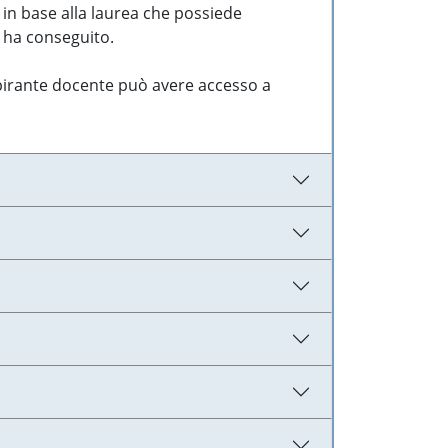
 in base alla laurea che possiede
e ha conseguito.
aspirante docente può avere accesso a