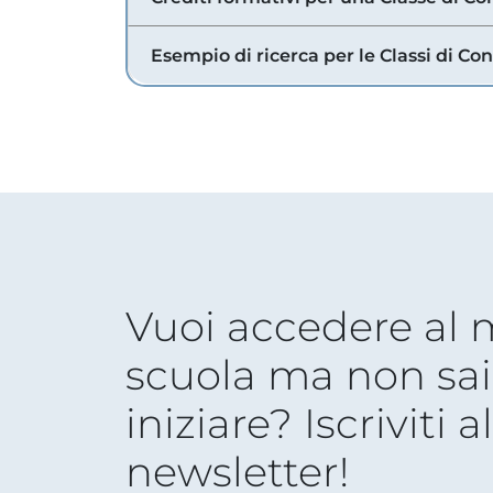
Esempio di ricerca per le Classi di Co
Vuoi accedere al
scuola ma non sai
iniziare? Iscriviti a
newsletter!