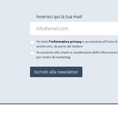
Inserisci qui la tua mail:
Ho letto
l'informativa privacy
e acconsento all'invio d
anche sms, da parte del titolare
Acconsento alla analisi e condivisione delle informazion
per motivi di marketing
Iscriviti alla newsletter