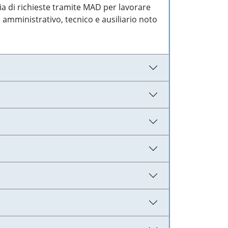
ia di richieste tramite MAD per lavorare
 amministrativo, tecnico e ausiliario noto