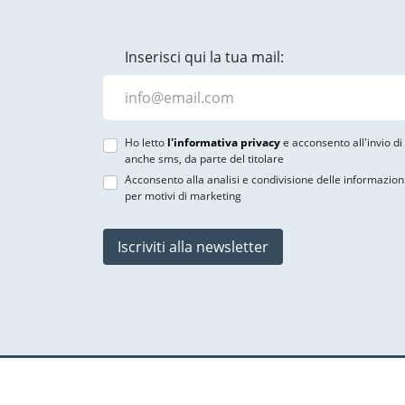
Inserisci qui la tua mail:
Ho letto
l'informativa privacy
e acconsento all'invio d
anche sms, da parte del titolare
Acconsento alla analisi e condivisione delle informazion
per motivi di marketing
Iscriviti alla newsletter