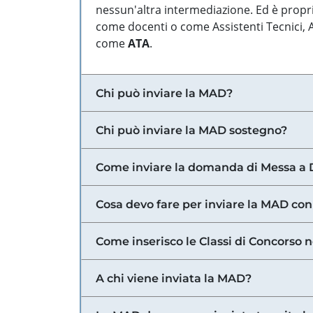
nessun'altra intermediazione. Ed è propri
come docenti o come Assistenti Tecnici, Am
come
ATA
.
Chi può inviare la MAD?
Chi può inviare la MAD sostegno?
Come inviare la domanda di Messa a 
Cosa devo fare per inviare la MAD con
Come inserisco le Classi di Concorso 
A chi viene inviata la MAD?