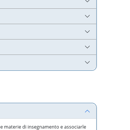
 le materie di insegnamento e associarle