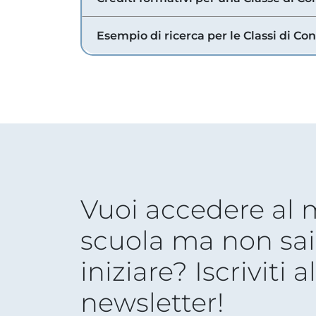
Esempio di ricerca per le Classi di Co
Vuoi accedere al
scuola ma non sai
iniziare? Iscriviti a
newsletter!