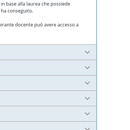
 in base alla laurea che possiede
e ha conseguito.
aspirante docente può avere accesso a