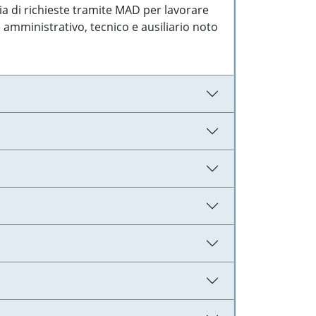
ia di richieste tramite MAD per lavorare
 amministrativo, tecnico e ausiliario noto