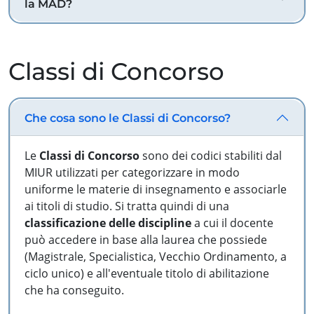
la MAD?
Classi di Concorso
Che cosa sono le Classi di Concorso?
Le
Classi di Concorso
sono dei codici stabiliti dal
MIUR utilizzati per categorizzare in modo
uniforme le materie di insegnamento e associarle
ai titoli di studio. Si tratta quindi di una
classificazione delle discipline
a cui il docente
può accedere in base alla laurea che possiede
(Magistrale, Specialistica, Vecchio Ordinamento, a
ciclo unico) e all'eventuale titolo di abilitazione
che ha conseguito.