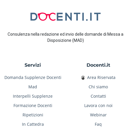
Consulenza nella redazione ed invio delle domande di Messa a
Disposizione (MAD)
Servizi
Docenti.it
Domanda Supplenze Docenti
Area Riservata
Mad
Chi siamo
Interpelli Supplenze
Contatti
Formazione Docenti
Lavora con noi
Ripetizioni
Webinar
In Cattedra
Faq