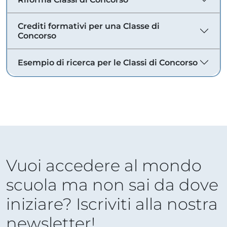
Crediti formativi per una Classe di
Concorso
Esempio di ricerca per le Classi di Concorso
Vuoi accedere al mondo
scuola ma non sai da dove
iniziare? Iscriviti alla nostra
newsletter!