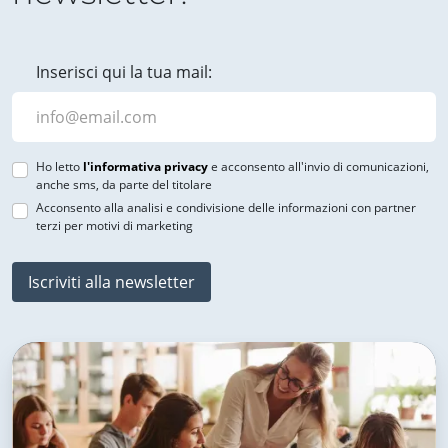
Inserisci qui la tua mail:
Ho letto
l'informativa privacy
e acconsento all'invio di comunicazioni,
anche sms, da parte del titolare
Acconsento alla analisi e condivisione delle informazioni con partner
terzi per motivi di marketing
Iscriviti alla newsletter