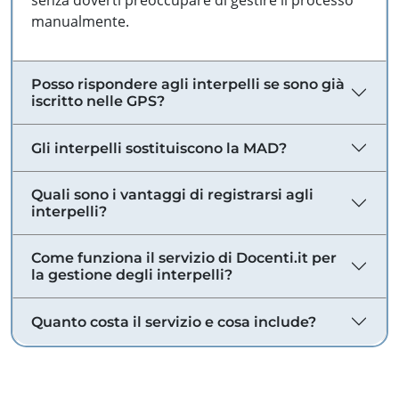
senza doverti preoccupare di gestire il processo
manualmente.
Posso rispondere agli interpelli se sono già
iscritto nelle GPS?
Gli interpelli sostituiscono la MAD?
Quali sono i vantaggi di registrarsi agli
interpelli?
Come funziona il servizio di Docenti.it per
la gestione degli interpelli?
Quanto costa il servizio e cosa include?