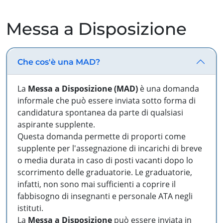
Messa a Disposizione
Che cos'è una MAD?
La
Messa a Disposizione (MAD)
è una domanda
informale che può essere inviata sotto forma di
candidatura spontanea da parte di qualsiasi
aspirante supplente.
Questa domanda permette di proporti come
supplente per l'assegnazione di incarichi di breve
o media durata in caso di posti vacanti dopo lo
scorrimento delle graduatorie. Le graduatorie,
infatti, non sono mai sufficienti a coprire il
fabbisogno di insegnanti e personale ATA negli
istituti.
La
Messa a Disposizione
può essere inviata in