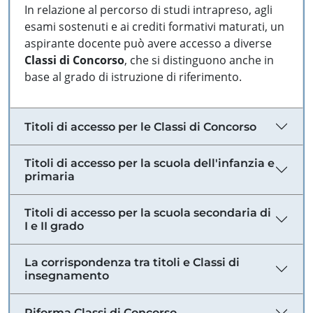
In relazione al percorso di studi intrapreso, agli
esami sostenuti e ai crediti formativi maturati, un
aspirante docente può avere accesso a diverse
Classi di Concorso
, che si distinguono anche in
base al grado di istruzione di riferimento.
Titoli di accesso per le Classi di Concorso
Titoli di accesso per la scuola dell'infanzia e
primaria
Titoli di accesso per la scuola secondaria di
I e II grado
La corrispondenza tra titoli e Classi di
insegnamento
Riforma Classi di Concorso