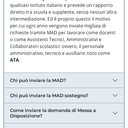
qualsiasi istituto italiano e prevede un rapporto
diretto tra scuola e supplente, senza nessun'altra
intermediazione. Ed è proprio questo il motivo
per cui ogni anno vengono inviate migliaia di
richieste tramite MAD per lavorare come docenti
o come Assistenti Tecnici, Amministrativi e
Collaboratori scolastici: ovvero, il personale
amministrativo, tecnico e ausiliario noto come
ATA
.
Chi può inviare la MAD?
Chi può inviare la MAD sostegno?
Come inviare la domanda di Messa a
Disposizione?