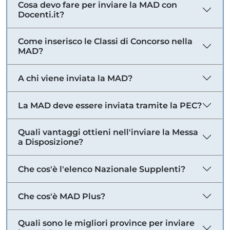
Cosa devo fare per inviare la MAD con
Docenti.it?
Come inserisco le Classi di Concorso nella
MAD?
A chi viene inviata la MAD?
La MAD deve essere inviata tramite la PEC?
Quali vantaggi ottieni nell'inviare la Messa
a Disposizione?
Che cos'è l'elenco Nazionale Supplenti?
Che cos'è MAD Plus?
Quali sono le migliori province per inviare