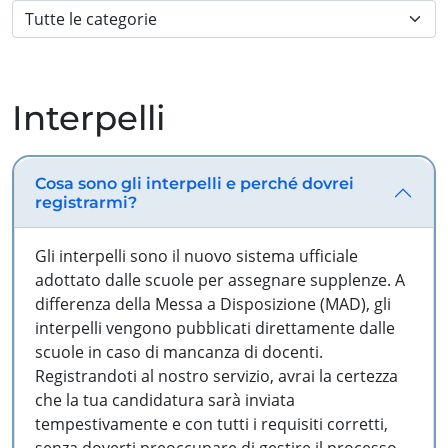
Interpelli
Cosa sono gli interpelli e perché dovrei
registrarmi?
Gli interpelli sono il nuovo sistema ufficiale
adottato dalle scuole per assegnare supplenze. A
differenza della Messa a Disposizione (MAD), gli
interpelli vengono pubblicati direttamente dalle
scuole in caso di mancanza di docenti.
Registrandoti al nostro servizio, avrai la certezza
che la tua candidatura sarà inviata
tempestivamente e con tutti i requisiti corretti,