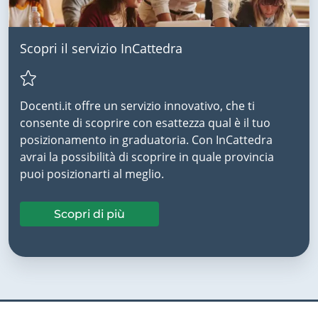
Scopri il servizio InCattedra
Docenti.it offre un servizio innovativo, che ti
consente di scoprire con esattezza qual è il tuo
posizionamento in graduatoria. Con InCattedra
avrai la possibilità di scoprire in quale provincia
puoi posizionarti al meglio.
Scopri di più