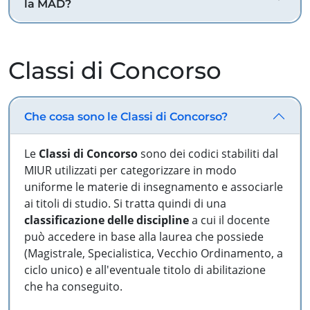
la MAD?
Classi di Concorso
Che cosa sono le Classi di Concorso?
Le
Classi di Concorso
sono dei codici stabiliti dal
MIUR utilizzati per categorizzare in modo
uniforme le materie di insegnamento e associarle
ai titoli di studio. Si tratta quindi di una
classificazione delle discipline
a cui il docente
può accedere in base alla laurea che possiede
(Magistrale, Specialistica, Vecchio Ordinamento, a
ciclo unico) e all'eventuale titolo di abilitazione
che ha conseguito.