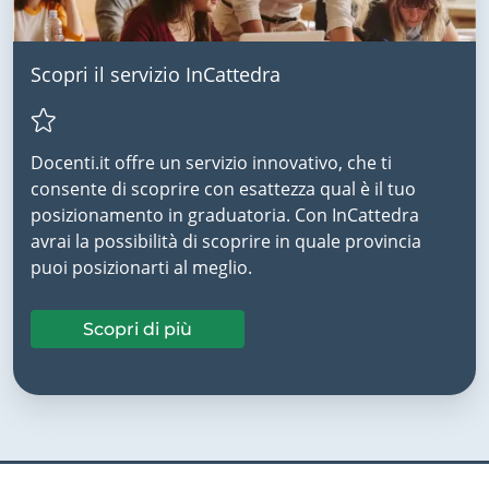
Scopri il servizio InCattedra
Docenti.it offre un servizio innovativo, che ti
consente di scoprire con esattezza qual è il tuo
posizionamento in graduatoria. Con InCattedra
avrai la possibilità di scoprire in quale provincia
puoi posizionarti al meglio.
Scopri di più