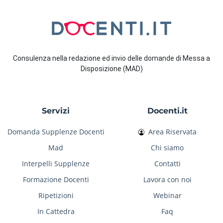
Consulenza nella redazione ed invio delle domande di Messa a
Disposizione (MAD)
Servizi
Docenti.it
Domanda Supplenze Docenti
Area Riservata
Mad
Chi siamo
Interpelli Supplenze
Contatti
Formazione Docenti
Lavora con noi
Ripetizioni
Webinar
In Cattedra
Faq