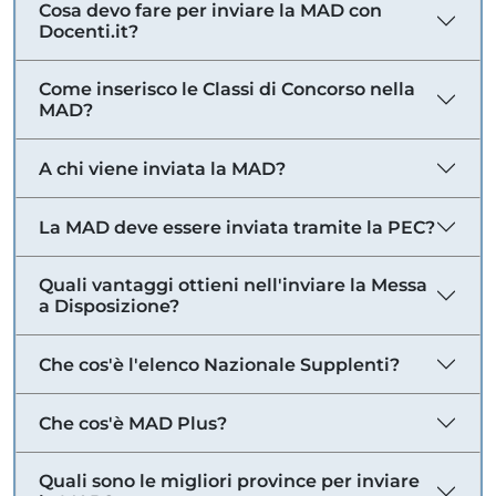
Cosa devo fare per inviare la MAD con
Docenti.it?
Come inserisco le Classi di Concorso nella
MAD?
A chi viene inviata la MAD?
La MAD deve essere inviata tramite la PEC?
Quali vantaggi ottieni nell'inviare la Messa
a Disposizione?
Che cos'è l'elenco Nazionale Supplenti?
Che cos'è MAD Plus?
Quali sono le migliori province per inviare