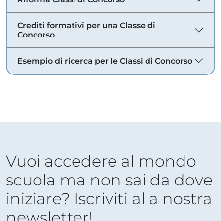
Crediti formativi per una Classe di
Concorso
Esempio di ricerca per le Classi di Concorso
Vuoi accedere al mondo
scuola ma non sai da dove
iniziare? Iscriviti alla nostra
newsletter!