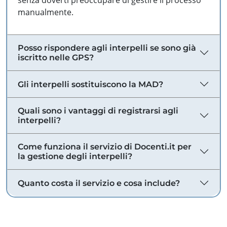
senza doverti preoccupare di gestire il processo
manualmente.
Posso rispondere agli interpelli se sono già
iscritto nelle GPS?
Gli interpelli sostituiscono la MAD?
Quali sono i vantaggi di registrarsi agli
interpelli?
Come funziona il servizio di Docenti.it per
la gestione degli interpelli?
Quanto costa il servizio e cosa include?