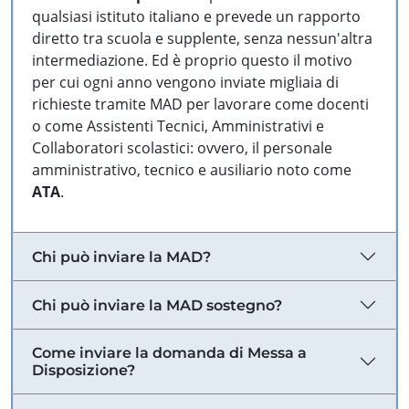
qualsiasi istituto italiano e prevede un rapporto
diretto tra scuola e supplente, senza nessun'altra
intermediazione. Ed è proprio questo il motivo
per cui ogni anno vengono inviate migliaia di
richieste tramite MAD per lavorare come docenti
o come Assistenti Tecnici, Amministrativi e
Collaboratori scolastici: ovvero, il personale
amministrativo, tecnico e ausiliario noto come
ATA
.
Chi può inviare la MAD?
Chi può inviare la MAD sostegno?
Come inviare la domanda di Messa a
Disposizione?