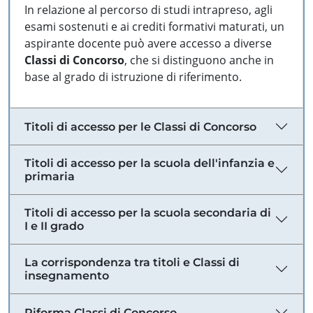
In relazione al percorso di studi intrapreso, agli
esami sostenuti e ai crediti formativi maturati, un
aspirante docente può avere accesso a diverse
Classi di Concorso
, che si distinguono anche in
base al grado di istruzione di riferimento.
Titoli di accesso per le Classi di Concorso
Titoli di accesso per la scuola dell'infanzia e
primaria
Titoli di accesso per la scuola secondaria di
I e II grado
La corrispondenza tra titoli e Classi di
insegnamento
Riforma Classi di Concorso