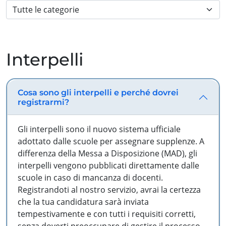
Interpelli
Cosa sono gli interpelli e perché dovrei
registrarmi?
Gli interpelli sono il nuovo sistema ufficiale
adottato dalle scuole per assegnare supplenze. A
differenza della Messa a Disposizione (MAD), gli
interpelli vengono pubblicati direttamente dalle
scuole in caso di mancanza di docenti.
Registrandoti al nostro servizio, avrai la certezza
che la tua candidatura sarà inviata
tempestivamente e con tutti i requisiti corretti,