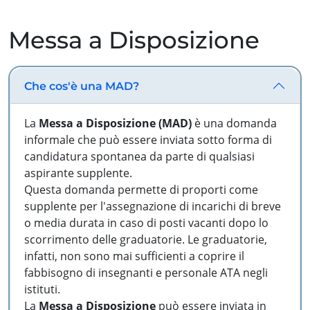
Messa a Disposizione
Che cos'è una MAD?
La
Messa a Disposizione (MAD)
è una domanda
informale che può essere inviata sotto forma di
candidatura spontanea da parte di qualsiasi
aspirante supplente.
Questa domanda permette di proporti come
supplente per l'assegnazione di incarichi di breve
o media durata in caso di posti vacanti dopo lo
scorrimento delle graduatorie. Le graduatorie,
infatti, non sono mai sufficienti a coprire il
fabbisogno di insegnanti e personale ATA negli
istituti.
La
Messa a Disposizione
può essere inviata in