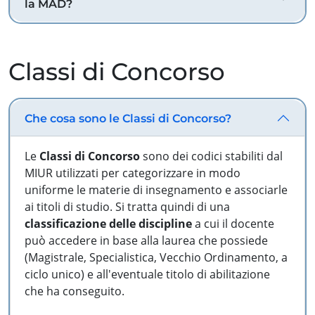
la MAD?
Classi di Concorso
Che cosa sono le Classi di Concorso?
Le
Classi di Concorso
sono dei codici stabiliti dal
MIUR utilizzati per categorizzare in modo
uniforme le materie di insegnamento e associarle
ai titoli di studio. Si tratta quindi di una
classificazione delle discipline
a cui il docente
può accedere in base alla laurea che possiede
(Magistrale, Specialistica, Vecchio Ordinamento, a
ciclo unico) e all'eventuale titolo di abilitazione
che ha conseguito.