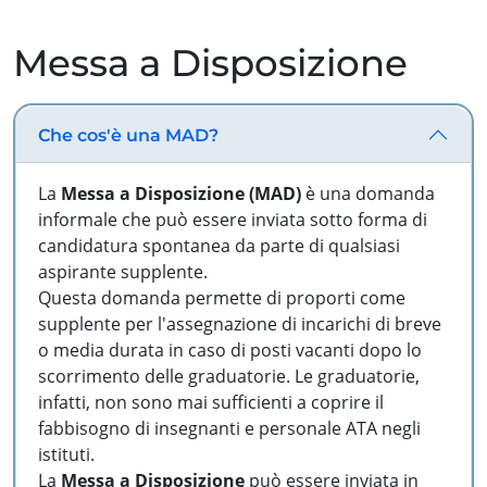
Messa a Disposizione
Che cos'è una MAD?
La
Messa a Disposizione (MAD)
è una domanda
informale che può essere inviata sotto forma di
candidatura spontanea da parte di qualsiasi
aspirante supplente.
Questa domanda permette di proporti come
supplente per l'assegnazione di incarichi di breve
o media durata in caso di posti vacanti dopo lo
scorrimento delle graduatorie. Le graduatorie,
infatti, non sono mai sufficienti a coprire il
fabbisogno di insegnanti e personale ATA negli
istituti.
La
Messa a Disposizione
può essere inviata in