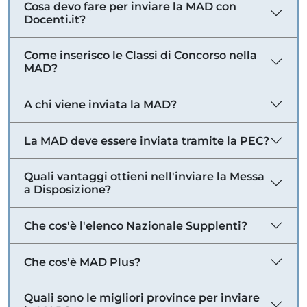
Cosa devo fare per inviare la MAD con
Docenti.it?
Come inserisco le Classi di Concorso nella
MAD?
A chi viene inviata la MAD?
La MAD deve essere inviata tramite la PEC?
Quali vantaggi ottieni nell'inviare la Messa
a Disposizione?
Che cos'è l'elenco Nazionale Supplenti?
Che cos'è MAD Plus?
Quali sono le migliori province per inviare