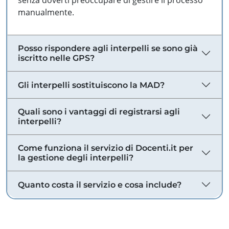
senza doverti preoccupare di gestire il processo
manualmente.
Posso rispondere agli interpelli se sono già
iscritto nelle GPS?
Gli interpelli sostituiscono la MAD?
Quali sono i vantaggi di registrarsi agli
interpelli?
Come funziona il servizio di Docenti.it per
la gestione degli interpelli?
Quanto costa il servizio e cosa include?