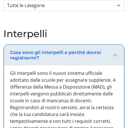
Interpelli
Cosa sono gli interpelli e perché dovrei
registrarmi?
Gli interpelli sono il nuovo sistema ufficiale
adottato dalle scuole per assegnare supplenze. A
differenza della Messa a Disposizione (MAD), gli
interpelli vengono pubblicati direttamente dalle
scuole in caso di mancanza di docenti.
Registrandoti al nostro servizio, avrai la certezza
che la tua candidatura sarà inviata
tempestivamente e con tutti i requisiti corretti,