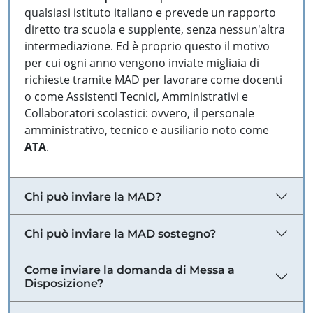
qualsiasi istituto italiano e prevede un rapporto
diretto tra scuola e supplente, senza nessun'altra
intermediazione. Ed è proprio questo il motivo
per cui ogni anno vengono inviate migliaia di
richieste tramite MAD per lavorare come docenti
o come Assistenti Tecnici, Amministrativi e
Collaboratori scolastici: ovvero, il personale
amministrativo, tecnico e ausiliario noto come
ATA
.
Chi può inviare la MAD?
Chi può inviare la MAD sostegno?
Come inviare la domanda di Messa a
Disposizione?