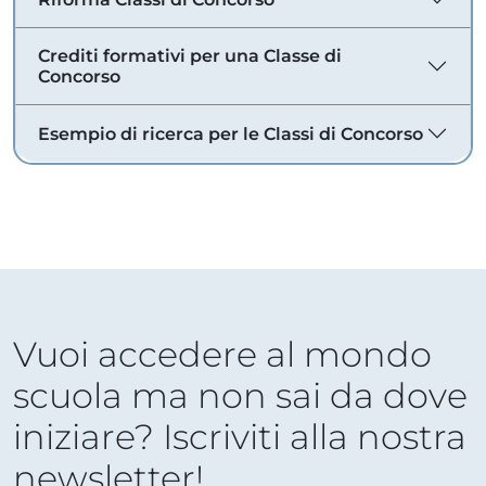
Crediti formativi per una Classe di
Concorso
Esempio di ricerca per le Classi di Concorso
Vuoi accedere al mondo
scuola ma non sai da dove
iniziare? Iscriviti alla nostra
newsletter!