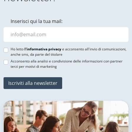
Inserisci qui la tua mail:
Ho letto
l'informativa privacy
e acconsento all'invio di comunicazioni,
anche sms, da parte del titolare
Acconsento alla analisi e condivisione delle informazioni con partner
terzi per motivi di marketing
Iscriviti alla newsletter