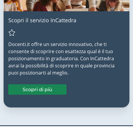
Scopri il servizio InCattedra
Docenti.it offre un servizio innovativo, che ti
consente di scoprire con esattezza qual è il tuo
posizionamento in graduatoria. Con InCattedra
avrai la possibilità di scoprire in quale provincia
puoi posizionarti al meglio.
Scopri di più