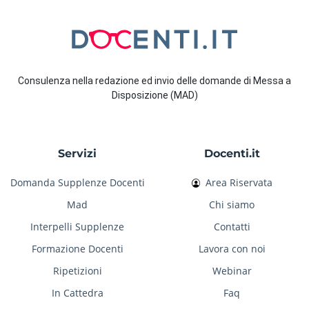
Consulenza nella redazione ed invio delle domande di Messa a
Disposizione (MAD)
Servizi
Docenti.it
Domanda Supplenze Docenti
Area Riservata
Mad
Chi siamo
Interpelli Supplenze
Contatti
Formazione Docenti
Lavora con noi
Ripetizioni
Webinar
In Cattedra
Faq