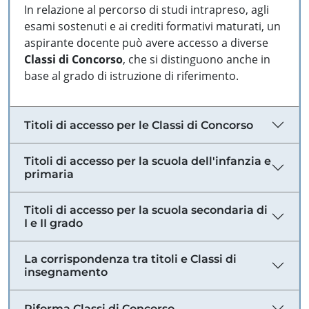
In relazione al percorso di studi intrapreso, agli
esami sostenuti e ai crediti formativi maturati, un
aspirante docente può avere accesso a diverse
Classi di Concorso
, che si distinguono anche in
base al grado di istruzione di riferimento.
Titoli di accesso per le Classi di Concorso
Titoli di accesso per la scuola dell'infanzia e
primaria
Titoli di accesso per la scuola secondaria di
I e II grado
La corrispondenza tra titoli e Classi di
insegnamento
Riforma Classi di Concorso