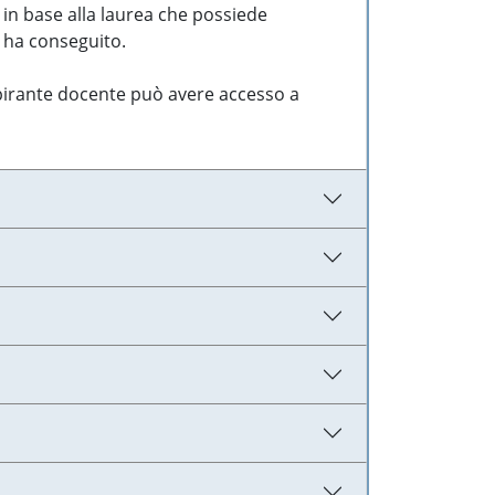
 in base alla laurea che possiede
e ha conseguito.
aspirante docente può avere accesso a