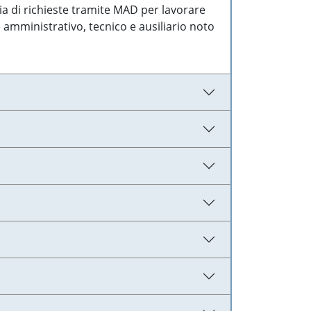
ia di richieste tramite MAD per lavorare
 amministrativo, tecnico e ausiliario noto