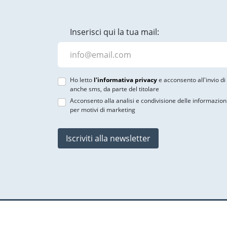
Inserisci qui la tua mail:
Ho letto
l'informativa privacy
e acconsento all'invio d
anche sms, da parte del titolare
Acconsento alla analisi e condivisione delle informazion
per motivi di marketing
Iscriviti alla newsletter