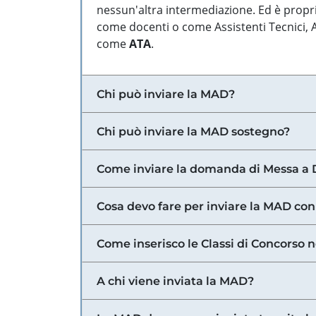
nessun'altra intermediazione. Ed è propri
come docenti o come Assistenti Tecnici, Am
come
ATA
.
Chi può inviare la MAD?
Chi può inviare la MAD sostegno?
Come inviare la domanda di Messa a 
Cosa devo fare per inviare la MAD con
Come inserisco le Classi di Concorso 
A chi viene inviata la MAD?