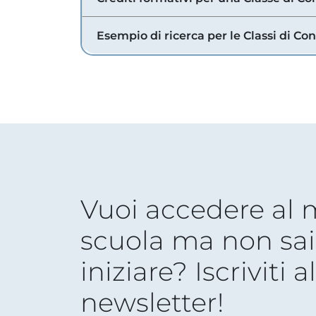
Esempio di ricerca per le Classi di Co
Vuoi accedere al
scuola ma non sai
iniziare? Iscriviti a
newsletter!