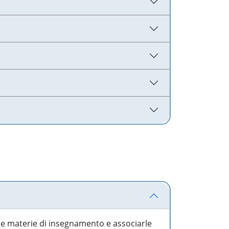
 le materie di insegnamento e associarle