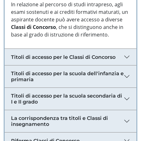
In relazione al percorso di studi intrapreso, agli
esami sostenuti e ai crediti formativi maturati, un
aspirante docente può avere accesso a diverse
Classi di Concorso
, che si distinguono anche in
base al grado di istruzione di riferimento.
Titoli di accesso per le Classi di Concorso
Titoli di accesso per la scuola dell'infanzia e
primaria
Titoli di accesso per la scuola secondaria di
I e II grado
La corrispondenza tra titoli e Classi di
insegnamento
Riforma Classi di Concorso