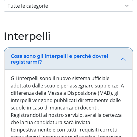
Interpelli
Cosa sono gli interpelli e perché dovrei
registrarmi?
Gli interpelli sono il nuovo sistema ufficiale
adottato dalle scuole per assegnare supplenze. A
differenza della Messa a Disposizione (MAD), gli
interpelli vengono pubblicati direttamente dalle
scuole in caso di mancanza di docenti.
Registrandoti al nostro servizio, avrai la certezza
che la tua candidatura sarà inviata
tempestivamente e con tutti i requisiti corretti,