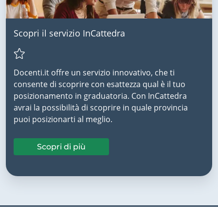
Scopri il servizio InCattedra
Docenti.it offre un servizio innovativo, che ti
consente di scoprire con esattezza qual è il tuo
posizionamento in graduatoria. Con InCattedra
avrai la possibilità di scoprire in quale provincia
puoi posizionarti al meglio.
Scopri di più