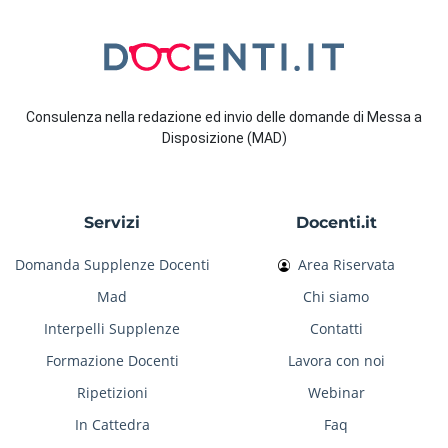
Consulenza nella redazione ed invio delle domande di Messa a
Disposizione (MAD)
Servizi
Docenti.it
Domanda Supplenze Docenti
Area Riservata
Mad
Chi siamo
Interpelli Supplenze
Contatti
Formazione Docenti
Lavora con noi
Ripetizioni
Webinar
In Cattedra
Faq