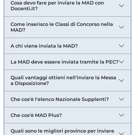
Cosa devo fare per inviare la MAD con
Docenti.it?
Come inserisco le Classi di Concorso nella
MAD?
A chi viene inviata la MAD?
La MAD deve essere inviata tramite la PEC?
Quali vantaggi ottieni nell'inviare la Messa
a Disposizione?
Che cos'è l'elenco Nazionale Supplenti?
Che cos'è MAD Plus?
Quali sono le migliori province per inviare