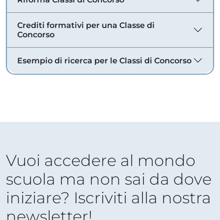
Crediti formativi per una Classe di
Concorso
Esempio di ricerca per le Classi di Concorso
Vuoi accedere al mondo
scuola ma non sai da dove
iniziare? Iscriviti alla nostra
newsletter!