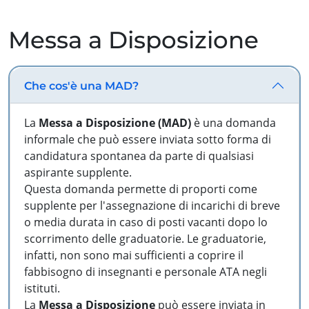
Messa a Disposizione
Che cos'è una MAD?
La
Messa a Disposizione (MAD)
è una domanda
informale che può essere inviata sotto forma di
candidatura spontanea da parte di qualsiasi
aspirante supplente.
Questa domanda permette di proporti come
supplente per l'assegnazione di incarichi di breve
o media durata in caso di posti vacanti dopo lo
scorrimento delle graduatorie. Le graduatorie,
infatti, non sono mai sufficienti a coprire il
fabbisogno di insegnanti e personale ATA negli
istituti.
La
Messa a Disposizione
può essere inviata in