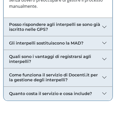
senza doverti preoccupare di gestire il processo
manualmente.
Posso rispondere agli interpelli se sono già
iscritto nelle GPS?
Gli interpelli sostituiscono la MAD?
Quali sono i vantaggi di registrarsi agli
interpelli?
Come funziona il servizio di Docenti.it per
la gestione degli interpelli?
Quanto costa il servizio e cosa include?