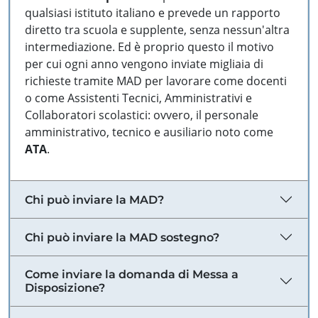
qualsiasi istituto italiano e prevede un rapporto
diretto tra scuola e supplente, senza nessun'altra
intermediazione. Ed è proprio questo il motivo
per cui ogni anno vengono inviate migliaia di
richieste tramite MAD per lavorare come docenti
o come Assistenti Tecnici, Amministrativi e
Collaboratori scolastici: ovvero, il personale
amministrativo, tecnico e ausiliario noto come
ATA
.
Chi può inviare la MAD?
Chi può inviare la MAD sostegno?
Come inviare la domanda di Messa a
Disposizione?