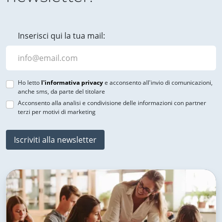
Inserisci qui la tua mail:
Ho letto
l'informativa privacy
e acconsento all'invio di comunicazioni,
anche sms, da parte del titolare
Acconsento alla analisi e condivisione delle informazioni con partner
terzi per motivi di marketing
Iscriviti alla newsletter