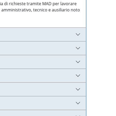
ia di richieste tramite MAD per lavorare
 amministrativo, tecnico e ausiliario noto