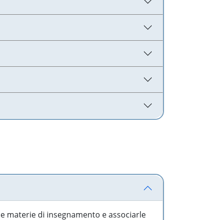
 le materie di insegnamento e associarle