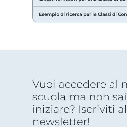
Esempio di ricerca per le Classi di Co
Vuoi accedere al
scuola ma non sai
iniziare? Iscriviti a
newsletter!