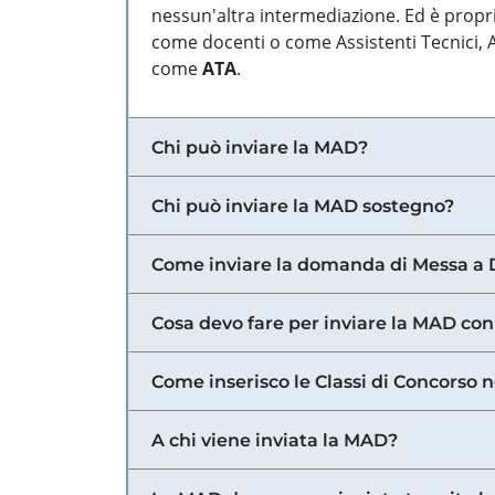
nessun'altra intermediazione. Ed è propri
come docenti o come Assistenti Tecnici, Am
come
ATA
.
Chi può inviare la MAD?
Chi può inviare la MAD sostegno?
Come inviare la domanda di Messa a 
Cosa devo fare per inviare la MAD con
Come inserisco le Classi di Concorso 
A chi viene inviata la MAD?