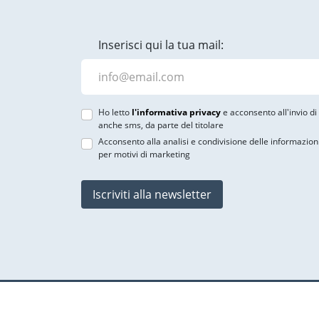
Inserisci qui la tua mail:
Ho letto
l'informativa privacy
e acconsento all'invio d
anche sms, da parte del titolare
Acconsento alla analisi e condivisione delle informazion
per motivi di marketing
Iscriviti alla newsletter