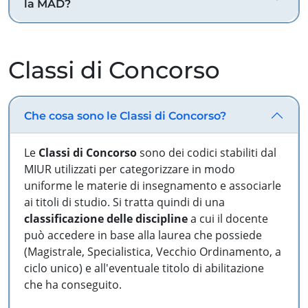
la MAD?
Classi di Concorso
Che cosa sono le Classi di Concorso?
Le
Classi di Concorso
sono dei codici stabiliti dal
MIUR utilizzati per categorizzare in modo
uniforme le materie di insegnamento e associarle
ai titoli di studio. Si tratta quindi di una
classificazione delle discipline
a cui il docente
può accedere in base alla laurea che possiede
(Magistrale, Specialistica, Vecchio Ordinamento, a
ciclo unico) e all'eventuale titolo di abilitazione
che ha conseguito.