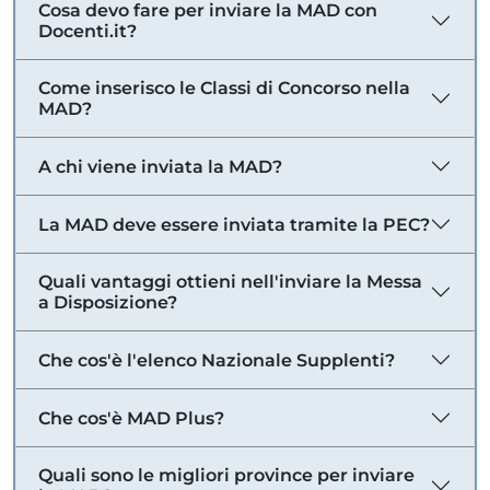
Cosa devo fare per inviare la MAD con
Docenti.it?
Come inserisco le Classi di Concorso nella
MAD?
A chi viene inviata la MAD?
La MAD deve essere inviata tramite la PEC?
Quali vantaggi ottieni nell'inviare la Messa
a Disposizione?
Che cos'è l'elenco Nazionale Supplenti?
Che cos'è MAD Plus?
Quali sono le migliori province per inviare