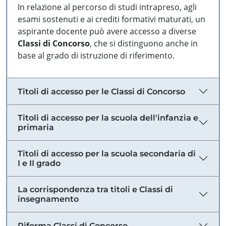
In relazione al percorso di studi intrapreso, agli
esami sostenuti e ai crediti formativi maturati, un
aspirante docente può avere accesso a diverse
Classi di Concorso
, che si distinguono anche in
base al grado di istruzione di riferimento.
Titoli di accesso per le Classi di Concorso
Titoli di accesso per la scuola dell'infanzia e
primaria
Titoli di accesso per la scuola secondaria di
I e II grado
La corrispondenza tra titoli e Classi di
insegnamento
Riforma Classi di Concorso