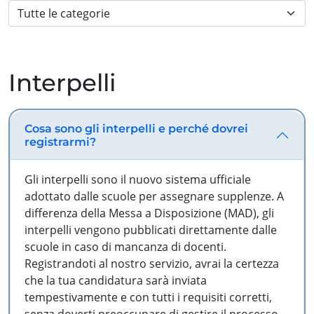
Interpelli
Cosa sono gli interpelli e perché dovrei
registrarmi?
Gli interpelli sono il nuovo sistema ufficiale
adottato dalle scuole per assegnare supplenze. A
differenza della Messa a Disposizione (MAD), gli
interpelli vengono pubblicati direttamente dalle
scuole in caso di mancanza di docenti.
Registrandoti al nostro servizio, avrai la certezza
che la tua candidatura sarà inviata
tempestivamente e con tutti i requisiti corretti,