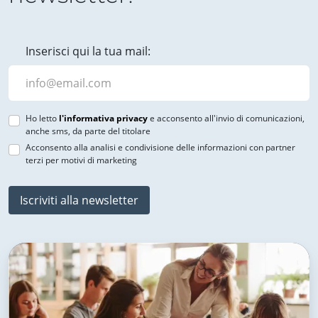
Inserisci qui la tua mail:
Ho letto
l'informativa privacy
e acconsento all'invio di comunicazioni,
anche sms, da parte del titolare
Acconsento alla analisi e condivisione delle informazioni con partner
terzi per motivi di marketing
Iscriviti alla newsletter