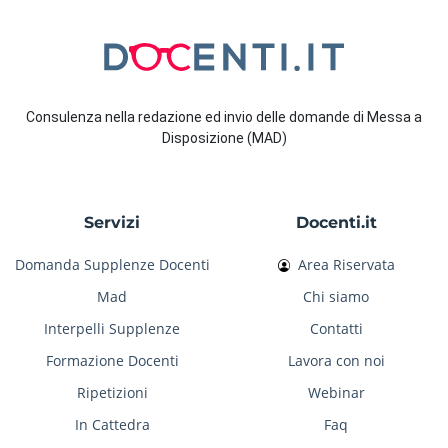
Consulenza nella redazione ed invio delle domande di Messa a
Disposizione (MAD)
Servizi
Docenti.it
Domanda Supplenze Docenti
Area Riservata
Mad
Chi siamo
Interpelli Supplenze
Contatti
Formazione Docenti
Lavora con noi
Ripetizioni
Webinar
In Cattedra
Faq