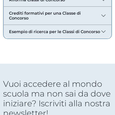
Crediti formativi per una Classe di
Concorso
Esempio di ricerca per le Classi di Concorso
Vuoi accedere al mondo
scuola ma non sai da dove
iniziare? Iscriviti alla nostra
newsletter!