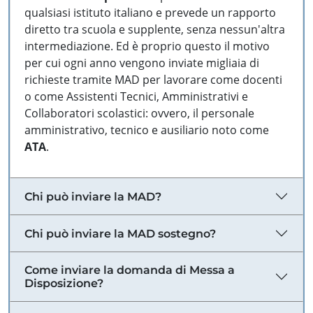
qualsiasi istituto italiano e prevede un rapporto
diretto tra scuola e supplente, senza nessun'altra
intermediazione. Ed è proprio questo il motivo
per cui ogni anno vengono inviate migliaia di
richieste tramite MAD per lavorare come docenti
o come Assistenti Tecnici, Amministrativi e
Collaboratori scolastici: ovvero, il personale
amministrativo, tecnico e ausiliario noto come
ATA
.
Chi può inviare la MAD?
Chi può inviare la MAD sostegno?
Come inviare la domanda di Messa a
Disposizione?