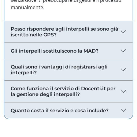
senza doverti preoccupare di gestire il processo
manualmente.
Posso rispondere agli interpelli se sono già
iscritto nelle GPS?
Gli interpelli sostituiscono la MAD?
Quali sono i vantaggi di registrarsi agli
interpelli?
Come funziona il servizio di Docenti.it per
la gestione degli interpelli?
Quanto costa il servizio e cosa include?