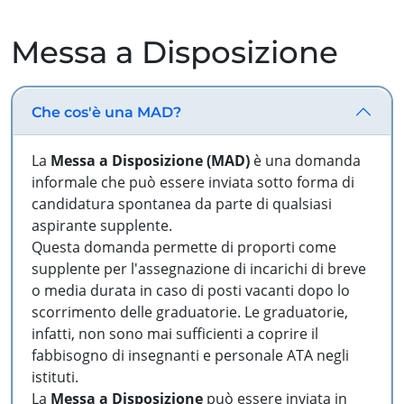
Messa a Disposizione
Che cos'è una MAD?
La
Messa a Disposizione (MAD)
è una domanda
informale che può essere inviata sotto forma di
candidatura spontanea da parte di qualsiasi
aspirante supplente.
Questa domanda permette di proporti come
supplente per l'assegnazione di incarichi di breve
o media durata in caso di posti vacanti dopo lo
scorrimento delle graduatorie. Le graduatorie,
infatti, non sono mai sufficienti a coprire il
fabbisogno di insegnanti e personale ATA negli
istituti.
La
Messa a Disposizione
può essere inviata in