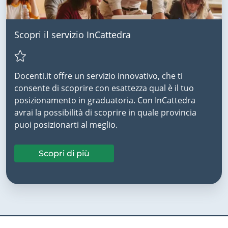
Scopri il servizio InCattedra
Docenti.it offre un servizio innovativo, che ti
consente di scoprire con esattezza qual è il tuo
posizionamento in graduatoria. Con InCattedra
avrai la possibilità di scoprire in quale provincia
puoi posizionarti al meglio.
Scopri di più