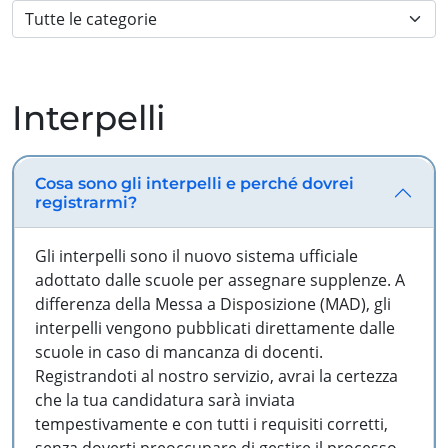
Interpelli
Cosa sono gli interpelli e perché dovrei
registrarmi?
Gli interpelli sono il nuovo sistema ufficiale
adottato dalle scuole per assegnare supplenze. A
differenza della Messa a Disposizione (MAD), gli
interpelli vengono pubblicati direttamente dalle
scuole in caso di mancanza di docenti.
Registrandoti al nostro servizio, avrai la certezza
che la tua candidatura sarà inviata
tempestivamente e con tutti i requisiti corretti,