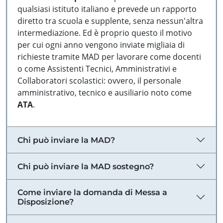
qualsiasi istituto italiano e prevede un rapporto
diretto tra scuola e supplente, senza nessun'altra
intermediazione. Ed è proprio questo il motivo
per cui ogni anno vengono inviate migliaia di
richieste tramite MAD per lavorare come docenti
o come Assistenti Tecnici, Amministrativi e
Collaboratori scolastici: ovvero, il personale
amministrativo, tecnico e ausiliario noto come
ATA
.
Chi può inviare la MAD?
Chi può inviare la MAD sostegno?
Come inviare la domanda di Messa a
Disposizione?