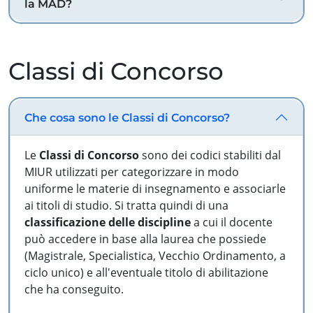
la MAD?
Classi di Concorso
Che cosa sono le Classi di Concorso?
Le
Classi di Concorso
sono dei codici stabiliti dal
MIUR utilizzati per categorizzare in modo
uniforme le materie di insegnamento e associarle
ai titoli di studio. Si tratta quindi di una
classificazione delle discipline
a cui il docente
può accedere in base alla laurea che possiede
(Magistrale, Specialistica, Vecchio Ordinamento, a
ciclo unico) e all'eventuale titolo di abilitazione
che ha conseguito.