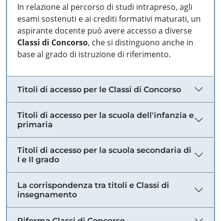
In relazione al percorso di studi intrapreso, agli
esami sostenuti e ai crediti formativi maturati, un
aspirante docente può avere accesso a diverse
Classi di Concorso
, che si distinguono anche in
base al grado di istruzione di riferimento.
Titoli di accesso per le Classi di Concorso
Titoli di accesso per la scuola dell'infanzia e
primaria
Titoli di accesso per la scuola secondaria di
I e II grado
La corrispondenza tra titoli e Classi di
insegnamento
Riforma Classi di Concorso