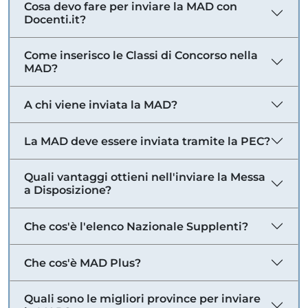
Cosa devo fare per inviare la MAD con
Docenti.it?
Come inserisco le Classi di Concorso nella
MAD?
A chi viene inviata la MAD?
La MAD deve essere inviata tramite la PEC?
Quali vantaggi ottieni nell'inviare la Messa
a Disposizione?
Che cos'è l'elenco Nazionale Supplenti?
Che cos'è MAD Plus?
Quali sono le migliori province per inviare