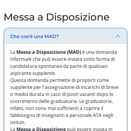
Messa a Disposizione
Che cos'è una MAD?
La
Messa a Disposizione (MAD)
è una domanda
informale che può essere inviata sotto forma di
candidatura spontanea da parte di qualsiasi
aspirante supplente.
Questa domanda permette di proporti come
supplente per l'assegnazione di incarichi di breve
o media durata in caso di posti vacanti dopo lo
scorrimento delle graduatorie. Le graduatorie,
infatti, non sono mai sufficienti a coprire il
fabbisogno di insegnanti e personale ATA negli
istituti.
La
Messa a Disposizione
può essere inviata in