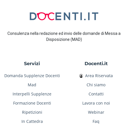
Consulenza nella redazione ed invio delle domande di Messa a
Disposizione (MAD)
Servizi
Docenti.it
Domanda Supplenze Docenti
Area Riservata
Mad
Chi siamo
Interpelli Supplenze
Contatti
Formazione Docenti
Lavora con noi
Ripetizioni
Webinar
In Cattedra
Faq