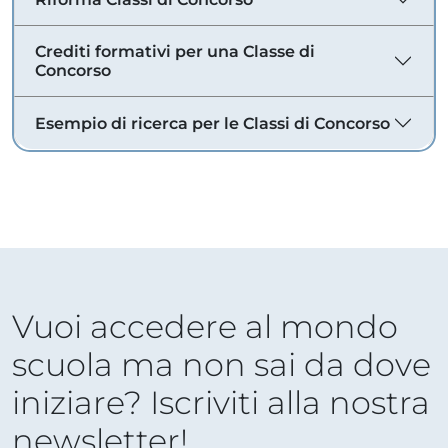
Crediti formativi per una Classe di
Concorso
Esempio di ricerca per le Classi di Concorso
Vuoi accedere al mondo
scuola ma non sai da dove
iniziare? Iscriviti alla nostra
newsletter!