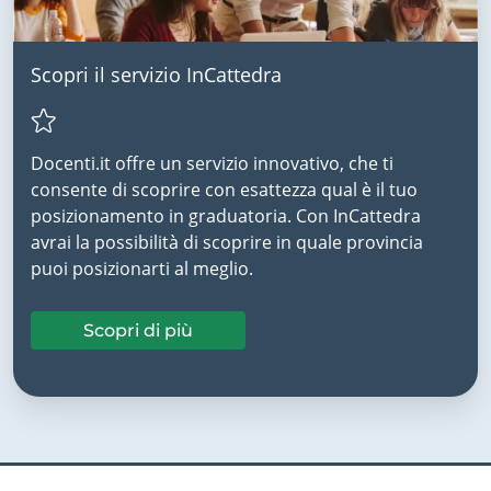
Scopri il servizio InCattedra
Docenti.it offre un servizio innovativo, che ti
consente di scoprire con esattezza qual è il tuo
posizionamento in graduatoria. Con InCattedra
avrai la possibilità di scoprire in quale provincia
puoi posizionarti al meglio.
Scopri di più