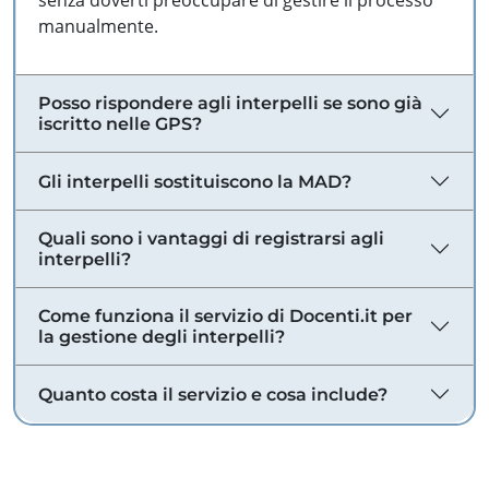
senza doverti preoccupare di gestire il processo
manualmente.
Posso rispondere agli interpelli se sono già
iscritto nelle GPS?
Gli interpelli sostituiscono la MAD?
Quali sono i vantaggi di registrarsi agli
interpelli?
Come funziona il servizio di Docenti.it per
la gestione degli interpelli?
Quanto costa il servizio e cosa include?