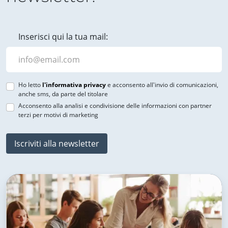
Inserisci qui la tua mail:
Ho letto
l'informativa privacy
e acconsento all'invio di comunicazioni,
anche sms, da parte del titolare
Acconsento alla analisi e condivisione delle informazioni con partner
terzi per motivi di marketing
Iscriviti alla newsletter