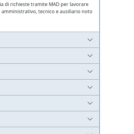
ia di richieste tramite MAD per lavorare
 amministrativo, tecnico e ausiliario noto