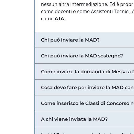
nessun'altra intermediazione. Ed è propri
come docenti o come Assistenti Tecnici, Am
come
ATA
.
Chi può inviare la MAD?
Chi può inviare la MAD sostegno?
Come inviare la domanda di Messa a 
Cosa devo fare per inviare la MAD con
Come inserisco le Classi di Concorso 
A chi viene inviata la MAD?