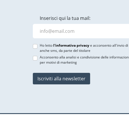
Inserisci qui la tua mail:
Ho letto
l'informativa privacy
e acconsento all'invio d
anche sms, da parte del titolare
Acconsento alla analisi e condivisione delle informazion
per motivi di marketing
Iscriviti alla newsletter