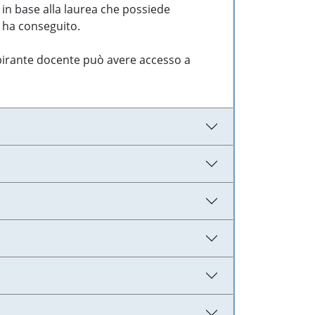
 in base alla laurea che possiede
e ha conseguito.
aspirante docente può avere accesso a