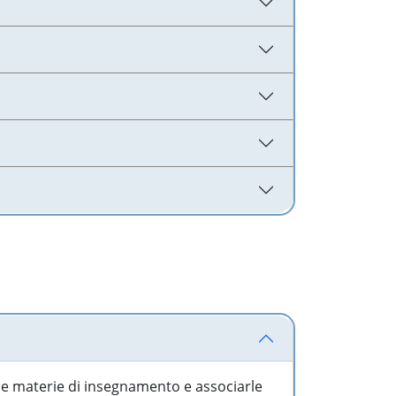
 le materie di insegnamento e associarle