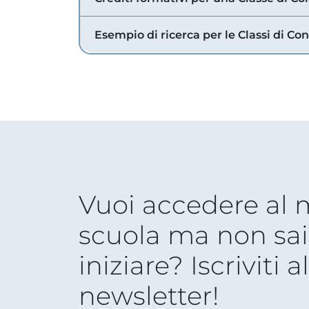
Esempio di ricerca per le Classi di Co
Vuoi accedere al
scuola ma non sai
iniziare? Iscriviti a
newsletter!