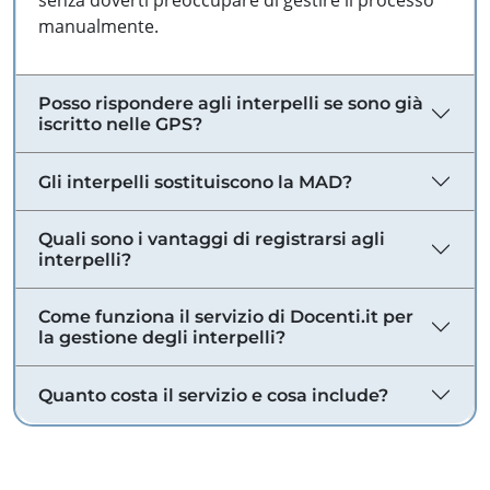
senza doverti preoccupare di gestire il processo
manualmente.
Posso rispondere agli interpelli se sono già
iscritto nelle GPS?
Gli interpelli sostituiscono la MAD?
Quali sono i vantaggi di registrarsi agli
interpelli?
Come funziona il servizio di Docenti.it per
la gestione degli interpelli?
Quanto costa il servizio e cosa include?