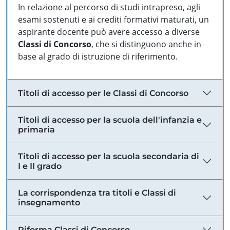
In relazione al percorso di studi intrapreso, agli
esami sostenuti e ai crediti formativi maturati, un
aspirante docente può avere accesso a diverse
Classi di Concorso
, che si distinguono anche in
base al grado di istruzione di riferimento.
Titoli di accesso per le Classi di Concorso
Titoli di accesso per la scuola dell'infanzia e
primaria
Titoli di accesso per la scuola secondaria di
I e II grado
La corrispondenza tra titoli e Classi di
insegnamento
Riforma Classi di Concorso