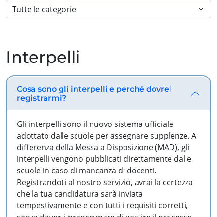
Interpelli
Cosa sono gli interpelli e perché dovrei
registrarmi?
Gli interpelli sono il nuovo sistema ufficiale
adottato dalle scuole per assegnare supplenze. A
differenza della Messa a Disposizione (MAD), gli
interpelli vengono pubblicati direttamente dalle
scuole in caso di mancanza di docenti.
Registrandoti al nostro servizio, avrai la certezza
che la tua candidatura sarà inviata
tempestivamente e con tutti i requisiti corretti,