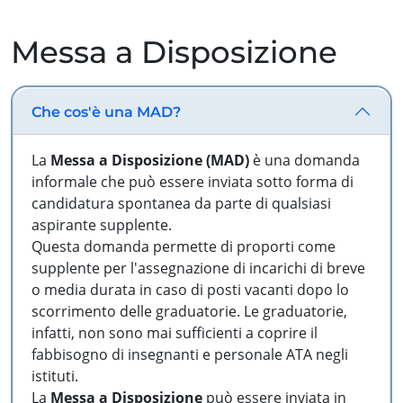
Messa a Disposizione
Che cos'è una MAD?
La
Messa a Disposizione (MAD)
è una domanda
informale che può essere inviata sotto forma di
candidatura spontanea da parte di qualsiasi
aspirante supplente.
Questa domanda permette di proporti come
supplente per l'assegnazione di incarichi di breve
o media durata in caso di posti vacanti dopo lo
scorrimento delle graduatorie. Le graduatorie,
infatti, non sono mai sufficienti a coprire il
fabbisogno di insegnanti e personale ATA negli
istituti.
La
Messa a Disposizione
può essere inviata in