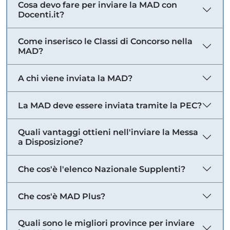
Cosa devo fare per inviare la MAD con
Docenti.it?
Come inserisco le Classi di Concorso nella
MAD?
A chi viene inviata la MAD?
La MAD deve essere inviata tramite la PEC?
Quali vantaggi ottieni nell'inviare la Messa
a Disposizione?
Che cos'è l'elenco Nazionale Supplenti?
Che cos'è MAD Plus?
Quali sono le migliori province per inviare