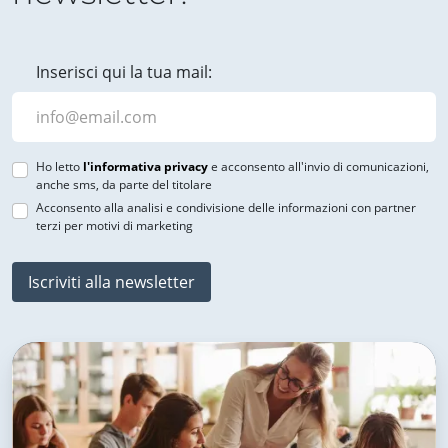
Inserisci qui la tua mail:
Ho letto
l'informativa privacy
e acconsento all'invio di comunicazioni,
anche sms, da parte del titolare
Acconsento alla analisi e condivisione delle informazioni con partner
terzi per motivi di marketing
Iscriviti alla newsletter