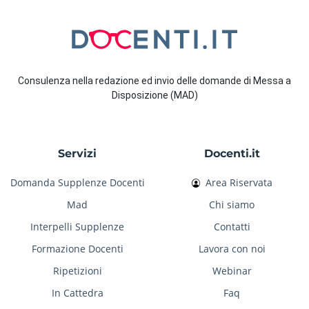
Consulenza nella redazione ed invio delle domande di Messa a
Disposizione (MAD)
Servizi
Docenti.it
Domanda Supplenze Docenti
Area Riservata
Mad
Chi siamo
Interpelli Supplenze
Contatti
Formazione Docenti
Lavora con noi
Ripetizioni
Webinar
In Cattedra
Faq