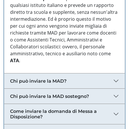
qualsiasi istituto italiano e prevede un rapporto
diretto tra scuola e supplente, senza nessun'altra
intermediazione. Ed è proprio questo il motivo
per cui ogni anno vengono inviate migliaia di
richieste tramite MAD per lavorare come docenti
o come Assistenti Tecnici, Amministrativi e
Collaboratori scolastici: ovvero, il personale
amministrativo, tecnico e ausiliario noto come
ATA
.
Chi può inviare la MAD?
Chi può inviare la MAD sostegno?
Come inviare la domanda di Messa a
Disposizione?