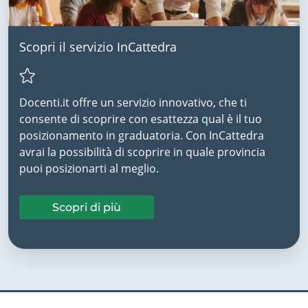
Scopri il servizio InCattedra
Docenti.it offre un servizio innovativo, che ti
consente di scoprire con esattezza qual è il tuo
posizionamento in graduatoria. Con InCattedra
avrai la possibilità di scoprire in quale provincia
puoi posizionarti al meglio.
Scopri di più