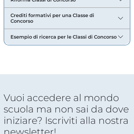
Crediti formativi per una Classe di
Concorso
Esempio di ricerca per le Classi di Concorso
Vuoi accedere al mondo
scuola ma non sai da dove
iniziare? Iscriviti alla nostra
newsletter!