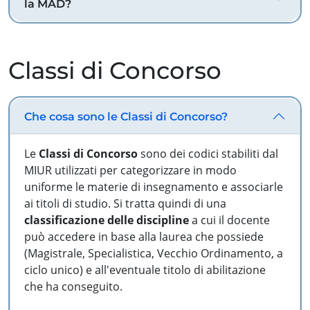
la MAD?
Classi di Concorso
Che cosa sono le Classi di Concorso?
Le
Classi di Concorso
sono dei codici stabiliti dal
MIUR utilizzati per categorizzare in modo
uniforme le materie di insegnamento e associarle
ai titoli di studio. Si tratta quindi di una
classificazione delle discipline
a cui il docente
può accedere in base alla laurea che possiede
(Magistrale, Specialistica, Vecchio Ordinamento, a
ciclo unico) e all'eventuale titolo di abilitazione
che ha conseguito.