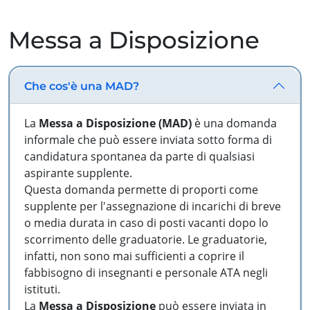
Messa a Disposizione
Che cos'è una MAD?
La
Messa a Disposizione (MAD)
è una domanda
informale che può essere inviata sotto forma di
candidatura spontanea da parte di qualsiasi
aspirante supplente.
Questa domanda permette di proporti come
supplente per l'assegnazione di incarichi di breve
o media durata in caso di posti vacanti dopo lo
scorrimento delle graduatorie. Le graduatorie,
infatti, non sono mai sufficienti a coprire il
fabbisogno di insegnanti e personale ATA negli
istituti.
La
Messa a Disposizione
può essere inviata in