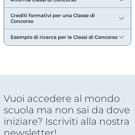
Crediti formativi per una Classe di
Concorso
Esempio di ricerca per le Classi di Concorso
Vuoi accedere al mondo
scuola ma non sai da dove
iniziare? Iscriviti alla nostra
newsletter!