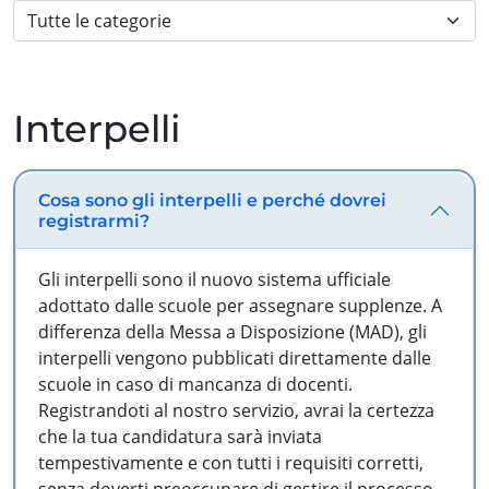
Interpelli
Cosa sono gli interpelli e perché dovrei
registrarmi?
Gli interpelli sono il nuovo sistema ufficiale
adottato dalle scuole per assegnare supplenze. A
differenza della Messa a Disposizione (MAD), gli
interpelli vengono pubblicati direttamente dalle
scuole in caso di mancanza di docenti.
Registrandoti al nostro servizio, avrai la certezza
che la tua candidatura sarà inviata
tempestivamente e con tutti i requisiti corretti,