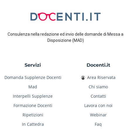
Consulenza nella redazione ed invio delle domande di Messa a
Disposizione (MAD)
Servizi
Docenti.it
Domanda Supplenze Docenti
Area Riservata
Mad
Chi siamo
Interpelli Supplenze
Contatti
Formazione Docenti
Lavora con noi
Ripetizioni
Webinar
In Cattedra
Faq