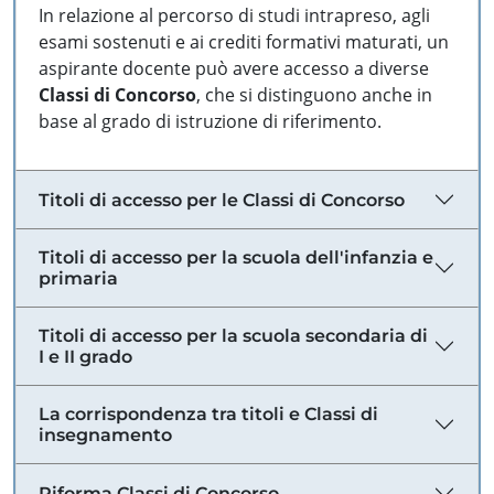
In relazione al percorso di studi intrapreso, agli
esami sostenuti e ai crediti formativi maturati, un
aspirante docente può avere accesso a diverse
Classi di Concorso
, che si distinguono anche in
base al grado di istruzione di riferimento.
Titoli di accesso per le Classi di Concorso
Titoli di accesso per la scuola dell'infanzia e
primaria
Titoli di accesso per la scuola secondaria di
I e II grado
La corrispondenza tra titoli e Classi di
insegnamento
Riforma Classi di Concorso