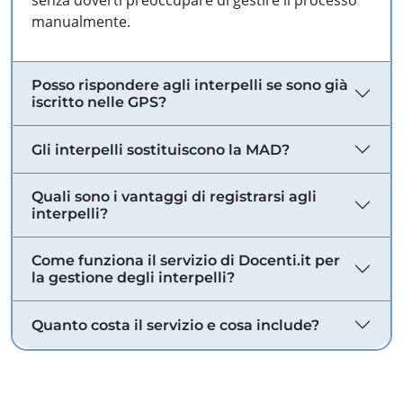
senza doverti preoccupare di gestire il processo
manualmente.
Posso rispondere agli interpelli se sono già
iscritto nelle GPS?
Gli interpelli sostituiscono la MAD?
Quali sono i vantaggi di registrarsi agli
interpelli?
Come funziona il servizio di Docenti.it per
la gestione degli interpelli?
Quanto costa il servizio e cosa include?