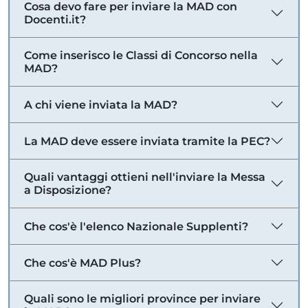
Cosa devo fare per inviare la MAD con
Docenti.it?
Come inserisco le Classi di Concorso nella
MAD?
A chi viene inviata la MAD?
La MAD deve essere inviata tramite la PEC?
Quali vantaggi ottieni nell'inviare la Messa
a Disposizione?
Che cos'è l'elenco Nazionale Supplenti?
Che cos'è MAD Plus?
Quali sono le migliori province per inviare