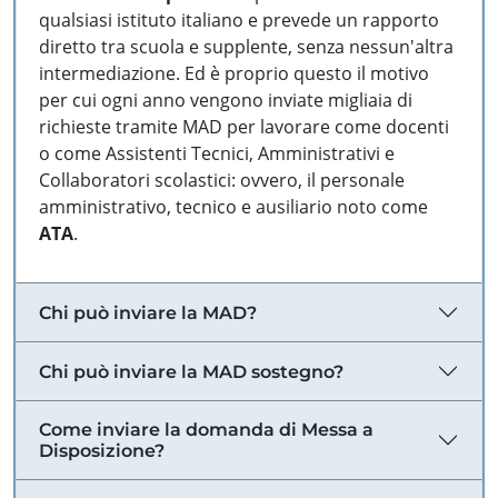
qualsiasi istituto italiano e prevede un rapporto
diretto tra scuola e supplente, senza nessun'altra
intermediazione. Ed è proprio questo il motivo
per cui ogni anno vengono inviate migliaia di
richieste tramite MAD per lavorare come docenti
o come Assistenti Tecnici, Amministrativi e
Collaboratori scolastici: ovvero, il personale
amministrativo, tecnico e ausiliario noto come
ATA
.
Chi può inviare la MAD?
Chi può inviare la MAD sostegno?
Come inviare la domanda di Messa a
Disposizione?