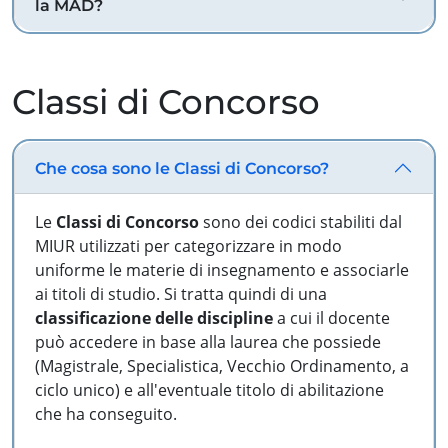
la MAD?
Classi di Concorso
Che cosa sono le Classi di Concorso?
Le
Classi di Concorso
sono dei codici stabiliti dal
MIUR utilizzati per categorizzare in modo
uniforme le materie di insegnamento e associarle
ai titoli di studio. Si tratta quindi di una
classificazione delle discipline
a cui il docente
può accedere in base alla laurea che possiede
(Magistrale, Specialistica, Vecchio Ordinamento, a
ciclo unico) e all'eventuale titolo di abilitazione
che ha conseguito.