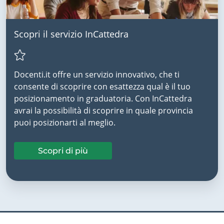
Scopri il servizio InCattedra
Docenti.it offre un servizio innovativo, che ti
consente di scoprire con esattezza qual è il tuo
posizionamento in graduatoria. Con InCattedra
avrai la possibilità di scoprire in quale provincia
puoi posizionarti al meglio.
Scopri di più