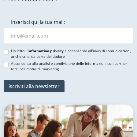
Inserisci qui la tua mail:
Ho letto
l'informativa privacy
e acconsento all'invio di comunicazioni,
anche sms, da parte del titolare
Acconsento alla analisi e condivisione delle informazioni con partner
terzi per motivi di marketing
Iscriviti alla newsletter