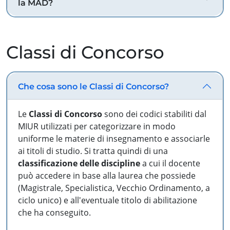
la MAD?
Classi di Concorso
Che cosa sono le Classi di Concorso?
Le
Classi di Concorso
sono dei codici stabiliti dal
MIUR utilizzati per categorizzare in modo
uniforme le materie di insegnamento e associarle
ai titoli di studio. Si tratta quindi di una
classificazione delle discipline
a cui il docente
può accedere in base alla laurea che possiede
(Magistrale, Specialistica, Vecchio Ordinamento, a
ciclo unico) e all'eventuale titolo di abilitazione
che ha conseguito.