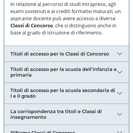
In relazione al percorso di studi intrapreso, agli
esami sostenuti e ai crediti formativi maturati, un
aspirante docente può avere accesso a diverse
Classi di Concorso
, che si distinguono anche in
base al grado di istruzione di riferimento.
Titoli di accesso per le Classi di Concorso
Titoli di accesso per la scuola dell'infanzia e
primaria
Titoli di accesso per la scuola secondaria di
I e II grado
La corrispondenza tra titoli e Classi di
insegnamento
Riforma Classi di Concorso