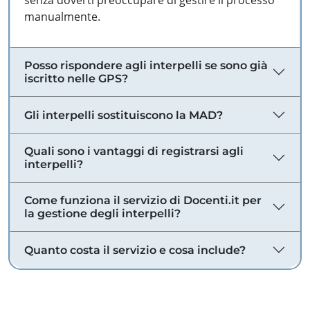
senza doverti preoccupare di gestire il processo
manualmente.
Posso rispondere agli interpelli se sono già
iscritto nelle GPS?
Gli interpelli sostituiscono la MAD?
Quali sono i vantaggi di registrarsi agli
interpelli?
Come funziona il servizio di Docenti.it per
la gestione degli interpelli?
Quanto costa il servizio e cosa include?