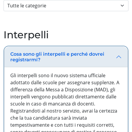
Interpelli
Cosa sono gli interpelli e perché dovrei
registrarmi?
Gli interpelli sono il nuovo sistema ufficiale
adottato dalle scuole per assegnare supplenze. A
differenza della Messa a Disposizione (MAD), gli
interpelli vengono pubblicati direttamente dalle
scuole in caso di mancanza di docenti.
Registrandoti al nostro servizio, avrai la certezza
che la tua candidatura sarà inviata
tempestivamente e con tutti i requisiti corretti,