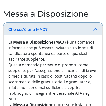
Messa a Disposizione
Che cos'è una MAD?
La
Messa a Disposizione (MAD)
è una domanda
informale che può essere inviata sotto forma di
candidatura spontanea da parte di qualsiasi
aspirante supplente.
Questa domanda permette di proporti come
supplente per l'assegnazione di incarichi di breve
o media durata in caso di posti vacanti dopo lo
scorrimento delle graduatorie. Le graduatorie,
infatti, non sono mai sufficienti a coprire il
fabbisogno di insegnanti e personale ATA negli
istituti.
La
Messa a Disposizione
può essere inviata in