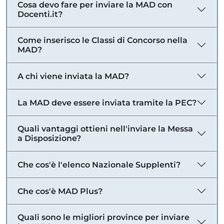
Cosa devo fare per inviare la MAD con
Docenti.it?
Come inserisco le Classi di Concorso nella
MAD?
A chi viene inviata la MAD?
La MAD deve essere inviata tramite la PEC?
Quali vantaggi ottieni nell'inviare la Messa
a Disposizione?
Che cos'è l'elenco Nazionale Supplenti?
Che cos'è MAD Plus?
Quali sono le migliori province per inviare