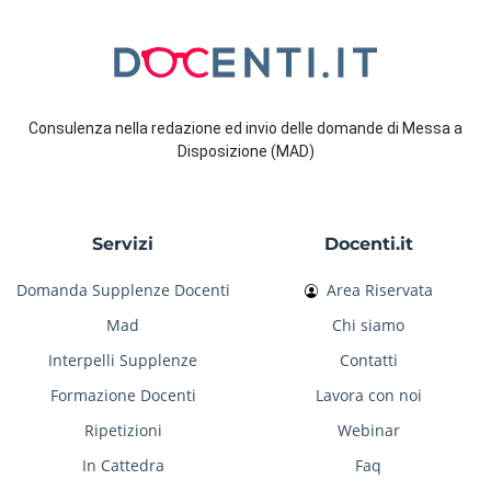
Consulenza nella redazione ed invio delle domande di Messa a
Disposizione (MAD)
Servizi
Docenti.it
Domanda Supplenze Docenti
Area Riservata
Mad
Chi siamo
Interpelli Supplenze
Contatti
Formazione Docenti
Lavora con noi
Ripetizioni
Webinar
In Cattedra
Faq