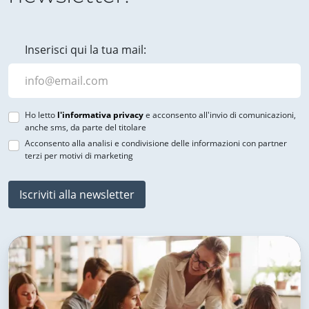
Inserisci qui la tua mail:
Ho letto
l'informativa privacy
e acconsento all'invio di comunicazioni,
anche sms, da parte del titolare
Acconsento alla analisi e condivisione delle informazioni con partner
terzi per motivi di marketing
Iscriviti alla newsletter