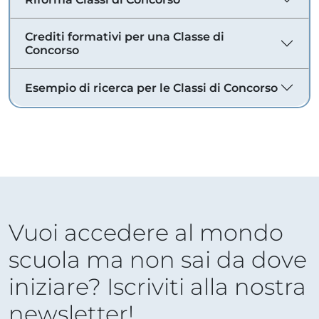
Crediti formativi per una Classe di
Concorso
Esempio di ricerca per le Classi di Concorso
Vuoi accedere al mondo
scuola ma non sai da dove
iniziare? Iscriviti alla nostra
newsletter!