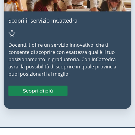
Scopri il servizio InCattedra
Docenti.it offre un servizio innovativo, che ti
consente di scoprire con esattezza qual è il tuo
posizionamento in graduatoria. Con InCattedra
avrai la possibilità di scoprire in quale provincia
puoi posizionarti al meglio.
Scopri di più