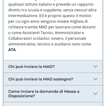
qualsiasi istituto italiano e prevede un rapporto
diretto tra scuola e supplente, senza nessun'altra
intermediazione. Ed è proprio questo il motivo
per cui ogni anno vengono inviate migliaia di
richieste tramite MAD per lavorare come docenti
o come Assistenti Tecnici, Amministrativi e
Collaboratori scolastici: ovvero, il personale
amministrativo, tecnico e ausiliario noto come
ATA
.
Chi può inviare la MAD?
Chi può inviare la MAD sostegno?
Come inviare la domanda di Messa a
Disposizione?