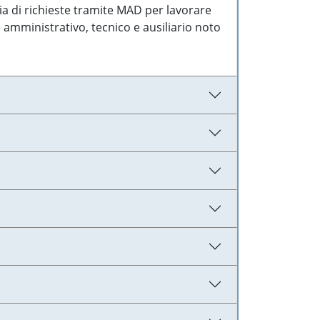
ia di richieste tramite MAD per lavorare
 amministrativo, tecnico e ausiliario noto