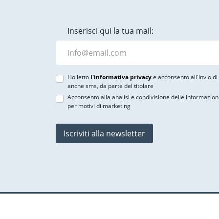
Inserisci qui la tua mail:
Ho letto
l'informativa privacy
e acconsento all'invio d
anche sms, da parte del titolare
Acconsento alla analisi e condivisione delle informazion
per motivi di marketing
Iscriviti alla newsletter