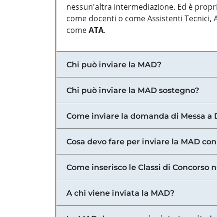
nessun'altra intermediazione. Ed è propri
come docenti o come Assistenti Tecnici, Am
come
ATA
.
Chi può inviare la MAD?
Chi può inviare la MAD sostegno?
Come inviare la domanda di Messa a 
Cosa devo fare per inviare la MAD con
Come inserisco le Classi di Concorso 
A chi viene inviata la MAD?