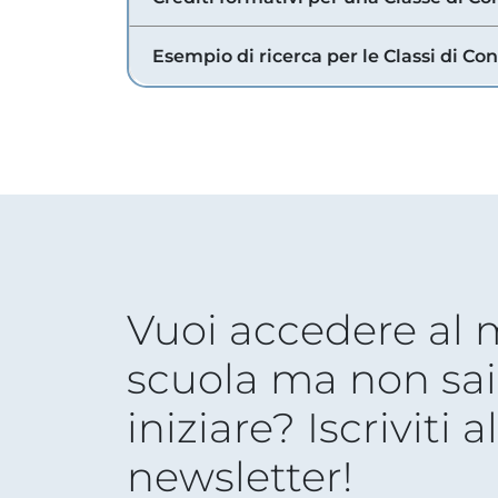
Esempio di ricerca per le Classi di Co
Vuoi accedere al
scuola ma non sai
iniziare? Iscriviti a
newsletter!