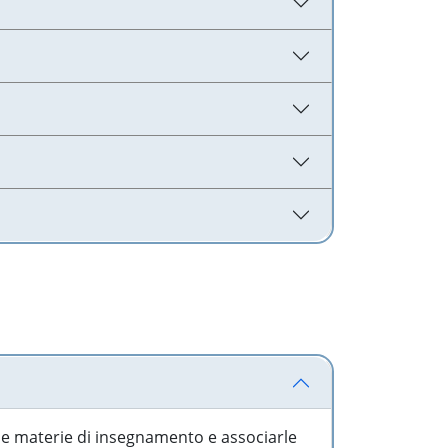
 le materie di insegnamento e associarle