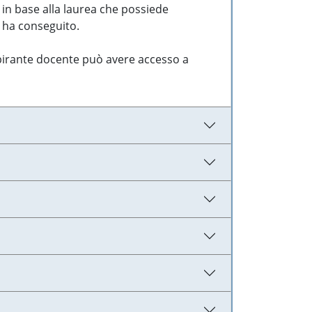
 in base alla laurea che possiede
e ha conseguito.
aspirante docente può avere accesso a