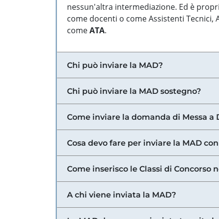
nessun'altra intermediazione. Ed è propri
come docenti o come Assistenti Tecnici, Am
come
ATA
.
Chi può inviare la MAD?
Chi può inviare la MAD sostegno?
Come inviare la domanda di Messa a 
Cosa devo fare per inviare la MAD con
Come inserisco le Classi di Concorso 
A chi viene inviata la MAD?