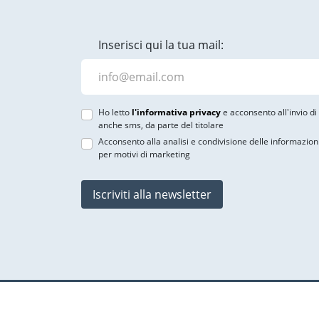
Inserisci qui la tua mail:
Ho letto
l'informativa privacy
e acconsento all'invio d
anche sms, da parte del titolare
Acconsento alla analisi e condivisione delle informazion
per motivi di marketing
Iscriviti alla newsletter