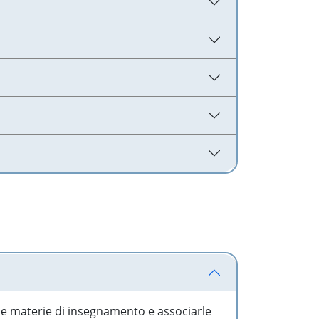
 le materie di insegnamento e associarle