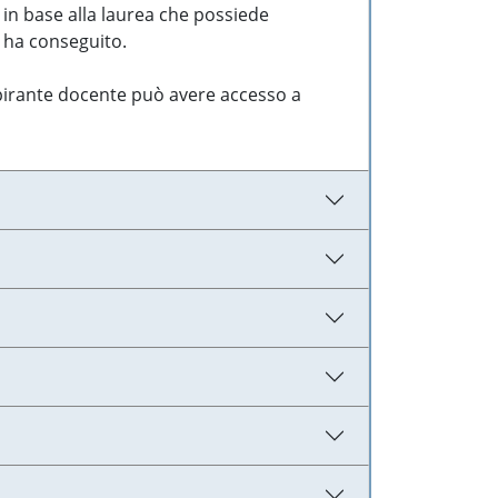
 in base alla laurea che possiede
e ha conseguito.
aspirante docente può avere accesso a