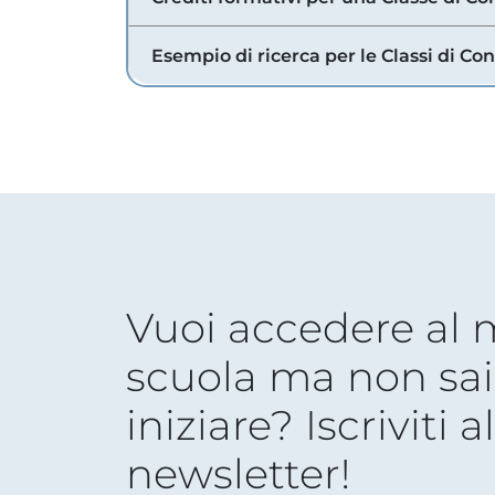
Esempio di ricerca per le Classi di Co
Vuoi accedere al
scuola ma non sai
iniziare? Iscriviti a
newsletter!