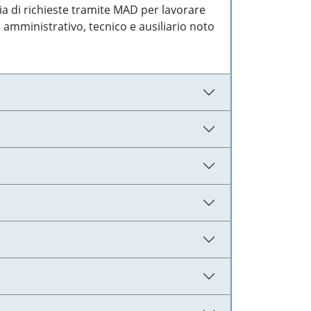
ia di richieste tramite MAD per lavorare
 amministrativo, tecnico e ausiliario noto