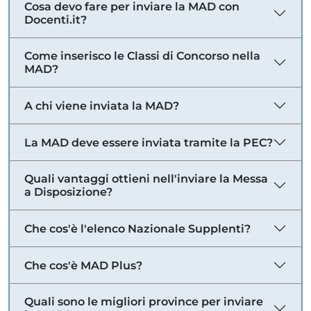
Cosa devo fare per inviare la MAD con
Docenti.it?
Come inserisco le Classi di Concorso nella
MAD?
A chi viene inviata la MAD?
La MAD deve essere inviata tramite la PEC?
Quali vantaggi ottieni nell'inviare la Messa
a Disposizione?
Che cos'è l'elenco Nazionale Supplenti?
Che cos'è MAD Plus?
Quali sono le migliori province per inviare