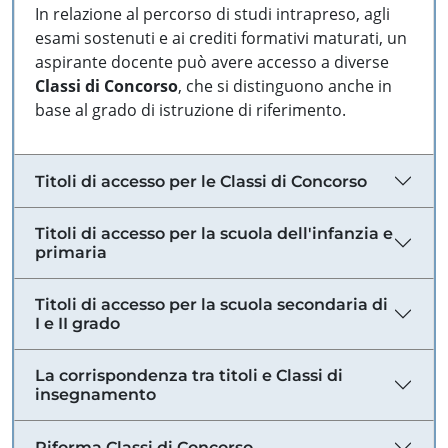
In relazione al percorso di studi intrapreso, agli
esami sostenuti e ai crediti formativi maturati, un
aspirante docente può avere accesso a diverse
Classi di Concorso
, che si distinguono anche in
base al grado di istruzione di riferimento.
Titoli di accesso per le Classi di Concorso
Titoli di accesso per la scuola dell'infanzia e
primaria
Titoli di accesso per la scuola secondaria di
I e II grado
La corrispondenza tra titoli e Classi di
insegnamento
Riforma Classi di Concorso