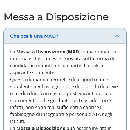
Messa a Disposizione
Che cos'è una MAD?
La
Messa a Disposizione (MAD)
è una domanda
informale che può essere inviata sotto forma di
candidatura spontanea da parte di qualsiasi
aspirante supplente.
Questa domanda permette di proporti come
supplente per l'assegnazione di incarichi di breve
o media durata in caso di posti vacanti dopo lo
scorrimento delle graduatorie. Le graduatorie,
infatti, non sono mai sufficienti a coprire il
fabbisogno di insegnanti e personale ATA negli
istituti.
La
Messa a Disposizione
può essere inviata in