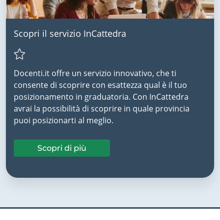
Scopri il servizio InCattedra
Docenti.it offre un servizio innovativo, che ti
consente di scoprire con esattezza qual è il tuo
posizionamento in graduatoria. Con InCattedra
avrai la possibilità di scoprire in quale provincia
puoi posizionarti al meglio.
Scopri di più