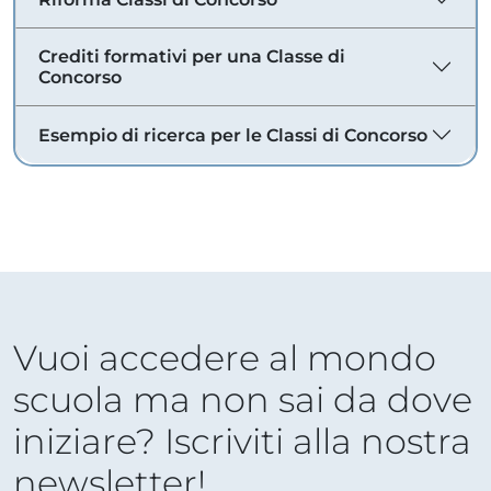
Crediti formativi per una Classe di
Concorso
Esempio di ricerca per le Classi di Concorso
Vuoi accedere al mondo
scuola ma non sai da dove
iniziare? Iscriviti alla nostra
newsletter!