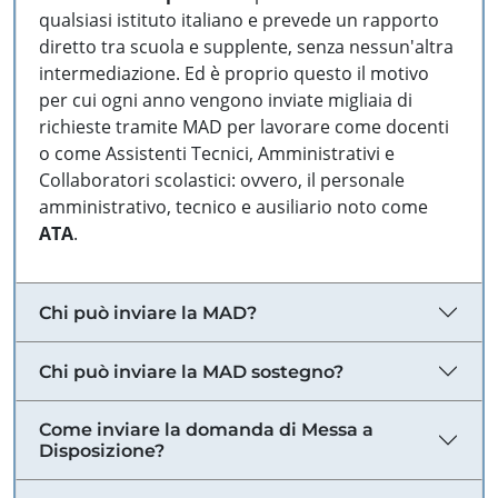
qualsiasi istituto italiano e prevede un rapporto
diretto tra scuola e supplente, senza nessun'altra
intermediazione. Ed è proprio questo il motivo
per cui ogni anno vengono inviate migliaia di
richieste tramite MAD per lavorare come docenti
o come Assistenti Tecnici, Amministrativi e
Collaboratori scolastici: ovvero, il personale
amministrativo, tecnico e ausiliario noto come
ATA
.
Chi può inviare la MAD?
Chi può inviare la MAD sostegno?
Come inviare la domanda di Messa a
Disposizione?