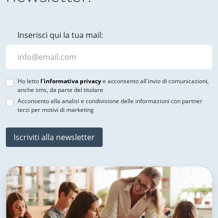
Inserisci qui la tua mail:
Ho letto
l'informativa privacy
e acconsento all'invio di comunicazioni,
anche sms, da parte del titolare
Acconsento alla analisi e condivisione delle informazioni con partner
terzi per motivi di marketing
Iscriviti alla newsletter