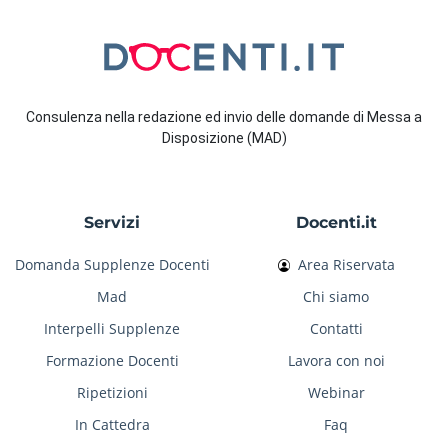
Consulenza nella redazione ed invio delle domande di Messa a
Disposizione (MAD)
Servizi
Docenti.it
Domanda Supplenze Docenti
Area Riservata
Mad
Chi siamo
Interpelli Supplenze
Contatti
Formazione Docenti
Lavora con noi
Ripetizioni
Webinar
In Cattedra
Faq