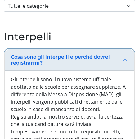
Interpelli
Cosa sono gli interpelli e perché dovrei
registrarmi?
Gli interpelli sono il nuovo sistema ufficiale
adottato dalle scuole per assegnare supplenze. A
differenza della Messa a Disposizione (MAD), gli
interpelli vengono pubblicati direttamente dalle
scuole in caso di mancanza di docenti.
Registrandoti al nostro servizio, avrai la certezza
che la tua candidatura sarà inviata
tempestivamente e con tutti i requisiti corretti,