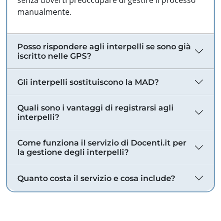
senza doverti preoccupare di gestire il processo
manualmente.
Posso rispondere agli interpelli se sono già
iscritto nelle GPS?
Gli interpelli sostituiscono la MAD?
Quali sono i vantaggi di registrarsi agli
interpelli?
Come funziona il servizio di Docenti.it per
la gestione degli interpelli?
Quanto costa il servizio e cosa include?