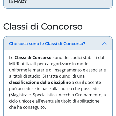
la MAD?
Classi di Concorso
Che cosa sono le Classi di Concorso?
Le
Classi di Concorso
sono dei codici stabiliti dal
MIUR utilizzati per categorizzare in modo
uniforme le materie di insegnamento e associarle
ai titoli di studio. Si tratta quindi di una
classificazione delle discipline
a cui il docente
può accedere in base alla laurea che possiede
(Magistrale, Specialistica, Vecchio Ordinamento, a
ciclo unico) e all'eventuale titolo di abilitazione
che ha conseguito.