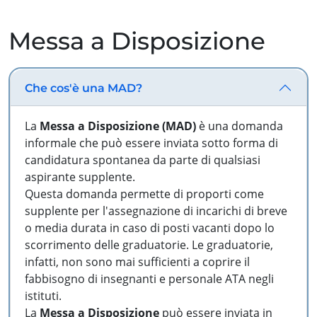
Messa a Disposizione
Che cos'è una MAD?
La
Messa a Disposizione (MAD)
è una domanda
informale che può essere inviata sotto forma di
candidatura spontanea da parte di qualsiasi
aspirante supplente.
Questa domanda permette di proporti come
supplente per l'assegnazione di incarichi di breve
o media durata in caso di posti vacanti dopo lo
scorrimento delle graduatorie. Le graduatorie,
infatti, non sono mai sufficienti a coprire il
fabbisogno di insegnanti e personale ATA negli
istituti.
La
Messa a Disposizione
può essere inviata in