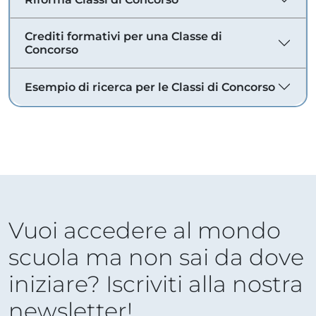
Crediti formativi per una Classe di
Concorso
Esempio di ricerca per le Classi di Concorso
Vuoi accedere al mondo
scuola ma non sai da dove
iniziare? Iscriviti alla nostra
newsletter!