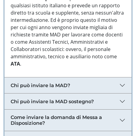
qualsiasi istituto italiano e prevede un rapporto
diretto tra scuola e supplente, senza nessun'altra
intermediazione. Ed è proprio questo il motivo
per cui ogni anno vengono inviate migliaia di
richieste tramite MAD per lavorare come docenti
o come Assistenti Tecnici, Amministrativi e
Collaboratori scolastici: ovvero, il personale
amministrativo, tecnico e ausiliario noto come
ATA
.
Chi può inviare la MAD?
Chi può inviare la MAD sostegno?
Come inviare la domanda di Messa a
Disposizione?