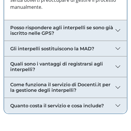
senza doverti preoccupare di gestire il processo
manualmente.
Posso rispondere agli interpelli se sono già
iscritto nelle GPS?
Gli interpelli sostituiscono la MAD?
Quali sono i vantaggi di registrarsi agli
interpelli?
Come funziona il servizio di Docenti.it per
la gestione degli interpelli?
Quanto costa il servizio e cosa include?