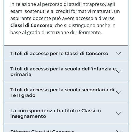
In relazione al percorso di studi intrapreso, agli
esami sostenuti e ai crediti formativi maturati, un
aspirante docente può avere accesso a diverse
Classi di Concorso
, che si distinguono anche in
base al grado di istruzione di riferimento.
Titoli di accesso per le Classi di Concorso
Titoli di accesso per la scuola dell'infanzia e
primaria
Titoli di accesso per la scuola secondaria di
I e II grado
La corrispondenza tra titoli e Classi di
insegnamento
Riforma Classi di Concorso