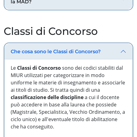
la MAD?
Classi di Concorso
Che cosa sono le Classi di Concorso?
Le
Classi di Concorso
sono dei codici stabiliti dal
MIUR utilizzati per categorizzare in modo
uniforme le materie di insegnamento e associarle
ai titoli di studio. Si tratta quindi di una
classificazione delle discipline
a cui il docente
può accedere in base alla laurea che possiede
(Magistrale, Specialistica, Vecchio Ordinamento, a
ciclo unico) e all'eventuale titolo di abilitazione
che ha conseguito.