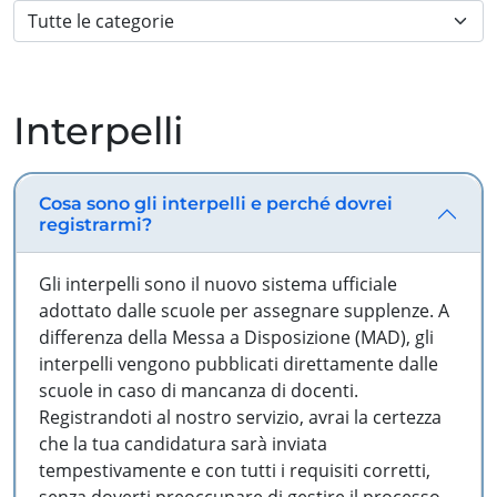
Interpelli
Cosa sono gli interpelli e perché dovrei
registrarmi?
Gli interpelli sono il nuovo sistema ufficiale
adottato dalle scuole per assegnare supplenze. A
differenza della Messa a Disposizione (MAD), gli
interpelli vengono pubblicati direttamente dalle
scuole in caso di mancanza di docenti.
Registrandoti al nostro servizio, avrai la certezza
che la tua candidatura sarà inviata
tempestivamente e con tutti i requisiti corretti,