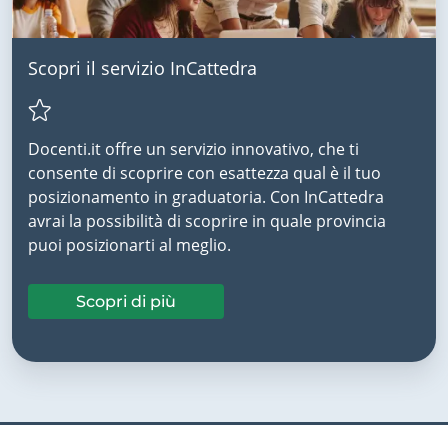
Scopri il servizio InCattedra
Docenti.it offre un servizio innovativo, che ti
consente di scoprire con esattezza qual è il tuo
posizionamento in graduatoria. Con InCattedra
avrai la possibilità di scoprire in quale provincia
puoi posizionarti al meglio.
Scopri di più