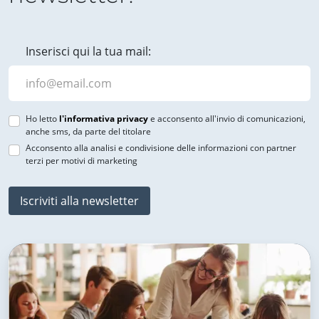
Inserisci qui la tua mail:
Ho letto
l'informativa privacy
e acconsento all'invio di comunicazioni,
anche sms, da parte del titolare
Acconsento alla analisi e condivisione delle informazioni con partner
terzi per motivi di marketing
Iscriviti alla newsletter