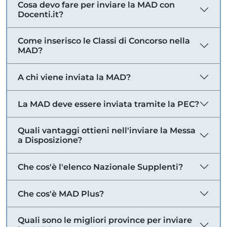
Cosa devo fare per inviare la MAD con
Docenti.it?
Come inserisco le Classi di Concorso nella
MAD?
A chi viene inviata la MAD?
La MAD deve essere inviata tramite la PEC?
Quali vantaggi ottieni nell'inviare la Messa
a Disposizione?
Che cos'è l'elenco Nazionale Supplenti?
Che cos'è MAD Plus?
Quali sono le migliori province per inviare