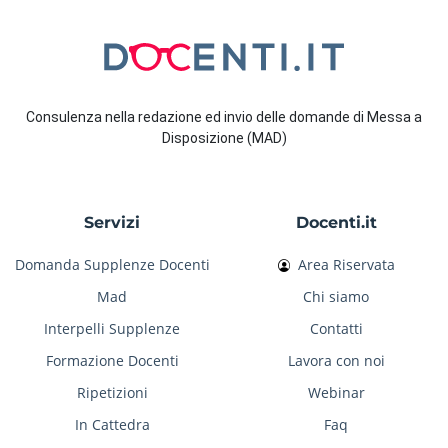
Consulenza nella redazione ed invio delle domande di Messa a
Disposizione (MAD)
Servizi
Docenti.it
Domanda Supplenze Docenti
Area Riservata
Mad
Chi siamo
Interpelli Supplenze
Contatti
Formazione Docenti
Lavora con noi
Ripetizioni
Webinar
In Cattedra
Faq