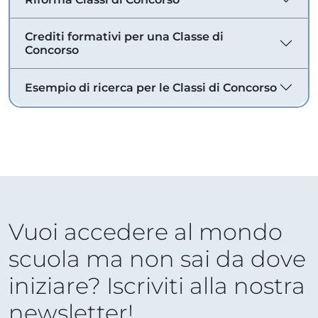
Crediti formativi per una Classe di
Concorso
Esempio di ricerca per le Classi di Concorso
Vuoi accedere al mondo
scuola ma non sai da dove
iniziare? Iscriviti alla nostra
newsletter!