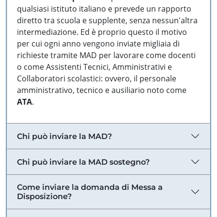
qualsiasi istituto italiano e prevede un rapporto
diretto tra scuola e supplente, senza nessun'altra
intermediazione. Ed è proprio questo il motivo
per cui ogni anno vengono inviate migliaia di
richieste tramite MAD per lavorare come docenti
o come Assistenti Tecnici, Amministrativi e
Collaboratori scolastici: ovvero, il personale
amministrativo, tecnico e ausiliario noto come
ATA
.
Chi può inviare la MAD?
Chi può inviare la MAD sostegno?
Come inviare la domanda di Messa a
Disposizione?