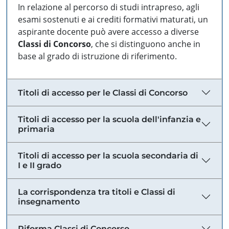
In relazione al percorso di studi intrapreso, agli
esami sostenuti e ai crediti formativi maturati, un
aspirante docente può avere accesso a diverse
Classi di Concorso
, che si distinguono anche in
base al grado di istruzione di riferimento.
Titoli di accesso per le Classi di Concorso
Titoli di accesso per la scuola dell'infanzia e
primaria
Titoli di accesso per la scuola secondaria di
I e II grado
La corrispondenza tra titoli e Classi di
insegnamento
Riforma Classi di Concorso