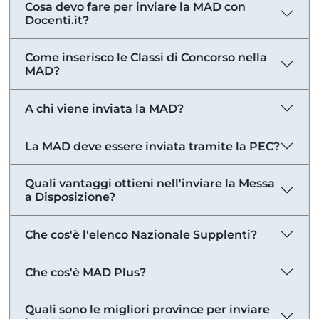
Cosa devo fare per inviare la MAD con
Docenti.it?
Come inserisco le Classi di Concorso nella
MAD?
A chi viene inviata la MAD?
La MAD deve essere inviata tramite la PEC?
Quali vantaggi ottieni nell'inviare la Messa
a Disposizione?
Che cos'è l'elenco Nazionale Supplenti?
Che cos'è MAD Plus?
Quali sono le migliori province per inviare