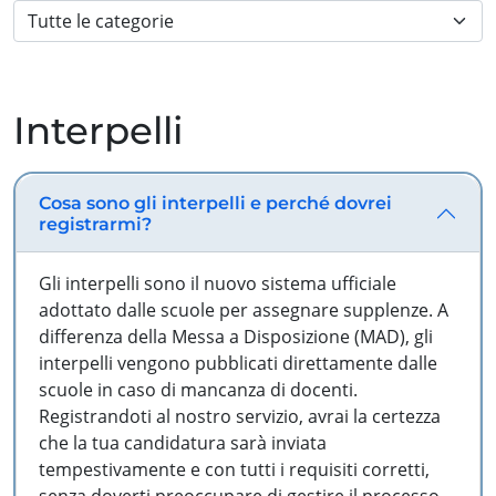
Interpelli
Cosa sono gli interpelli e perché dovrei
registrarmi?
Gli interpelli sono il nuovo sistema ufficiale
adottato dalle scuole per assegnare supplenze. A
differenza della Messa a Disposizione (MAD), gli
interpelli vengono pubblicati direttamente dalle
scuole in caso di mancanza di docenti.
Registrandoti al nostro servizio, avrai la certezza
che la tua candidatura sarà inviata
tempestivamente e con tutti i requisiti corretti,