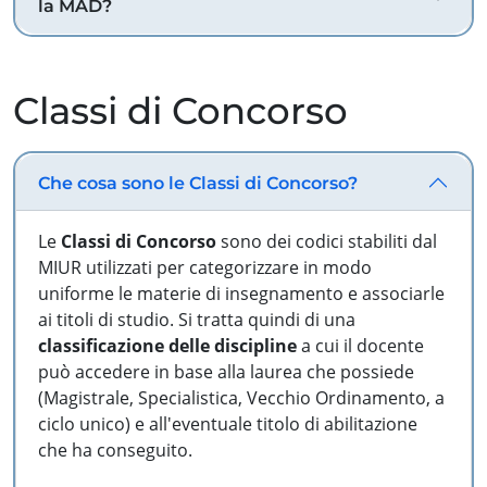
la MAD?
Classi di Concorso
Che cosa sono le Classi di Concorso?
Le
Classi di Concorso
sono dei codici stabiliti dal
MIUR utilizzati per categorizzare in modo
uniforme le materie di insegnamento e associarle
ai titoli di studio. Si tratta quindi di una
classificazione delle discipline
a cui il docente
può accedere in base alla laurea che possiede
(Magistrale, Specialistica, Vecchio Ordinamento, a
ciclo unico) e all'eventuale titolo di abilitazione
che ha conseguito.