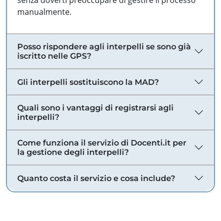
senza doverti preoccupare di gestire il processo
manualmente.
Posso rispondere agli interpelli se sono già
iscritto nelle GPS?
Gli interpelli sostituiscono la MAD?
Quali sono i vantaggi di registrarsi agli
interpelli?
Come funziona il servizio di Docenti.it per
la gestione degli interpelli?
Quanto costa il servizio e cosa include?