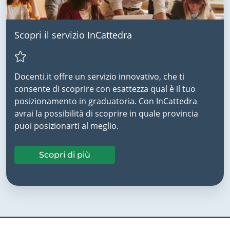
Scopri il servizio InCattedra
Docenti.it offre un servizio innovativo, che ti
consente di scoprire con esattezza qual è il tuo
posizionamento in graduatoria. Con InCattedra
avrai la possibilità di scoprire in quale provincia
puoi posizionarti al meglio.
Scopri di più