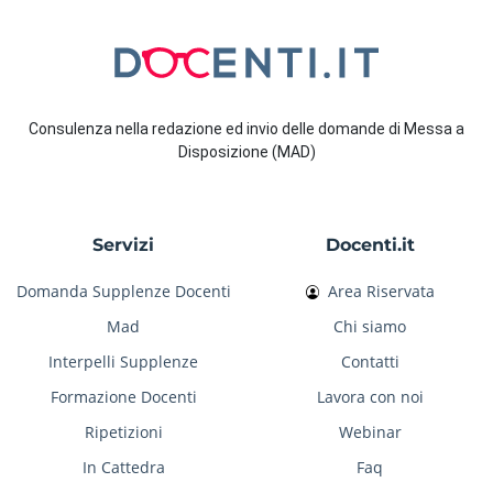
Consulenza nella redazione ed invio delle domande di Messa a
Disposizione (MAD)
Servizi
Docenti.it
Domanda Supplenze Docenti
Area Riservata
Mad
Chi siamo
Interpelli Supplenze
Contatti
Formazione Docenti
Lavora con noi
Ripetizioni
Webinar
In Cattedra
Faq