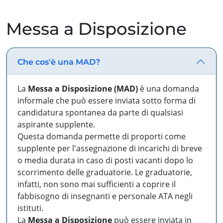
Messa a Disposizione
Che cos'è una MAD?
La
Messa a Disposizione (MAD)
è una domanda
informale che può essere inviata sotto forma di
candidatura spontanea da parte di qualsiasi
aspirante supplente.
Questa domanda permette di proporti come
supplente per l'assegnazione di incarichi di breve
o media durata in caso di posti vacanti dopo lo
scorrimento delle graduatorie. Le graduatorie,
infatti, non sono mai sufficienti a coprire il
fabbisogno di insegnanti e personale ATA negli
istituti.
La
Messa a Disposizione
può essere inviata in