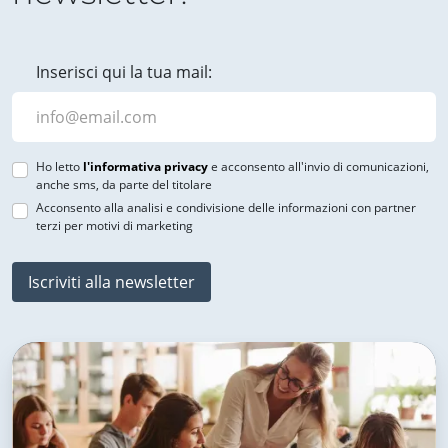
Inserisci qui la tua mail:
Ho letto
l'informativa privacy
e acconsento all'invio di comunicazioni,
anche sms, da parte del titolare
Acconsento alla analisi e condivisione delle informazioni con partner
terzi per motivi di marketing
Iscriviti alla newsletter