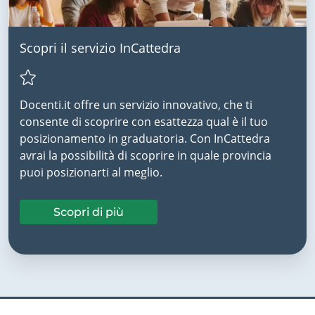
Scopri il servizio InCattedra
Docenti.it offre un servizio innovativo, che ti
consente di scoprire con esattezza qual è il tuo
posizionamento in graduatoria. Con InCattedra
avrai la possibilità di scoprire in quale provincia
puoi posizionarti al meglio.
Scopri di più