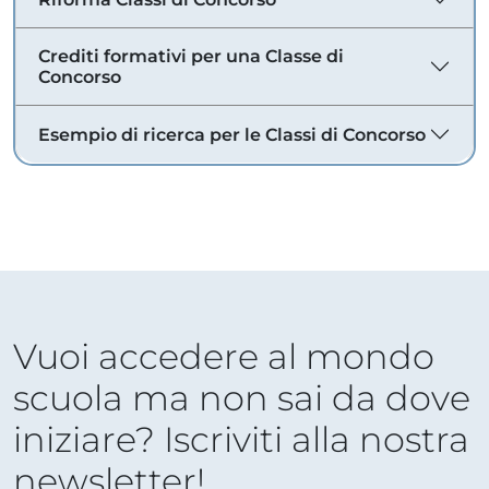
Crediti formativi per una Classe di
Concorso
Esempio di ricerca per le Classi di Concorso
Vuoi accedere al mondo
scuola ma non sai da dove
iniziare? Iscriviti alla nostra
newsletter!