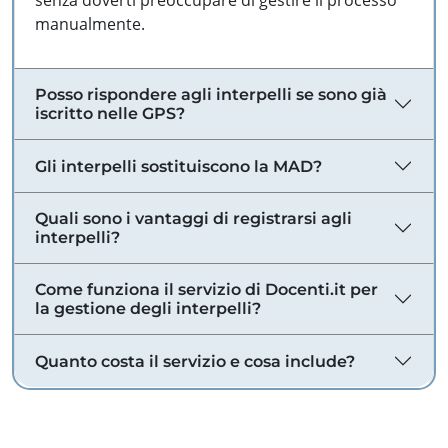
senza doverti preoccupare di gestire il processo
manualmente.
Posso rispondere agli interpelli se sono già
iscritto nelle GPS?
Gli interpelli sostituiscono la MAD?
Quali sono i vantaggi di registrarsi agli
interpelli?
Come funziona il servizio di Docenti.it per
la gestione degli interpelli?
Quanto costa il servizio e cosa include?