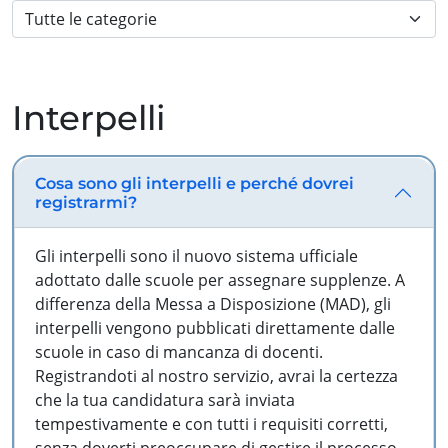
Interpelli
Cosa sono gli interpelli e perché dovrei
registrarmi?
Gli interpelli sono il nuovo sistema ufficiale
adottato dalle scuole per assegnare supplenze. A
differenza della Messa a Disposizione (MAD), gli
interpelli vengono pubblicati direttamente dalle
scuole in caso di mancanza di docenti.
Registrandoti al nostro servizio, avrai la certezza
che la tua candidatura sarà inviata
tempestivamente e con tutti i requisiti corretti,