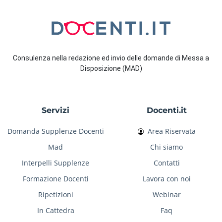
Consulenza nella redazione ed invio delle domande di Messa a
Disposizione (MAD)
Servizi
Docenti.it
Domanda Supplenze Docenti
Area Riservata
Mad
Chi siamo
Interpelli Supplenze
Contatti
Formazione Docenti
Lavora con noi
Ripetizioni
Webinar
In Cattedra
Faq