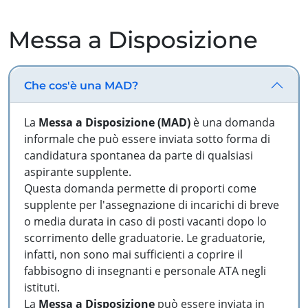
Messa a Disposizione
Che cos'è una MAD?
La
Messa a Disposizione (MAD)
è una domanda
informale che può essere inviata sotto forma di
candidatura spontanea da parte di qualsiasi
aspirante supplente.
Questa domanda permette di proporti come
supplente per l'assegnazione di incarichi di breve
o media durata in caso di posti vacanti dopo lo
scorrimento delle graduatorie. Le graduatorie,
infatti, non sono mai sufficienti a coprire il
fabbisogno di insegnanti e personale ATA negli
istituti.
La
Messa a Disposizione
può essere inviata in