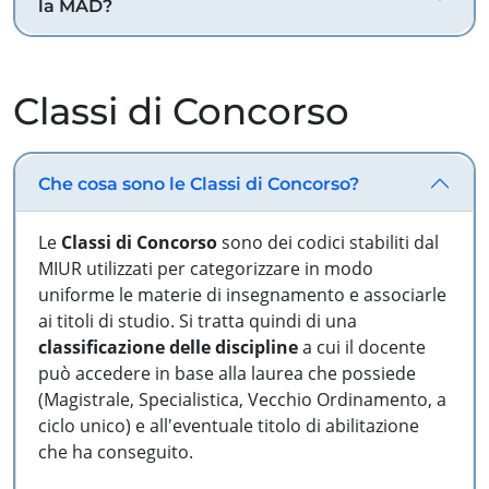
la MAD?
Classi di Concorso
Che cosa sono le Classi di Concorso?
Le
Classi di Concorso
sono dei codici stabiliti dal
MIUR utilizzati per categorizzare in modo
uniforme le materie di insegnamento e associarle
ai titoli di studio. Si tratta quindi di una
classificazione delle discipline
a cui il docente
può accedere in base alla laurea che possiede
(Magistrale, Specialistica, Vecchio Ordinamento, a
ciclo unico) e all'eventuale titolo di abilitazione
che ha conseguito.