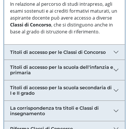
In relazione al percorso di studi intrapreso, agli
esami sostenuti e ai crediti formativi maturati, un
aspirante docente può avere accesso a diverse
Classi di Concorso
, che si distinguono anche in
base al grado di istruzione di riferimento.
Titoli di accesso per le Classi di Concorso
Titoli di accesso per la scuola dell'infanzia e
primaria
Titoli di accesso per la scuola secondaria di
I e II grado
La corrispondenza tra titoli e Classi di
insegnamento
Riforma Classi di Concorso