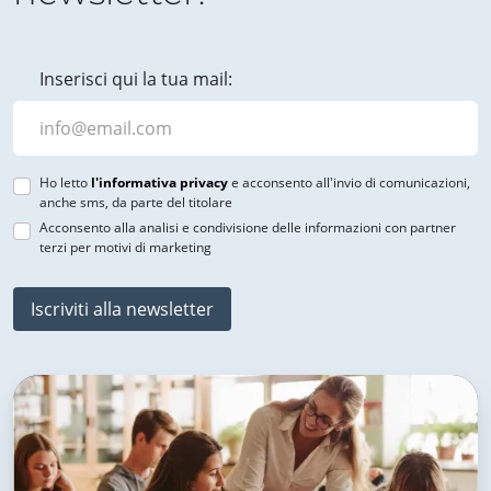
Inserisci qui la tua mail:
Ho letto
l'informativa privacy
e acconsento all'invio di comunicazioni,
anche sms, da parte del titolare
Acconsento alla analisi e condivisione delle informazioni con partner
terzi per motivi di marketing
Iscriviti alla newsletter