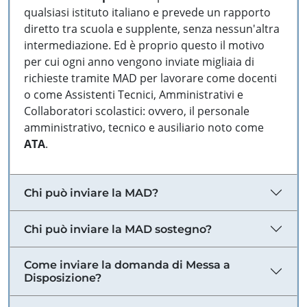
qualsiasi istituto italiano e prevede un rapporto
diretto tra scuola e supplente, senza nessun'altra
intermediazione. Ed è proprio questo il motivo
per cui ogni anno vengono inviate migliaia di
richieste tramite MAD per lavorare come docenti
o come Assistenti Tecnici, Amministrativi e
Collaboratori scolastici: ovvero, il personale
amministrativo, tecnico e ausiliario noto come
ATA
.
Chi può inviare la MAD?
Chi può inviare la MAD sostegno?
Come inviare la domanda di Messa a
Disposizione?