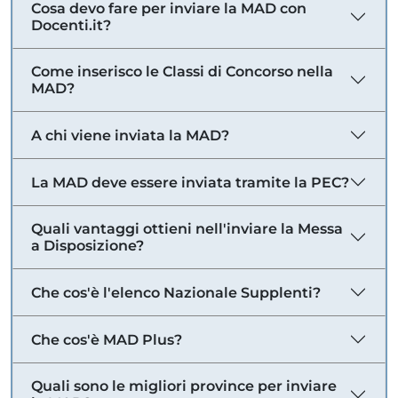
Cosa devo fare per inviare la MAD con
Docenti.it?
Come inserisco le Classi di Concorso nella
MAD?
A chi viene inviata la MAD?
La MAD deve essere inviata tramite la PEC?
Quali vantaggi ottieni nell'inviare la Messa
a Disposizione?
Che cos'è l'elenco Nazionale Supplenti?
Che cos'è MAD Plus?
Quali sono le migliori province per inviare