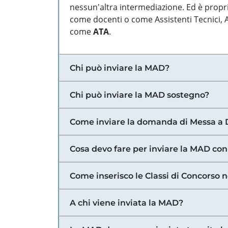
nessun'altra intermediazione. Ed è propri
come docenti o come Assistenti Tecnici, Am
come
ATA
.
Chi può inviare la MAD?
Chi può inviare la MAD sostegno?
Come inviare la domanda di Messa a 
Cosa devo fare per inviare la MAD con
Come inserisco le Classi di Concorso 
A chi viene inviata la MAD?