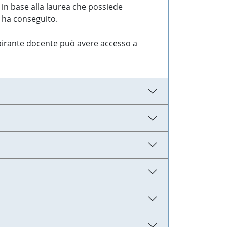
 in base alla laurea che possiede
e ha conseguito.
aspirante docente può avere accesso a