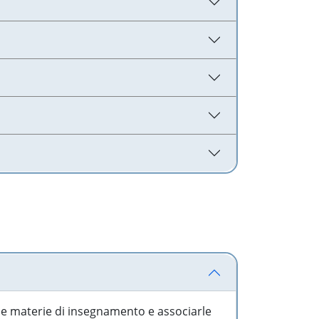
 le materie di insegnamento e associarle