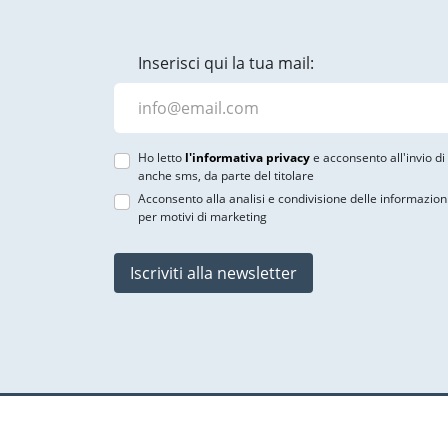
Inserisci qui la tua mail:
Ho letto
l'informativa privacy
e acconsento all'invio d
anche sms, da parte del titolare
Acconsento alla analisi e condivisione delle informazion
per motivi di marketing
Iscriviti alla newsletter