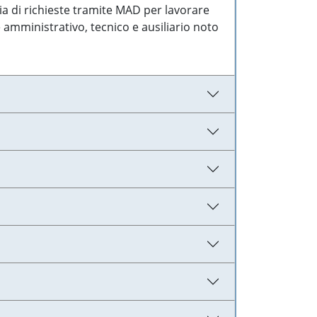
ia di richieste tramite MAD per lavorare
 amministrativo, tecnico e ausiliario noto