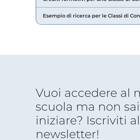
Esempio di ricerca per le Classi di Co
Vuoi accedere al
scuola ma non sai
iniziare? Iscriviti a
newsletter!