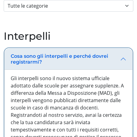
Interpelli
Cosa sono gli interpelli e perché dovrei
registrarmi?
Gli interpelli sono il nuovo sistema ufficiale
adottato dalle scuole per assegnare supplenze. A
differenza della Messa a Disposizione (MAD), gli
interpelli vengono pubblicati direttamente dalle
scuole in caso di mancanza di docenti.
Registrandoti al nostro servizio, avrai la certezza
che la tua candidatura sarà inviata
tempestivamente e con tutti i requisiti corretti,