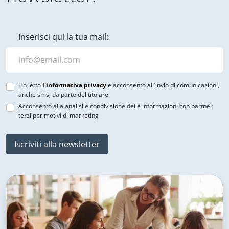
Inserisci qui la tua mail:
Ho letto
l'informativa privacy
e acconsento all'invio di comunicazioni,
anche sms, da parte del titolare
Acconsento alla analisi e condivisione delle informazioni con partner
terzi per motivi di marketing
Iscriviti alla newsletter