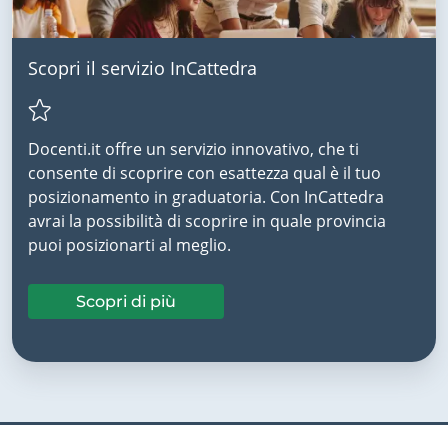
Scopri il servizio InCattedra
Docenti.it offre un servizio innovativo, che ti
consente di scoprire con esattezza qual è il tuo
posizionamento in graduatoria. Con InCattedra
avrai la possibilità di scoprire in quale provincia
puoi posizionarti al meglio.
Scopri di più