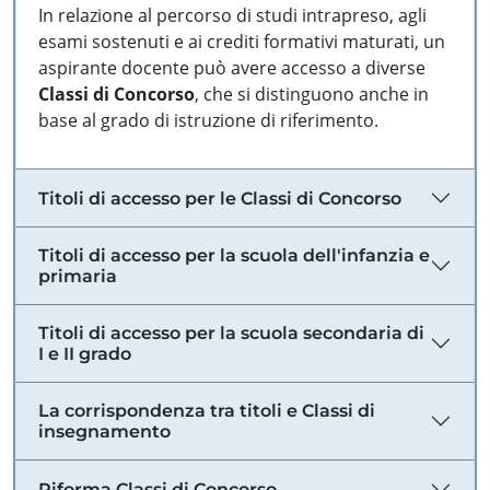
In relazione al percorso di studi intrapreso, agli
esami sostenuti e ai crediti formativi maturati, un
aspirante docente può avere accesso a diverse
Classi di Concorso
, che si distinguono anche in
base al grado di istruzione di riferimento.
Titoli di accesso per le Classi di Concorso
Titoli di accesso per la scuola dell'infanzia e
primaria
Titoli di accesso per la scuola secondaria di
I e II grado
La corrispondenza tra titoli e Classi di
insegnamento
Riforma Classi di Concorso