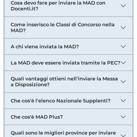
Cosa devo fare per inviare la MAD con
Docenti.it?
Come inserisco le Classi di Concorso nella
MAD?
A chi viene inviata la MAD?
La MAD deve essere inviata tramite la PEC?
Quali vantaggi ottieni nell'inviare la Messa
a Disposizione?
Che cos'è l'elenco Nazionale Supplenti?
Che cos'è MAD Plus?
Quali sono le migliori province per inviare