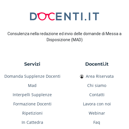
Consulenza nella redazione ed invio delle domande di Messa a
Disposizione (MAD)
Servizi
Docenti.it
Domanda Supplenze Docenti
Area Riservata
Mad
Chi siamo
Interpelli Supplenze
Contatti
Formazione Docenti
Lavora con noi
Ripetizioni
Webinar
In Cattedra
Faq