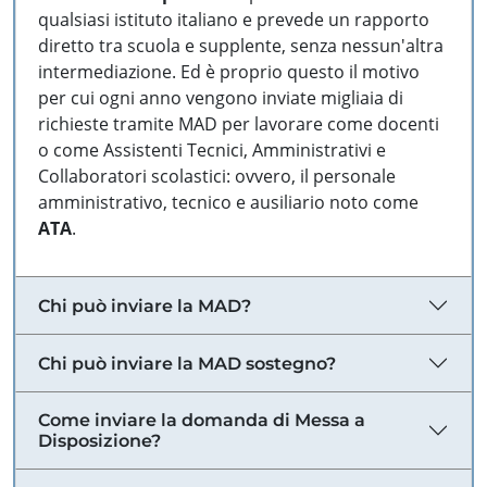
qualsiasi istituto italiano e prevede un rapporto
diretto tra scuola e supplente, senza nessun'altra
intermediazione. Ed è proprio questo il motivo
per cui ogni anno vengono inviate migliaia di
richieste tramite MAD per lavorare come docenti
o come Assistenti Tecnici, Amministrativi e
Collaboratori scolastici: ovvero, il personale
amministrativo, tecnico e ausiliario noto come
ATA
.
Chi può inviare la MAD?
Chi può inviare la MAD sostegno?
Come inviare la domanda di Messa a
Disposizione?