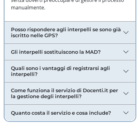
senza doverti preoccupare di gestire il processo
manualmente.
Posso rispondere agli interpelli se sono già
iscritto nelle GPS?
Gli interpelli sostituiscono la MAD?
Quali sono i vantaggi di registrarsi agli
interpelli?
Come funziona il servizio di Docenti.it per
la gestione degli interpelli?
Quanto costa il servizio e cosa include?