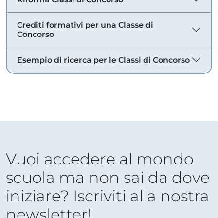
Crediti formativi per una Classe di
Concorso
Esempio di ricerca per le Classi di Concorso
Vuoi accedere al mondo
scuola ma non sai da dove
iniziare? Iscriviti alla nostra
newsletter!