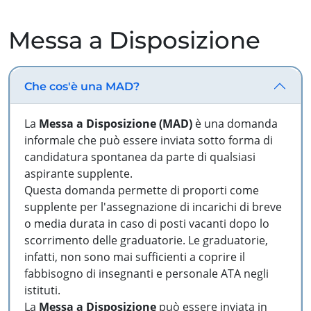
Messa a Disposizione
Che cos'è una MAD?
La
Messa a Disposizione (MAD)
è una domanda
informale che può essere inviata sotto forma di
candidatura spontanea da parte di qualsiasi
aspirante supplente.
Questa domanda permette di proporti come
supplente per l'assegnazione di incarichi di breve
o media durata in caso di posti vacanti dopo lo
scorrimento delle graduatorie. Le graduatorie,
infatti, non sono mai sufficienti a coprire il
fabbisogno di insegnanti e personale ATA negli
istituti.
La
Messa a Disposizione
può essere inviata in