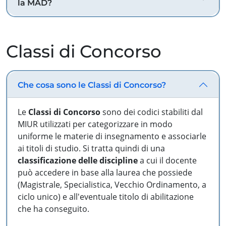
la MAD?
Classi di Concorso
Che cosa sono le Classi di Concorso?
Le
Classi di Concorso
sono dei codici stabiliti dal
MIUR utilizzati per categorizzare in modo
uniforme le materie di insegnamento e associarle
ai titoli di studio. Si tratta quindi di una
classificazione delle discipline
a cui il docente
può accedere in base alla laurea che possiede
(Magistrale, Specialistica, Vecchio Ordinamento, a
ciclo unico) e all'eventuale titolo di abilitazione
che ha conseguito.