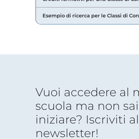
Esempio di ricerca per le Classi di Co
Vuoi accedere al
scuola ma non sai
iniziare? Iscriviti a
newsletter!