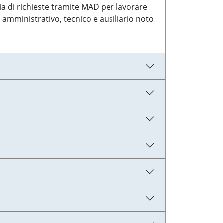
ia di richieste tramite MAD per lavorare
 amministrativo, tecnico e ausiliario noto