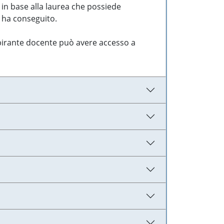
 in base alla laurea che possiede
e ha conseguito.
aspirante docente può avere accesso a