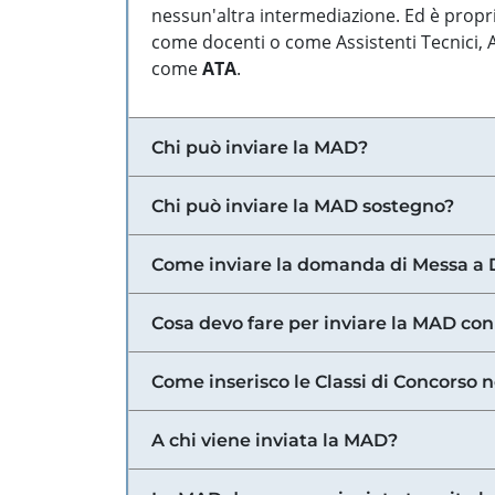
nessun'altra intermediazione. Ed è propri
come docenti o come Assistenti Tecnici, Am
come
ATA
.
Chi può inviare la MAD?
Chi può inviare la MAD sostegno?
Come inviare la domanda di Messa a 
Cosa devo fare per inviare la MAD con
Come inserisco le Classi di Concorso 
A chi viene inviata la MAD?