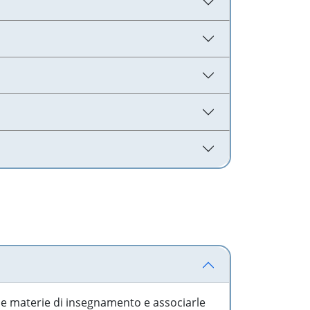
 le materie di insegnamento e associarle