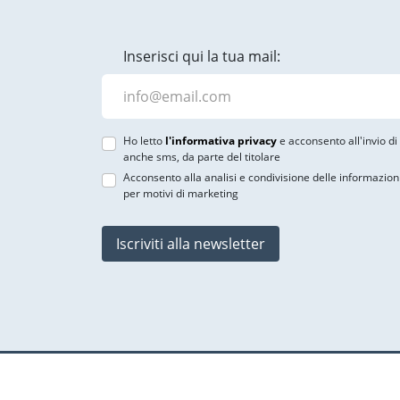
Inserisci qui la tua mail:
Ho letto
l'informativa privacy
e acconsento all'invio d
anche sms, da parte del titolare
Acconsento alla analisi e condivisione delle informazion
per motivi di marketing
Iscriviti alla newsletter