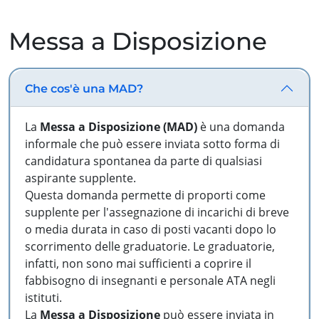
Messa a Disposizione
Che cos'è una MAD?
La
Messa a Disposizione (MAD)
è una domanda
informale che può essere inviata sotto forma di
candidatura spontanea da parte di qualsiasi
aspirante supplente.
Questa domanda permette di proporti come
supplente per l'assegnazione di incarichi di breve
o media durata in caso di posti vacanti dopo lo
scorrimento delle graduatorie. Le graduatorie,
infatti, non sono mai sufficienti a coprire il
fabbisogno di insegnanti e personale ATA negli
istituti.
La
Messa a Disposizione
può essere inviata in