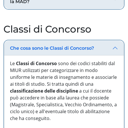
la MAD?
Classi di Concorso
Che cosa sono le Classi di Concorso?
Le
Classi di Concorso
sono dei codici stabiliti dal
MIUR utilizzati per categorizzare in modo
uniforme le materie di insegnamento e associarle
ai titoli di studio. Si tratta quindi di una
classificazione delle discipline
a cui il docente
può accedere in base alla laurea che possiede
(Magistrale, Specialistica, Vecchio Ordinamento, a
ciclo unico) e all'eventuale titolo di abilitazione
che ha conseguito.