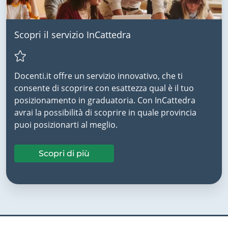
Scopri il servizio InCattedra
Docenti.it offre un servizio innovativo, che ti
consente di scoprire con esattezza qual è il tuo
posizionamento in graduatoria. Con InCattedra
avrai la possibilità di scoprire in quale provincia
puoi posizionarti al meglio.
Scopri di più