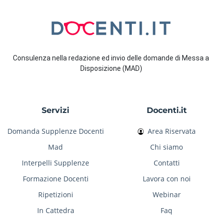
Consulenza nella redazione ed invio delle domande di Messa a
Disposizione (MAD)
Servizi
Docenti.it
Domanda Supplenze Docenti
Area Riservata
Mad
Chi siamo
Interpelli Supplenze
Contatti
Formazione Docenti
Lavora con noi
Ripetizioni
Webinar
In Cattedra
Faq