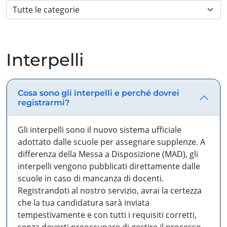
Interpelli
Cosa sono gli interpelli e perché dovrei
registrarmi?
Gli interpelli sono il nuovo sistema ufficiale
adottato dalle scuole per assegnare supplenze. A
differenza della Messa a Disposizione (MAD), gli
interpelli vengono pubblicati direttamente dalle
scuole in caso di mancanza di docenti.
Registrandoti al nostro servizio, avrai la certezza
che la tua candidatura sarà inviata
tempestivamente e con tutti i requisiti corretti,