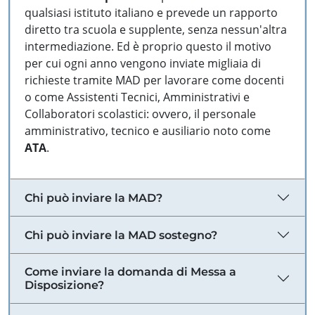
qualsiasi istituto italiano e prevede un rapporto
diretto tra scuola e supplente, senza nessun'altra
intermediazione. Ed è proprio questo il motivo
per cui ogni anno vengono inviate migliaia di
richieste tramite MAD per lavorare come docenti
o come Assistenti Tecnici, Amministrativi e
Collaboratori scolastici: ovvero, il personale
amministrativo, tecnico e ausiliario noto come
ATA
.
Chi può inviare la MAD?
Chi può inviare la MAD sostegno?
Come inviare la domanda di Messa a
Disposizione?