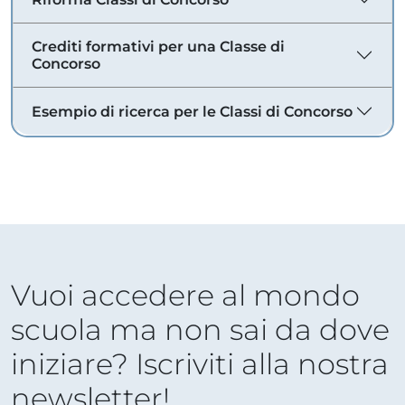
Crediti formativi per una Classe di
Concorso
Esempio di ricerca per le Classi di Concorso
Vuoi accedere al mondo
scuola ma non sai da dove
iniziare? Iscriviti alla nostra
newsletter!