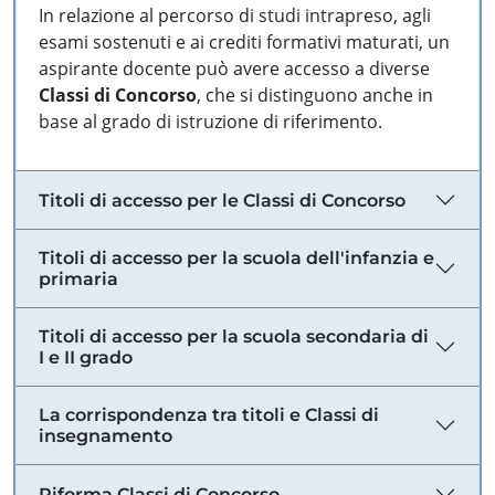
In relazione al percorso di studi intrapreso, agli
esami sostenuti e ai crediti formativi maturati, un
aspirante docente può avere accesso a diverse
Classi di Concorso
, che si distinguono anche in
base al grado di istruzione di riferimento.
Titoli di accesso per le Classi di Concorso
Titoli di accesso per la scuola dell'infanzia e
primaria
Titoli di accesso per la scuola secondaria di
I e II grado
La corrispondenza tra titoli e Classi di
insegnamento
Riforma Classi di Concorso