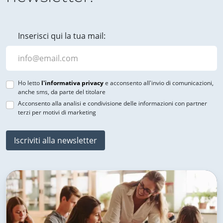
Inserisci qui la tua mail:
Ho letto
l'informativa privacy
e acconsento all'invio di comunicazioni,
anche sms, da parte del titolare
Acconsento alla analisi e condivisione delle informazioni con partner
terzi per motivi di marketing
Iscriviti alla newsletter