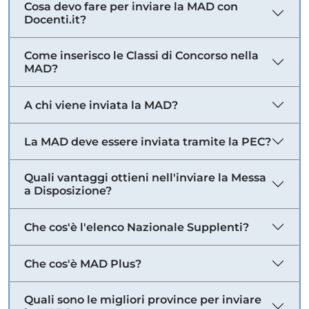
Cosa devo fare per inviare la MAD con
Docenti.it?
Come inserisco le Classi di Concorso nella
MAD?
A chi viene inviata la MAD?
La MAD deve essere inviata tramite la PEC?
Quali vantaggi ottieni nell'inviare la Messa
a Disposizione?
Che cos'è l'elenco Nazionale Supplenti?
Che cos'è MAD Plus?
Quali sono le migliori province per inviare