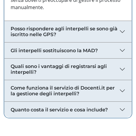
senza doverti preoccupare di gestire il processo
manualmente.
Posso rispondere agli interpelli se sono già
iscritto nelle GPS?
Gli interpelli sostituiscono la MAD?
Quali sono i vantaggi di registrarsi agli
interpelli?
Come funziona il servizio di Docenti.it per
la gestione degli interpelli?
Quanto costa il servizio e cosa include?