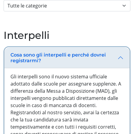
Interpelli
Cosa sono gli interpelli e perché dovrei
registrarmi?
Gli interpelli sono il nuovo sistema ufficiale
adottato dalle scuole per assegnare supplenze. A
differenza della Messa a Disposizione (MAD), gli
interpelli vengono pubblicati direttamente dalle
scuole in caso di mancanza di docenti.
Registrandoti al nostro servizio, avrai la certezza
che la tua candidatura sarà inviata
tempestivamente e con tutti i requisiti corretti,