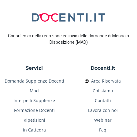
Consulenza nella redazione ed invio delle domande di Messa a
Disposizione (MAD)
Servizi
Docenti.it
Domanda Supplenze Docenti
Area Riservata
Mad
Chi siamo
Interpelli Supplenze
Contatti
Formazione Docenti
Lavora con noi
Ripetizioni
Webinar
In Cattedra
Faq