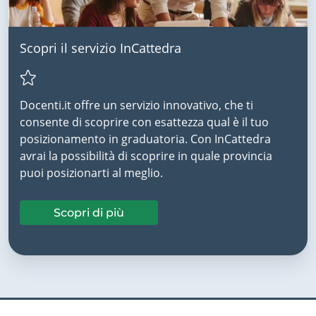
Scopri il servizio InCattedra
Docenti.it offre un servizio innovativo, che ti
consente di scoprire con esattezza qual è il tuo
posizionamento in graduatoria. Con InCattedra
avrai la possibilità di scoprire in quale provincia
puoi posizionarti al meglio.
Scopri di più