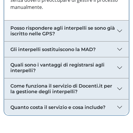
senza doverti preoccupare di gestire il processo
manualmente.
Posso rispondere agli interpelli se sono già
iscritto nelle GPS?
Gli interpelli sostituiscono la MAD?
Quali sono i vantaggi di registrarsi agli
interpelli?
Come funziona il servizio di Docenti.it per
la gestione degli interpelli?
Quanto costa il servizio e cosa include?