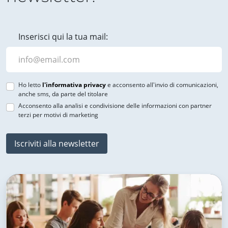
Inserisci qui la tua mail:
Ho letto
l'informativa privacy
e acconsento all'invio di comunicazioni,
anche sms, da parte del titolare
Acconsento alla analisi e condivisione delle informazioni con partner
terzi per motivi di marketing
Iscriviti alla newsletter