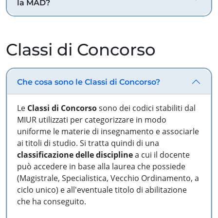
la MAD?
Classi di Concorso
Che cosa sono le Classi di Concorso?
Le
Classi di Concorso
sono dei codici stabiliti dal
MIUR utilizzati per categorizzare in modo
uniforme le materie di insegnamento e associarle
ai titoli di studio. Si tratta quindi di una
classificazione delle discipline
a cui il docente
può accedere in base alla laurea che possiede
(Magistrale, Specialistica, Vecchio Ordinamento, a
ciclo unico) e all'eventuale titolo di abilitazione
che ha conseguito.