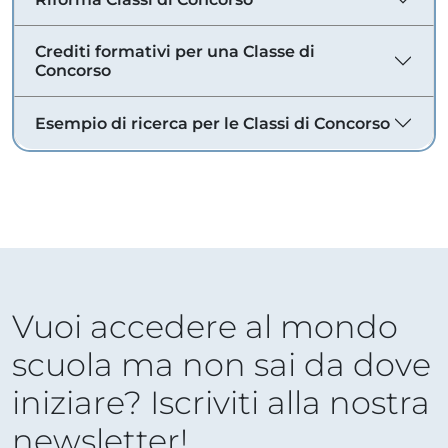
Crediti formativi per una Classe di
Concorso
Esempio di ricerca per le Classi di Concorso
Vuoi accedere al mondo
scuola ma non sai da dove
iniziare? Iscriviti alla nostra
newsletter!