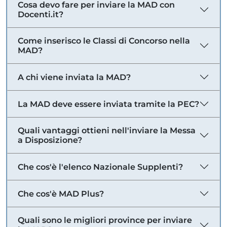
Cosa devo fare per inviare la MAD con
Docenti.it?
Come inserisco le Classi di Concorso nella
MAD?
A chi viene inviata la MAD?
La MAD deve essere inviata tramite la PEC?
Quali vantaggi ottieni nell'inviare la Messa
a Disposizione?
Che cos'è l'elenco Nazionale Supplenti?
Che cos'è MAD Plus?
Quali sono le migliori province per inviare