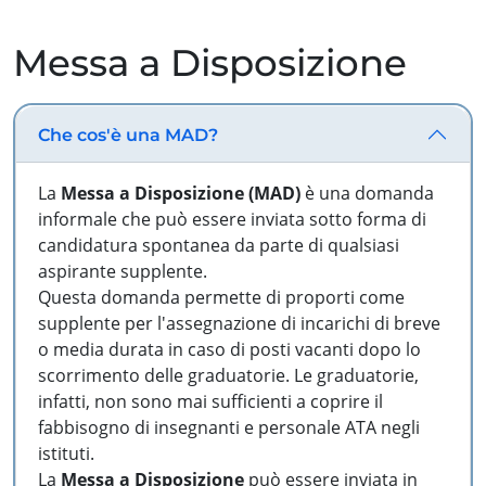
Messa a Disposizione
Che cos'è una MAD?
La
Messa a Disposizione (MAD)
è una domanda
informale che può essere inviata sotto forma di
candidatura spontanea da parte di qualsiasi
aspirante supplente.
Questa domanda permette di proporti come
supplente per l'assegnazione di incarichi di breve
o media durata in caso di posti vacanti dopo lo
scorrimento delle graduatorie. Le graduatorie,
infatti, non sono mai sufficienti a coprire il
fabbisogno di insegnanti e personale ATA negli
istituti.
La
Messa a Disposizione
può essere inviata in