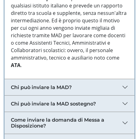
qualsiasi istituto italiano e prevede un rapporto
diretto tra scuola e supplente, senza nessun'altra
intermediazione. Ed è proprio questo il motivo
per cui ogni anno vengono inviate migliaia di
richieste tramite MAD per lavorare come docenti
o come Assistenti Tecnici, Amministrativi e
Collaboratori scolastici: ovvero, il personale
amministrativo, tecnico e ausiliario noto come
ATA
.
Chi può inviare la MAD?
Chi può inviare la MAD sostegno?
Come inviare la domanda di Messa a
Disposizione?