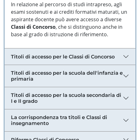
In relazione al percorso di studi intrapreso, agli
esami sostenuti e ai crediti formativi maturati, un
aspirante docente può avere accesso a diverse
Classi di Concorso
, che si distinguono anche in
base al grado di istruzione di riferimento.
Titoli di accesso per le Classi di Concorso
Titoli di accesso per la scuola dell'infanzia e
primaria
Titoli di accesso per la scuola secondaria di
I e II grado
La corrispondenza tra titoli e Classi di
insegnamento
Riforma Classi di Concorso