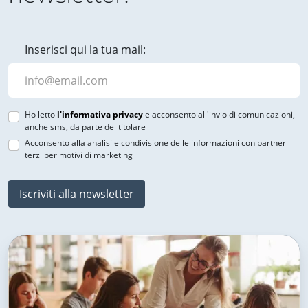
Inserisci qui la tua mail:
Ho letto
l'informativa privacy
e acconsento all'invio di comunicazioni,
anche sms, da parte del titolare
Acconsento alla analisi e condivisione delle informazioni con partner
terzi per motivi di marketing
Iscriviti alla newsletter