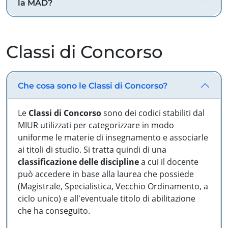
la MAD?
Classi di Concorso
Che cosa sono le Classi di Concorso?
Le
Classi di Concorso
sono dei codici stabiliti dal
MIUR utilizzati per categorizzare in modo
uniforme le materie di insegnamento e associarle
ai titoli di studio. Si tratta quindi di una
classificazione delle discipline
a cui il docente
può accedere in base alla laurea che possiede
(Magistrale, Specialistica, Vecchio Ordinamento, a
ciclo unico) e all'eventuale titolo di abilitazione
che ha conseguito.