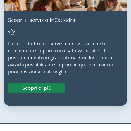
Scopri il servizio InCattedra
Docenti.it offre un servizio innovativo, che ti
consente di scoprire con esattezza qual è il tuo
posizionamento in graduatoria. Con InCattedra
avrai la possibilità di scoprire in quale provincia
puoi posizionarti al meglio.
Scopri di più