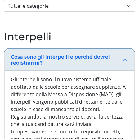
Interpelli
Cosa sono gli interpelli e perché dovrei
registrarmi?
Gli interpelli sono il nuovo sistema ufficiale
adottato dalle scuole per assegnare supplenze. A
differenza della Messa a Disposizione (MAD), gli
interpelli vengono pubblicati direttamente dalle
scuole in caso di mancanza di docenti.
Registrandoti al nostro servizio, avrai la certezza
che la tua candidatura sarà inviata
tempestivamente e con tutti i requisiti corretti,