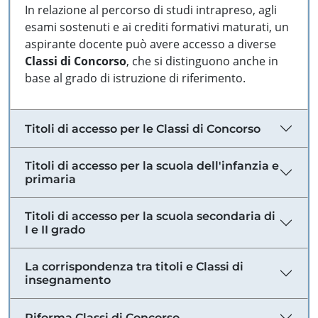
In relazione al percorso di studi intrapreso, agli
esami sostenuti e ai crediti formativi maturati, un
aspirante docente può avere accesso a diverse
Classi di Concorso
, che si distinguono anche in
base al grado di istruzione di riferimento.
Titoli di accesso per le Classi di Concorso
Titoli di accesso per la scuola dell'infanzia e
primaria
Titoli di accesso per la scuola secondaria di
I e II grado
La corrispondenza tra titoli e Classi di
insegnamento
Riforma Classi di Concorso