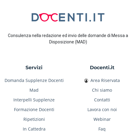
Consulenza nella redazione ed invio delle domande di Messa a
Disposizione (MAD)
Servizi
Docenti.it
Domanda Supplenze Docenti
Area Riservata
Mad
Chi siamo
Interpelli Supplenze
Contatti
Formazione Docenti
Lavora con noi
Ripetizioni
Webinar
In Cattedra
Faq