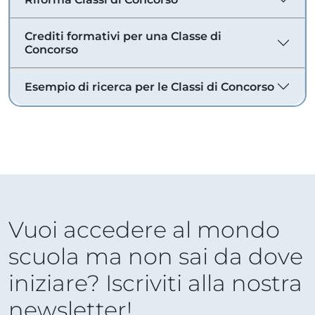
Crediti formativi per una Classe di
Concorso
Esempio di ricerca per le Classi di Concorso
Vuoi accedere al mondo
scuola ma non sai da dove
iniziare? Iscriviti alla nostra
newsletter!