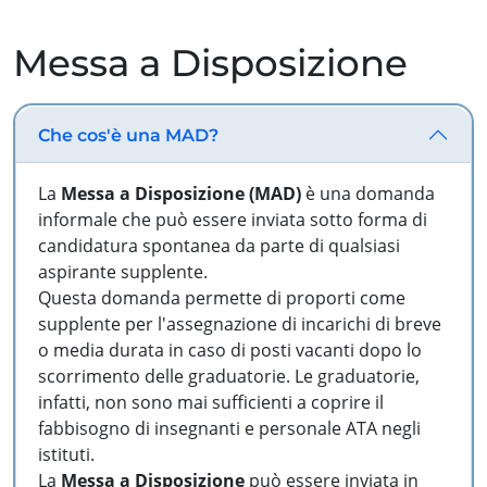
Messa a Disposizione
Che cos'è una MAD?
La
Messa a Disposizione (MAD)
è una domanda
informale che può essere inviata sotto forma di
candidatura spontanea da parte di qualsiasi
aspirante supplente.
Questa domanda permette di proporti come
supplente per l'assegnazione di incarichi di breve
o media durata in caso di posti vacanti dopo lo
scorrimento delle graduatorie. Le graduatorie,
infatti, non sono mai sufficienti a coprire il
fabbisogno di insegnanti e personale ATA negli
istituti.
La
Messa a Disposizione
può essere inviata in