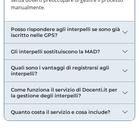
senza doverti preoccupare di gestire il processo
manualmente.
Posso rispondere agli interpelli se sono già
iscritto nelle GPS?
Gli interpelli sostituiscono la MAD?
Quali sono i vantaggi di registrarsi agli
interpelli?
Come funziona il servizio di Docenti.it per
la gestione degli interpelli?
Quanto costa il servizio e cosa include?