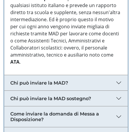
qualsiasi istituto italiano e prevede un rapporto
diretto tra scuola e supplente, senza nessun'altra
intermediazione. Ed è proprio questo il motivo
per cui ogni anno vengono inviate migliaia di
richieste tramite MAD per lavorare come docenti
o come Assistenti Tecnici, Amministrativi e
Collaboratori scolastici: ovvero, il personale
amministrativo, tecnico e ausiliario noto come
ATA
.
Chi può inviare la MAD?
Chi può inviare la MAD sostegno?
Come inviare la domanda di Messa a
Disposizione?