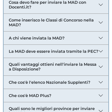
Cosa devo fare per inviare la MAD con
Docenti.it?
Come inserisco le Classi di Concorso nella
MAD?
A chi viene inviata la MAD?
La MAD deve essere inviata tramite la PEC?
Quali vantaggi ottieni nell'inviare la Messa
a Disposizione?
Che cos'è l'elenco Nazionale Supplenti?
Che cos'è MAD Plus?
Quali sono le migliori province per inviare