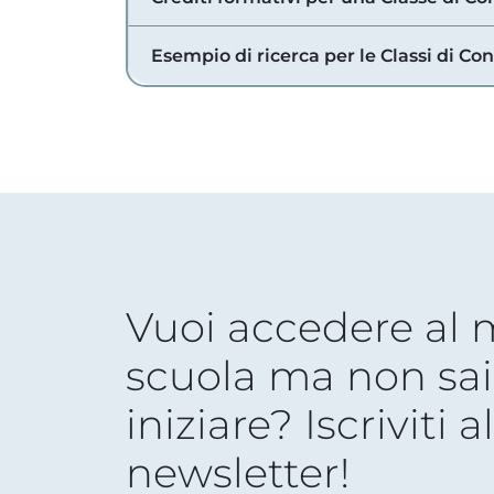
Esempio di ricerca per le Classi di Co
Vuoi accedere al
scuola ma non sai
iniziare? Iscriviti a
newsletter!