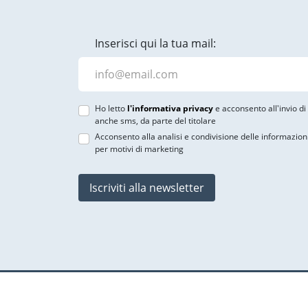
Inserisci qui la tua mail:
Ho letto
l'informativa privacy
e acconsento all'invio d
anche sms, da parte del titolare
Acconsento alla analisi e condivisione delle informazion
per motivi di marketing
Iscriviti alla newsletter