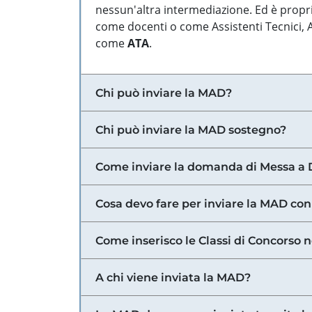
nessun'altra intermediazione. Ed è propri
come docenti o come Assistenti Tecnici, Am
come
ATA
.
Chi può inviare la MAD?
Chi può inviare la MAD sostegno?
Come inviare la domanda di Messa a 
Cosa devo fare per inviare la MAD con
Come inserisco le Classi di Concorso 
A chi viene inviata la MAD?