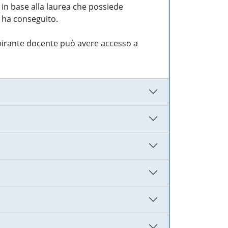
 in base alla laurea che possiede
e ha conseguito.
aspirante docente può avere accesso a