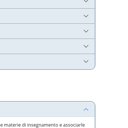
 le materie di insegnamento e associarle