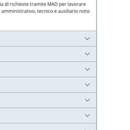
ia di richieste tramite MAD per lavorare
 amministrativo, tecnico e ausiliario noto