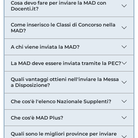
Cosa devo fare per inviare la MAD con
Docenti.it?
Come inserisco le Classi di Concorso nella
MAD?
A chi viene inviata la MAD?
La MAD deve essere inviata tramite la PEC?
Quali vantaggi ottieni nell'inviare la Messa
a Disposizione?
Che cos'è l'elenco Nazionale Supplenti?
Che cos'è MAD Plus?
Quali sono le migliori province per inviare