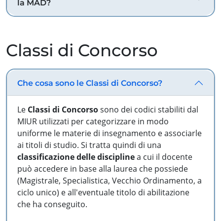
la MAD?
Classi di Concorso
Che cosa sono le Classi di Concorso?
Le
Classi di Concorso
sono dei codici stabiliti dal
MIUR utilizzati per categorizzare in modo
uniforme le materie di insegnamento e associarle
ai titoli di studio. Si tratta quindi di una
classificazione delle discipline
a cui il docente
può accedere in base alla laurea che possiede
(Magistrale, Specialistica, Vecchio Ordinamento, a
ciclo unico) e all'eventuale titolo di abilitazione
che ha conseguito.