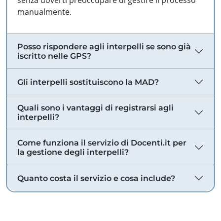
senza doverti preoccupare di gestire il processo
manualmente.
Posso rispondere agli interpelli se sono già
iscritto nelle GPS?
Gli interpelli sostituiscono la MAD?
Quali sono i vantaggi di registrarsi agli
interpelli?
Come funziona il servizio di Docenti.it per
la gestione degli interpelli?
Quanto costa il servizio e cosa include?