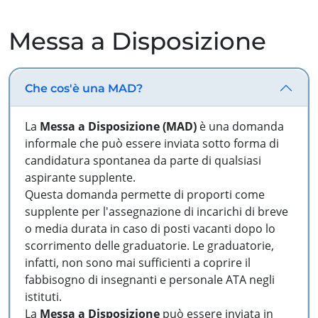
Messa a Disposizione
Che cos'è una MAD?
La
Messa a Disposizione (MAD)
è una domanda
informale che può essere inviata sotto forma di
candidatura spontanea da parte di qualsiasi
aspirante supplente.
Questa domanda permette di proporti come
supplente per l'assegnazione di incarichi di breve
o media durata in caso di posti vacanti dopo lo
scorrimento delle graduatorie. Le graduatorie,
infatti, non sono mai sufficienti a coprire il
fabbisogno di insegnanti e personale ATA negli
istituti.
La
Messa a Disposizione
può essere inviata in