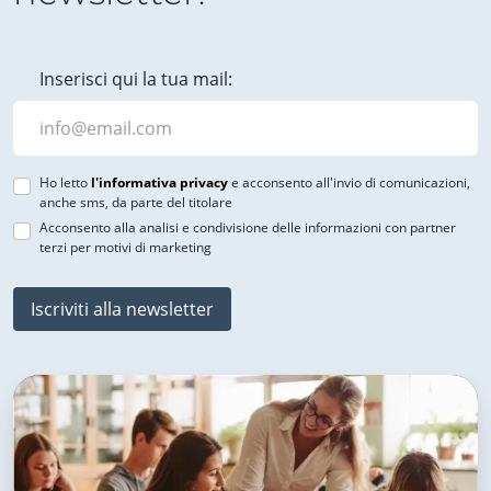
Inserisci qui la tua mail:
Ho letto
l'informativa privacy
e acconsento all'invio di comunicazioni,
anche sms, da parte del titolare
Acconsento alla analisi e condivisione delle informazioni con partner
terzi per motivi di marketing
Iscriviti alla newsletter