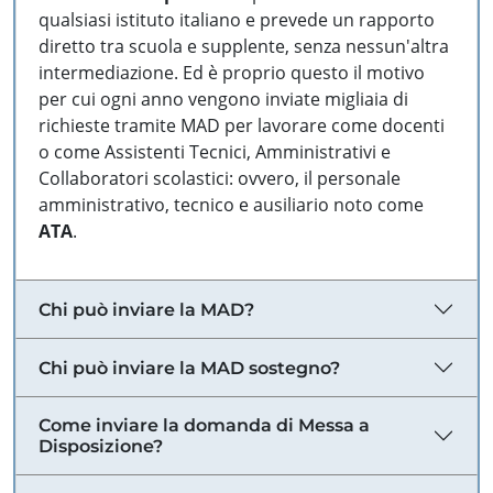
qualsiasi istituto italiano e prevede un rapporto
diretto tra scuola e supplente, senza nessun'altra
intermediazione. Ed è proprio questo il motivo
per cui ogni anno vengono inviate migliaia di
richieste tramite MAD per lavorare come docenti
o come Assistenti Tecnici, Amministrativi e
Collaboratori scolastici: ovvero, il personale
amministrativo, tecnico e ausiliario noto come
ATA
.
Chi può inviare la MAD?
Chi può inviare la MAD sostegno?
Come inviare la domanda di Messa a
Disposizione?