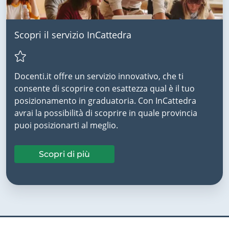
Scopri il servizio InCattedra
Docenti.it offre un servizio innovativo, che ti
consente di scoprire con esattezza qual è il tuo
posizionamento in graduatoria. Con InCattedra
avrai la possibilità di scoprire in quale provincia
puoi posizionarti al meglio.
Scopri di più