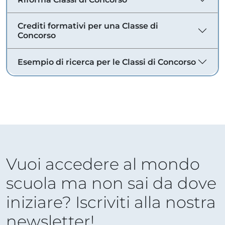
Crediti formativi per una Classe di
Concorso
Esempio di ricerca per le Classi di Concorso
Vuoi accedere al mondo
scuola ma non sai da dove
iniziare? Iscriviti alla nostra
newsletter!