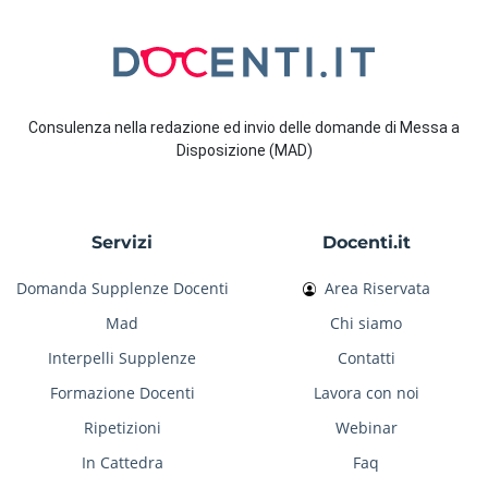
Consulenza nella redazione ed invio delle domande di Messa a
Disposizione (MAD)
Servizi
Docenti.it
Domanda Supplenze Docenti
Area Riservata
Mad
Chi siamo
Interpelli Supplenze
Contatti
Formazione Docenti
Lavora con noi
Ripetizioni
Webinar
In Cattedra
Faq