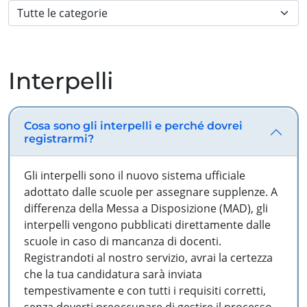
Interpelli
Cosa sono gli interpelli e perché dovrei
registrarmi?
Gli interpelli sono il nuovo sistema ufficiale
adottato dalle scuole per assegnare supplenze. A
differenza della Messa a Disposizione (MAD), gli
interpelli vengono pubblicati direttamente dalle
scuole in caso di mancanza di docenti.
Registrandoti al nostro servizio, avrai la certezza
che la tua candidatura sarà inviata
tempestivamente e con tutti i requisiti corretti,