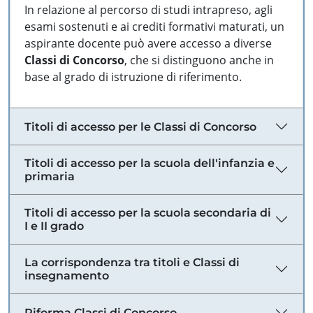
In relazione al percorso di studi intrapreso, agli
esami sostenuti e ai crediti formativi maturati, un
aspirante docente può avere accesso a diverse
Classi di Concorso
, che si distinguono anche in
base al grado di istruzione di riferimento.
Titoli di accesso per le Classi di Concorso
Titoli di accesso per la scuola dell'infanzia e
primaria
Titoli di accesso per la scuola secondaria di
I e II grado
La corrispondenza tra titoli e Classi di
insegnamento
Riforma Classi di Concorso