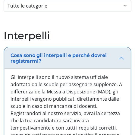
Interpelli
Cosa sono gli interpelli e perché dovrei
registrarmi?
Gli interpelli sono il nuovo sistema ufficiale
adottato dalle scuole per assegnare supplenze. A
differenza della Messa a Disposizione (MAD), gli
interpelli vengono pubblicati direttamente dalle
scuole in caso di mancanza di docenti.
Registrandoti al nostro servizio, avrai la certezza
che la tua candidatura sarà inviata
tempestivamente e con tutti i requisiti corretti,