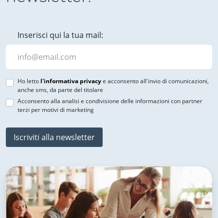
Inserisci qui la tua mail:
Ho letto
l'informativa privacy
e acconsento all'invio di comunicazioni,
anche sms, da parte del titolare
Acconsento alla analisi e condivisione delle informazioni con partner
terzi per motivi di marketing
Iscriviti alla newsletter