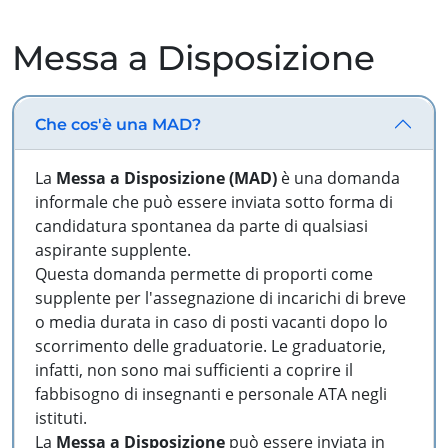
Messa a Disposizione
Che cos'è una MAD?
La
Messa a Disposizione (MAD)
è una domanda
informale che può essere inviata sotto forma di
candidatura spontanea da parte di qualsiasi
aspirante supplente.
Questa domanda permette di proporti come
supplente per l'assegnazione di incarichi di breve
o media durata in caso di posti vacanti dopo lo
scorrimento delle graduatorie. Le graduatorie,
infatti, non sono mai sufficienti a coprire il
fabbisogno di insegnanti e personale ATA negli
istituti.
La
Messa a Disposizione
può essere inviata in