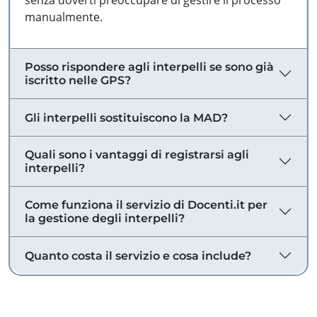
senza doverti preoccupare di gestire il processo
manualmente.
Posso rispondere agli interpelli se sono già
iscritto nelle GPS?
Gli interpelli sostituiscono la MAD?
Quali sono i vantaggi di registrarsi agli
interpelli?
Come funziona il servizio di Docenti.it per
la gestione degli interpelli?
Quanto costa il servizio e cosa include?