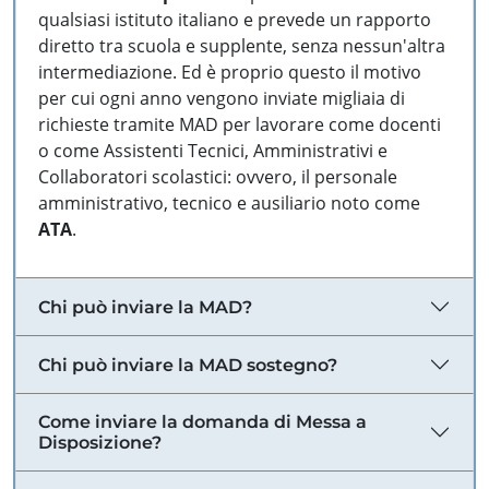
qualsiasi istituto italiano e prevede un rapporto
diretto tra scuola e supplente, senza nessun'altra
intermediazione. Ed è proprio questo il motivo
per cui ogni anno vengono inviate migliaia di
richieste tramite MAD per lavorare come docenti
o come Assistenti Tecnici, Amministrativi e
Collaboratori scolastici: ovvero, il personale
amministrativo, tecnico e ausiliario noto come
ATA
.
Chi può inviare la MAD?
Chi può inviare la MAD sostegno?
Come inviare la domanda di Messa a
Disposizione?