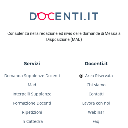
Consulenza nella redazione ed invio delle domande di Messa a
Disposizione (MAD)
Servizi
Docenti.it
Domanda Supplenze Docenti
Area Riservata
Mad
Chi siamo
Interpelli Supplenze
Contatti
Formazione Docenti
Lavora con noi
Ripetizioni
Webinar
In Cattedra
Faq