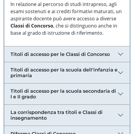
In relazione al percorso di studi intrapreso, agli
esami sostenuti e ai crediti formativi maturati, un
aspirante docente può avere accesso a diverse
Classi di Concorso
, che si distinguono anche in
base al grado di istruzione di riferimento.
Titoli di accesso per le Classi di Concorso
Titoli di accesso per la scuola dell'infanzia e
primaria
Titoli di accesso per la scuola secondaria di
I e II grado
La corrispondenza tra titoli e Classi di
insegnamento
Riforma Classi di Concorso