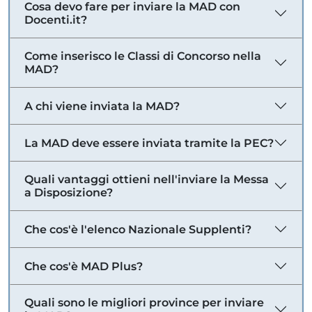
Cosa devo fare per inviare la MAD con
Docenti.it?
Come inserisco le Classi di Concorso nella
MAD?
A chi viene inviata la MAD?
La MAD deve essere inviata tramite la PEC?
Quali vantaggi ottieni nell'inviare la Messa
a Disposizione?
Che cos'è l'elenco Nazionale Supplenti?
Che cos'è MAD Plus?
Quali sono le migliori province per inviare