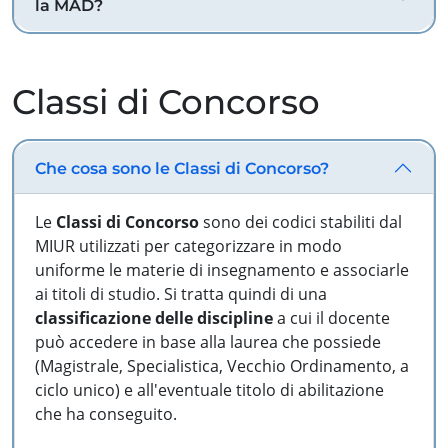
la MAD?
Classi di Concorso
Che cosa sono le Classi di Concorso?
Le
Classi di Concorso
sono dei codici stabiliti dal
MIUR utilizzati per categorizzare in modo
uniforme le materie di insegnamento e associarle
ai titoli di studio. Si tratta quindi di una
classificazione delle discipline
a cui il docente
può accedere in base alla laurea che possiede
(Magistrale, Specialistica, Vecchio Ordinamento, a
ciclo unico) e all'eventuale titolo di abilitazione
che ha conseguito.