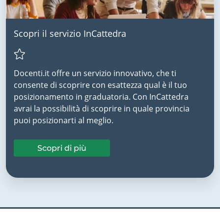
Scopri il servizio InCattedra
Docenti.it offre un servizio innovativo, che ti
consente di scoprire con esattezza qual è il tuo
posizionamento in graduatoria. Con InCattedra
avrai la possibilità di scoprire in quale provincia
puoi posizionarti al meglio.
Scopri di più