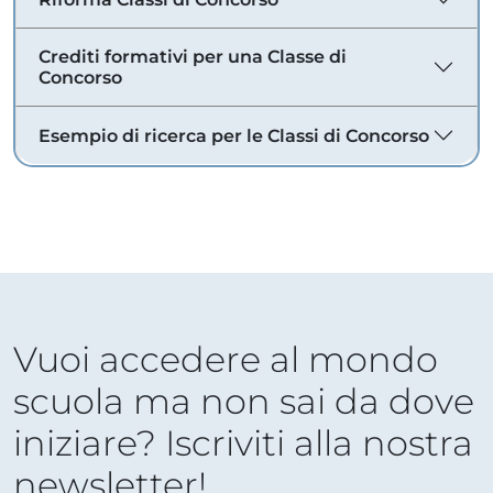
Crediti formativi per una Classe di
Concorso
Esempio di ricerca per le Classi di Concorso
Vuoi accedere al mondo
scuola ma non sai da dove
iniziare? Iscriviti alla nostra
newsletter!