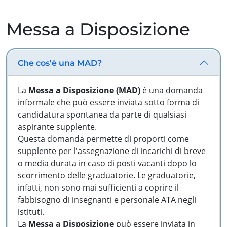
Messa a Disposizione
Che cos'è una MAD?
La
Messa a Disposizione (MAD)
è una domanda
informale che può essere inviata sotto forma di
candidatura spontanea da parte di qualsiasi
aspirante supplente.
Questa domanda permette di proporti come
supplente per l'assegnazione di incarichi di breve
o media durata in caso di posti vacanti dopo lo
scorrimento delle graduatorie. Le graduatorie,
infatti, non sono mai sufficienti a coprire il
fabbisogno di insegnanti e personale ATA negli
istituti.
La
Messa a Disposizione
può essere inviata in