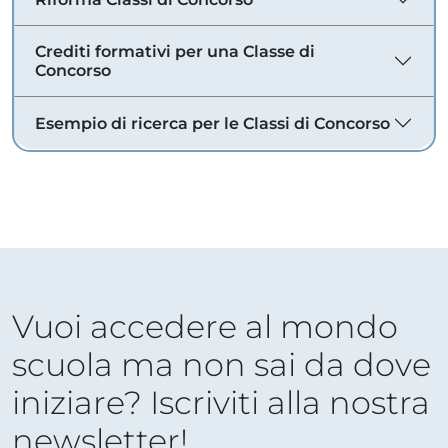
Crediti formativi per una Classe di
Concorso
Esempio di ricerca per le Classi di Concorso
Vuoi accedere al mondo
scuola ma non sai da dove
iniziare? Iscriviti alla nostra
newsletter!