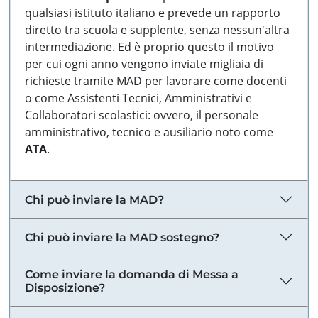
qualsiasi istituto italiano e prevede un rapporto
diretto tra scuola e supplente, senza nessun'altra
intermediazione. Ed è proprio questo il motivo
per cui ogni anno vengono inviate migliaia di
richieste tramite MAD per lavorare come docenti
o come Assistenti Tecnici, Amministrativi e
Collaboratori scolastici: ovvero, il personale
amministrativo, tecnico e ausiliario noto come
ATA
.
Chi può inviare la MAD?
Chi può inviare la MAD sostegno?
Come inviare la domanda di Messa a
Disposizione?