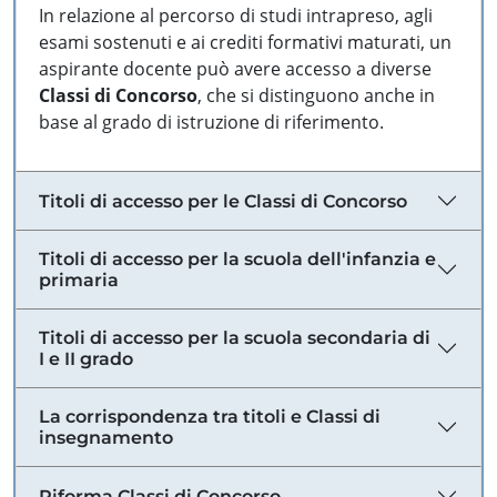
In relazione al percorso di studi intrapreso, agli
esami sostenuti e ai crediti formativi maturati, un
aspirante docente può avere accesso a diverse
Classi di Concorso
, che si distinguono anche in
base al grado di istruzione di riferimento.
Titoli di accesso per le Classi di Concorso
Titoli di accesso per la scuola dell'infanzia e
primaria
Titoli di accesso per la scuola secondaria di
I e II grado
La corrispondenza tra titoli e Classi di
insegnamento
Riforma Classi di Concorso