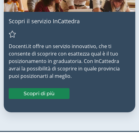
Scopri il servizio InCattedra
Docenti.it offre un servizio innovativo, che ti
consente di scoprire con esattezza qual è il tuo
posizionamento in graduatoria. Con InCattedra
avrai la possibilità di scoprire in quale provincia
puoi posizionarti al meglio.
Scopri di più