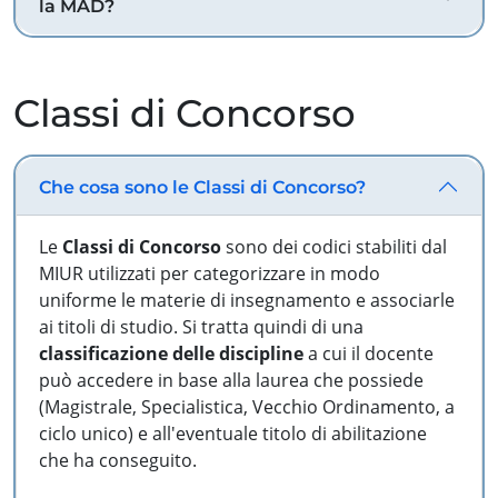
la MAD?
Classi di Concorso
Che cosa sono le Classi di Concorso?
Le
Classi di Concorso
sono dei codici stabiliti dal
MIUR utilizzati per categorizzare in modo
uniforme le materie di insegnamento e associarle
ai titoli di studio. Si tratta quindi di una
classificazione delle discipline
a cui il docente
può accedere in base alla laurea che possiede
(Magistrale, Specialistica, Vecchio Ordinamento, a
ciclo unico) e all'eventuale titolo di abilitazione
che ha conseguito.