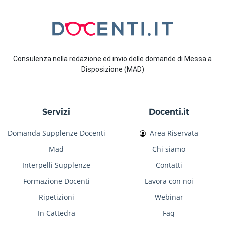
Consulenza nella redazione ed invio delle domande di Messa a
Disposizione (MAD)
Servizi
Docenti.it
Domanda Supplenze Docenti
Area Riservata
Mad
Chi siamo
Interpelli Supplenze
Contatti
Formazione Docenti
Lavora con noi
Ripetizioni
Webinar
In Cattedra
Faq