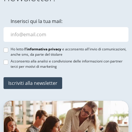
Inserisci qui la tua mail:
Ho letto
l'informativa privacy
e acconsento all'invio di comunicazioni,
anche sms, da parte del titolare
Acconsento alla analisi e condivisione delle informazioni con partner
terzi per motivi di marketing
Iscriviti alla newsletter