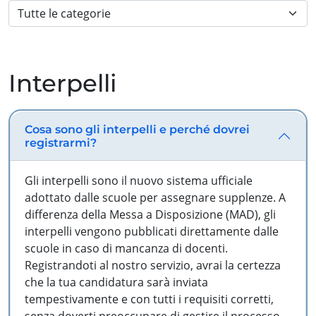
Interpelli
Cosa sono gli interpelli e perché dovrei
registrarmi?
Gli interpelli sono il nuovo sistema ufficiale
adottato dalle scuole per assegnare supplenze. A
differenza della Messa a Disposizione (MAD), gli
interpelli vengono pubblicati direttamente dalle
scuole in caso di mancanza di docenti.
Registrandoti al nostro servizio, avrai la certezza
che la tua candidatura sarà inviata
tempestivamente e con tutti i requisiti corretti,