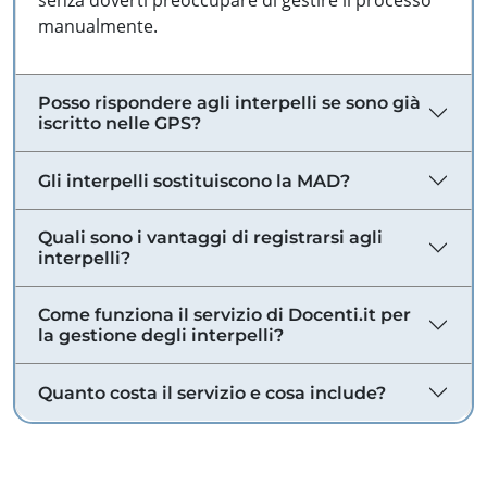
senza doverti preoccupare di gestire il processo
manualmente.
Posso rispondere agli interpelli se sono già
iscritto nelle GPS?
Gli interpelli sostituiscono la MAD?
Quali sono i vantaggi di registrarsi agli
interpelli?
Come funziona il servizio di Docenti.it per
la gestione degli interpelli?
Quanto costa il servizio e cosa include?