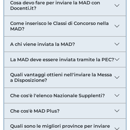
Cosa devo fare per inviare la MAD con
Docenti.it?
Come inserisco le Classi di Concorso nella
MAD?
A chi viene inviata la MAD?
La MAD deve essere inviata tramite la PEC?
Quali vantaggi ottieni nell'inviare la Messa
a Disposizione?
Che cos'è l'elenco Nazionale Supplenti?
Che cos'è MAD Plus?
Quali sono le migliori province per inviare