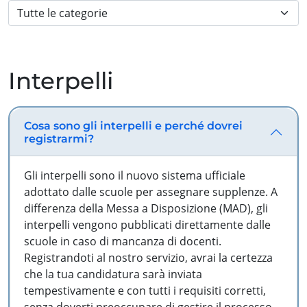
Interpelli
Cosa sono gli interpelli e perché dovrei
registrarmi?
Gli interpelli sono il nuovo sistema ufficiale
adottato dalle scuole per assegnare supplenze. A
differenza della Messa a Disposizione (MAD), gli
interpelli vengono pubblicati direttamente dalle
scuole in caso di mancanza di docenti.
Registrandoti al nostro servizio, avrai la certezza
che la tua candidatura sarà inviata
tempestivamente e con tutti i requisiti corretti,