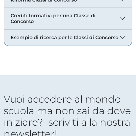
Crediti formativi per una Classe di
Concorso
Esempio di ricerca per le Classi di Concorso
Vuoi accedere al mondo
scuola ma non sai da dove
iniziare? Iscriviti alla nostra
newsletter!