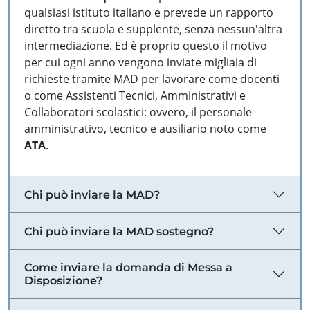
qualsiasi istituto italiano e prevede un rapporto
diretto tra scuola e supplente, senza nessun'altra
intermediazione. Ed è proprio questo il motivo
per cui ogni anno vengono inviate migliaia di
richieste tramite MAD per lavorare come docenti
o come Assistenti Tecnici, Amministrativi e
Collaboratori scolastici: ovvero, il personale
amministrativo, tecnico e ausiliario noto come
ATA
.
Chi può inviare la MAD?
Chi può inviare la MAD sostegno?
Come inviare la domanda di Messa a
Disposizione?