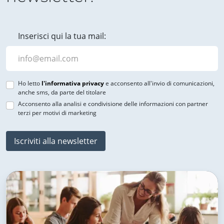
Inserisci qui la tua mail:
Ho letto
l'informativa privacy
e acconsento all'invio di comunicazioni,
anche sms, da parte del titolare
Acconsento alla analisi e condivisione delle informazioni con partner
terzi per motivi di marketing
Iscriviti alla newsletter