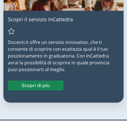
Scopri il servizio InCattedra
Docenti.it offre un servizio innovativo, che ti
consente di scoprire con esattezza qual è il tuo
posizionamento in graduatoria. Con InCattedra
avrai la possibilità di scoprire in quale provincia
puoi posizionarti al meglio.
Scopri di più