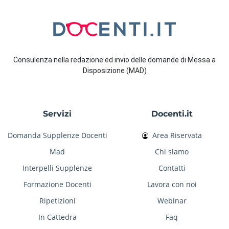
Consulenza nella redazione ed invio delle domande di Messa a
Disposizione (MAD)
Servizi
Docenti.it
Domanda Supplenze Docenti
Area Riservata
Mad
Chi siamo
Interpelli Supplenze
Contatti
Formazione Docenti
Lavora con noi
Ripetizioni
Webinar
In Cattedra
Faq