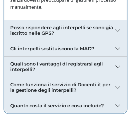
senza doverti preoccupare di gestire il processo
manualmente.
Posso rispondere agli interpelli se sono già
iscritto nelle GPS?
Gli interpelli sostituiscono la MAD?
Quali sono i vantaggi di registrarsi agli
interpelli?
Come funziona il servizio di Docenti.it per
la gestione degli interpelli?
Quanto costa il servizio e cosa include?