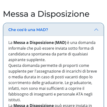
Messa a Disposizione
Che cos'è una MAD?
La
Messa a Disposizione (MAD)
è una domanda
informale che può essere inviata sotto forma di
candidatura spontanea da parte di qualsiasi
aspirante supplente.
Questa domanda permette di proporti come
supplente per l'assegnazione di incarichi di breve
o media durata in caso di posti vacanti dopo lo
scorrimento delle graduatorie. Le graduatorie,
infatti, non sono mai sufficienti a coprire il
fabbisogno di insegnanti e personale ATA negli
istituti.
La
Messa a Disposizione
può essere inviata in