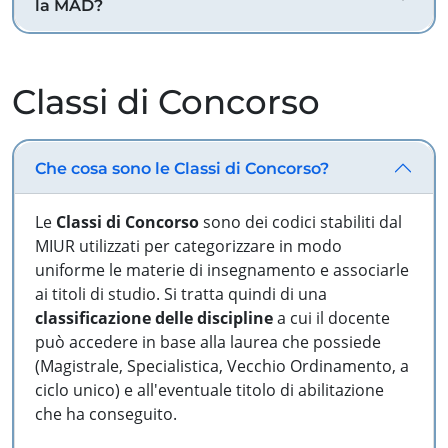
la MAD?
Classi di Concorso
Che cosa sono le Classi di Concorso?
Le
Classi di Concorso
sono dei codici stabiliti dal
MIUR utilizzati per categorizzare in modo
uniforme le materie di insegnamento e associarle
ai titoli di studio. Si tratta quindi di una
classificazione delle discipline
a cui il docente
può accedere in base alla laurea che possiede
(Magistrale, Specialistica, Vecchio Ordinamento, a
ciclo unico) e all'eventuale titolo di abilitazione
che ha conseguito.