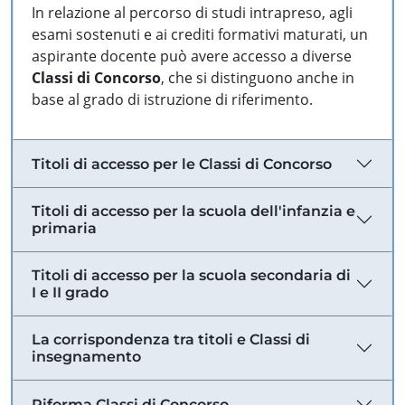
In relazione al percorso di studi intrapreso, agli
esami sostenuti e ai crediti formativi maturati, un
aspirante docente può avere accesso a diverse
Classi di Concorso
, che si distinguono anche in
base al grado di istruzione di riferimento.
Titoli di accesso per le Classi di Concorso
Titoli di accesso per la scuola dell'infanzia e
primaria
Titoli di accesso per la scuola secondaria di
I e II grado
La corrispondenza tra titoli e Classi di
insegnamento
Riforma Classi di Concorso