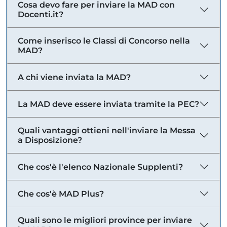
Cosa devo fare per inviare la MAD con
Docenti.it?
Come inserisco le Classi di Concorso nella
MAD?
A chi viene inviata la MAD?
La MAD deve essere inviata tramite la PEC?
Quali vantaggi ottieni nell'inviare la Messa
a Disposizione?
Che cos'è l'elenco Nazionale Supplenti?
Che cos'è MAD Plus?
Quali sono le migliori province per inviare