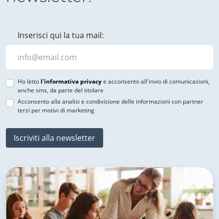
Inserisci qui la tua mail:
Ho letto
l'informativa privacy
e acconsento all'invio di comunicazioni,
anche sms, da parte del titolare
Acconsento alla analisi e condivisione delle informazioni con partner
terzi per motivi di marketing
Iscriviti alla newsletter