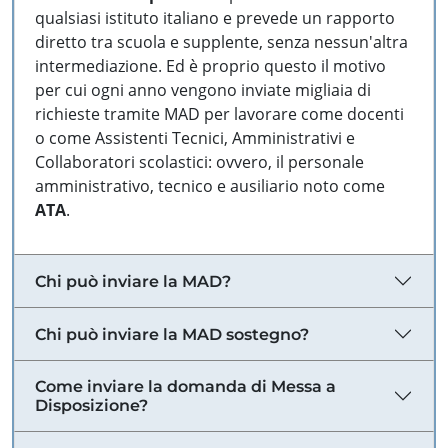
qualsiasi istituto italiano e prevede un rapporto
diretto tra scuola e supplente, senza nessun'altra
intermediazione. Ed è proprio questo il motivo
per cui ogni anno vengono inviate migliaia di
richieste tramite MAD per lavorare come docenti
o come Assistenti Tecnici, Amministrativi e
Collaboratori scolastici: ovvero, il personale
amministrativo, tecnico e ausiliario noto come
ATA
.
Chi può inviare la MAD?
Chi può inviare la MAD sostegno?
Come inviare la domanda di Messa a
Disposizione?