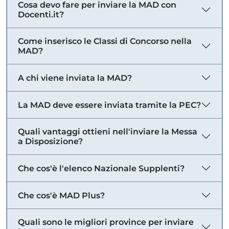
Cosa devo fare per inviare la MAD con
Docenti.it?
Come inserisco le Classi di Concorso nella
MAD?
A chi viene inviata la MAD?
La MAD deve essere inviata tramite la PEC?
Quali vantaggi ottieni nell'inviare la Messa
a Disposizione?
Che cos'è l'elenco Nazionale Supplenti?
Che cos'è MAD Plus?
Quali sono le migliori province per inviare