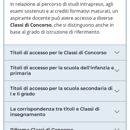
In relazione al percorso di studi intrapreso, agli
esami sostenuti e ai crediti formativi maturati, un
aspirante docente può avere accesso a diverse
Classi di Concorso
, che si distinguono anche in
base al grado di istruzione di riferimento.
Titoli di accesso per le Classi di Concorso
Titoli di accesso per la scuola dell'infanzia e
primaria
Titoli di accesso per la scuola secondaria di
I e II grado
La corrispondenza tra titoli e Classi di
insegnamento
Riforma Classi di Concorso