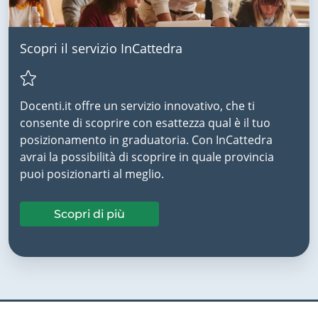
Scopri il servizio InCattedra
Docenti.it offre un servizio innovativo, che ti
consente di scoprire con esattezza qual è il tuo
posizionamento in graduatoria. Con InCattedra
avrai la possibilità di scoprire in quale provincia
puoi posizionarti al meglio.
Scopri di più