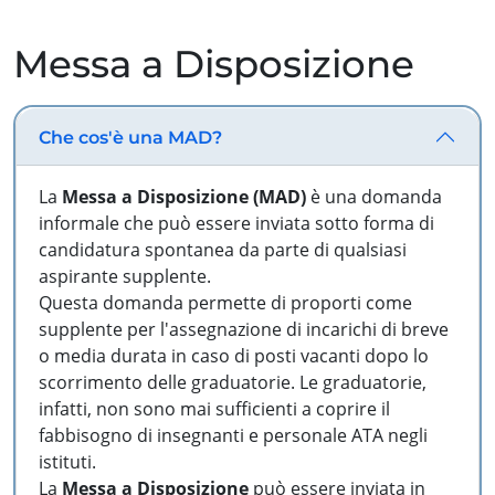
Messa a Disposizione
Che cos'è una MAD?
La
Messa a Disposizione (MAD)
è una domanda
informale che può essere inviata sotto forma di
candidatura spontanea da parte di qualsiasi
aspirante supplente.
Questa domanda permette di proporti come
supplente per l'assegnazione di incarichi di breve
o media durata in caso di posti vacanti dopo lo
scorrimento delle graduatorie. Le graduatorie,
infatti, non sono mai sufficienti a coprire il
fabbisogno di insegnanti e personale ATA negli
istituti.
La
Messa a Disposizione
può essere inviata in