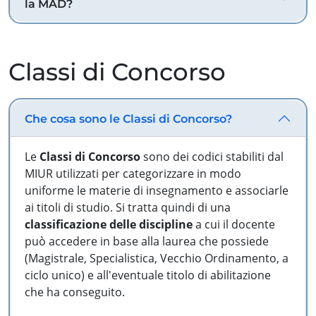
la MAD?
Classi di Concorso
Che cosa sono le Classi di Concorso?
Le
Classi di Concorso
sono dei codici stabiliti dal
MIUR utilizzati per categorizzare in modo
uniforme le materie di insegnamento e associarle
ai titoli di studio. Si tratta quindi di una
classificazione delle discipline
a cui il docente
può accedere in base alla laurea che possiede
(Magistrale, Specialistica, Vecchio Ordinamento, a
ciclo unico) e all'eventuale titolo di abilitazione
che ha conseguito.