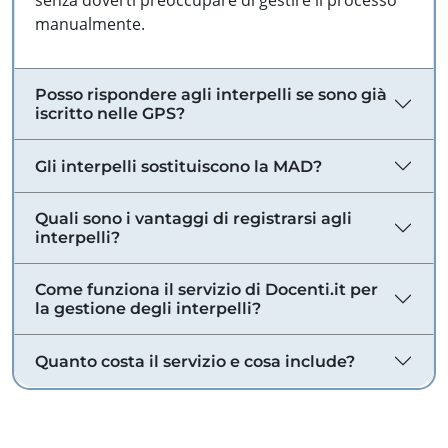
senza doverti preoccupare di gestire il processo
manualmente.
Posso rispondere agli interpelli se sono già
iscritto nelle GPS?
Gli interpelli sostituiscono la MAD?
Quali sono i vantaggi di registrarsi agli
interpelli?
Come funziona il servizio di Docenti.it per
la gestione degli interpelli?
Quanto costa il servizio e cosa include?