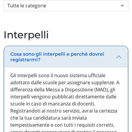
Interpelli
Cosa sono gli interpelli e perché dovrei
registrarmi?
Gli interpelli sono il nuovo sistema ufficiale
adottato dalle scuole per assegnare supplenze. A
differenza della Messa a Disposizione (MAD), gli
interpelli vengono pubblicati direttamente dalle
scuole in caso di mancanza di docenti.
Registrandoti al nostro servizio, avrai la certezza
che la tua candidatura sarà inviata
tempestivamente e con tutti i requisiti corretti,