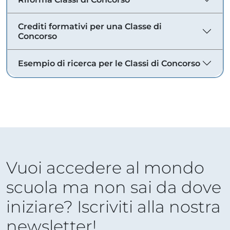
Crediti formativi per una Classe di
Concorso
Esempio di ricerca per le Classi di Concorso
Vuoi accedere al mondo
scuola ma non sai da dove
iniziare? Iscriviti alla nostra
newsletter!