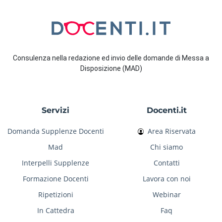
Consulenza nella redazione ed invio delle domande di Messa a
Disposizione (MAD)
Servizi
Docenti.it
Domanda Supplenze Docenti
Area Riservata
Mad
Chi siamo
Interpelli Supplenze
Contatti
Formazione Docenti
Lavora con noi
Ripetizioni
Webinar
In Cattedra
Faq