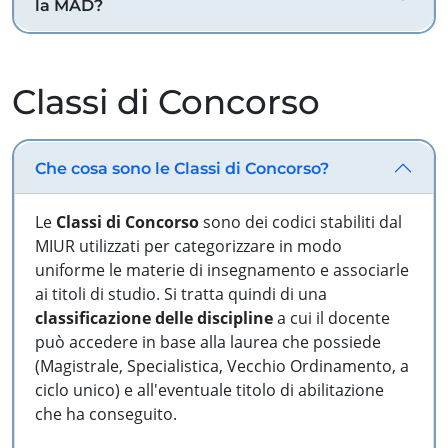
la MAD?
Classi di Concorso
Che cosa sono le Classi di Concorso?
Le
Classi di Concorso
sono dei codici stabiliti dal
MIUR utilizzati per categorizzare in modo
uniforme le materie di insegnamento e associarle
ai titoli di studio. Si tratta quindi di una
classificazione delle discipline
a cui il docente
può accedere in base alla laurea che possiede
(Magistrale, Specialistica, Vecchio Ordinamento, a
ciclo unico) e all'eventuale titolo di abilitazione
che ha conseguito.