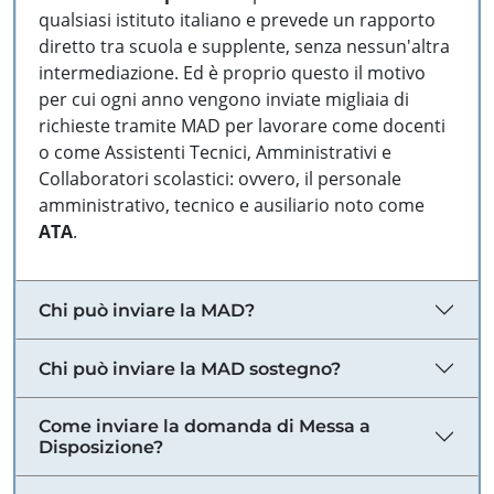
qualsiasi istituto italiano e prevede un rapporto
diretto tra scuola e supplente, senza nessun'altra
intermediazione. Ed è proprio questo il motivo
per cui ogni anno vengono inviate migliaia di
richieste tramite MAD per lavorare come docenti
o come Assistenti Tecnici, Amministrativi e
Collaboratori scolastici: ovvero, il personale
amministrativo, tecnico e ausiliario noto come
ATA
.
Chi può inviare la MAD?
Chi può inviare la MAD sostegno?
Come inviare la domanda di Messa a
Disposizione?