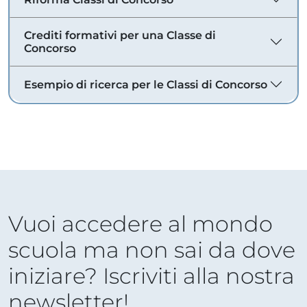
Crediti formativi per una Classe di
Concorso
Esempio di ricerca per le Classi di Concorso
Vuoi accedere al mondo
scuola ma non sai da dove
iniziare? Iscriviti alla nostra
newsletter!