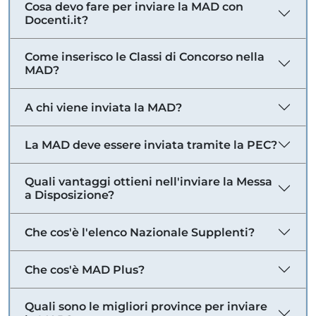
Cosa devo fare per inviare la MAD con
Docenti.it?
Come inserisco le Classi di Concorso nella
MAD?
A chi viene inviata la MAD?
La MAD deve essere inviata tramite la PEC?
Quali vantaggi ottieni nell'inviare la Messa
a Disposizione?
Che cos'è l'elenco Nazionale Supplenti?
Che cos'è MAD Plus?
Quali sono le migliori province per inviare