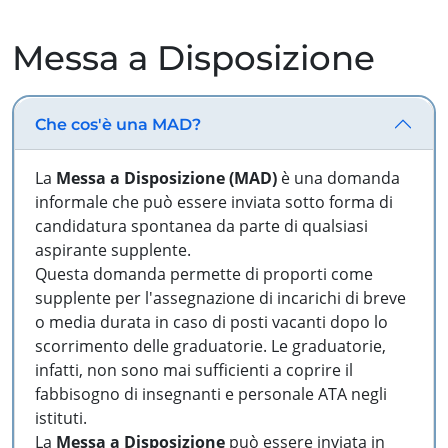
Messa a Disposizione
Che cos'è una MAD?
La
Messa a Disposizione (MAD)
è una domanda
informale che può essere inviata sotto forma di
candidatura spontanea da parte di qualsiasi
aspirante supplente.
Questa domanda permette di proporti come
supplente per l'assegnazione di incarichi di breve
o media durata in caso di posti vacanti dopo lo
scorrimento delle graduatorie. Le graduatorie,
infatti, non sono mai sufficienti a coprire il
fabbisogno di insegnanti e personale ATA negli
istituti.
La
Messa a Disposizione
può essere inviata in