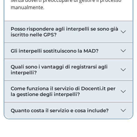
senza doverti preoccupare di gestire il processo
manualmente.
Posso rispondere agli interpelli se sono già
iscritto nelle GPS?
Gli interpelli sostituiscono la MAD?
Quali sono i vantaggi di registrarsi agli
interpelli?
Come funziona il servizio di Docenti.it per
la gestione degli interpelli?
Quanto costa il servizio e cosa include?