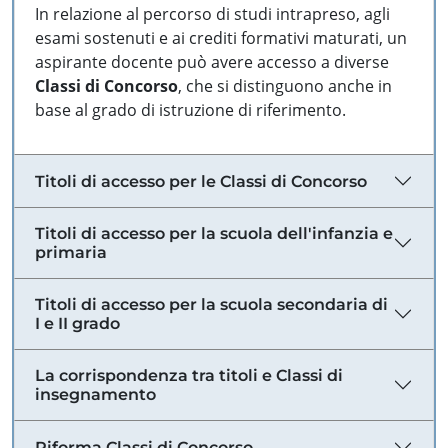
In relazione al percorso di studi intrapreso, agli
esami sostenuti e ai crediti formativi maturati, un
aspirante docente può avere accesso a diverse
Classi di Concorso
, che si distinguono anche in
base al grado di istruzione di riferimento.
Titoli di accesso per le Classi di Concorso
Titoli di accesso per la scuola dell'infanzia e
primaria
Titoli di accesso per la scuola secondaria di
I e II grado
La corrispondenza tra titoli e Classi di
insegnamento
Riforma Classi di Concorso