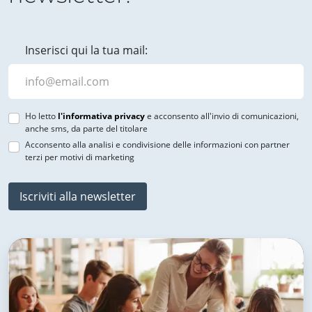
Inserisci qui la tua mail:
Ho letto
l'informativa privacy
e acconsento all'invio di comunicazioni,
anche sms, da parte del titolare
Acconsento alla analisi e condivisione delle informazioni con partner
terzi per motivi di marketing
Iscriviti alla newsletter