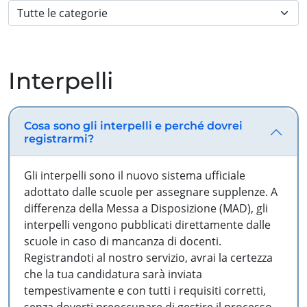
Interpelli
Cosa sono gli interpelli e perché dovrei
registrarmi?
Gli interpelli sono il nuovo sistema ufficiale
adottato dalle scuole per assegnare supplenze. A
differenza della Messa a Disposizione (MAD), gli
interpelli vengono pubblicati direttamente dalle
scuole in caso di mancanza di docenti.
Registrandoti al nostro servizio, avrai la certezza
che la tua candidatura sarà inviata
tempestivamente e con tutti i requisiti corretti,