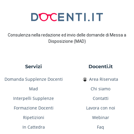
Consulenza nella redazione ed invio delle domande di Messa a
Disposizione (MAD)
Servizi
Docenti.it
Domanda Supplenze Docenti
Area Riservata
Mad
Chi siamo
Interpelli Supplenze
Contatti
Formazione Docenti
Lavora con noi
Ripetizioni
Webinar
In Cattedra
Faq