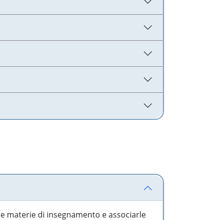
 le materie di insegnamento e associarle