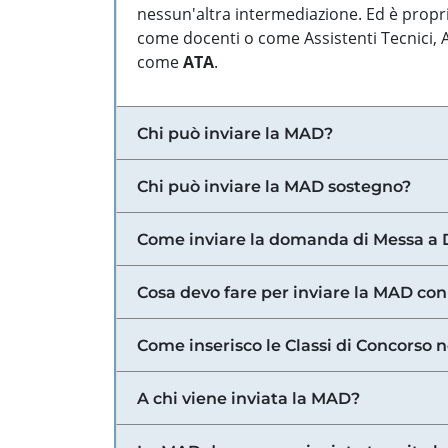
nessun'altra intermediazione. Ed è propri
come docenti o come Assistenti Tecnici, Am
come
ATA
.
Chi può inviare la MAD?
Chi può inviare la MAD sostegno?
Come inviare la domanda di Messa a 
Cosa devo fare per inviare la MAD con
Come inserisco le Classi di Concorso 
A chi viene inviata la MAD?