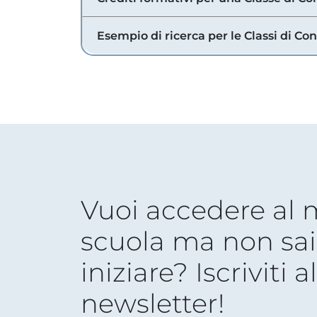
Esempio di ricerca per le Classi di Co
Vuoi accedere al
scuola ma non sai
iniziare? Iscriviti a
newsletter!