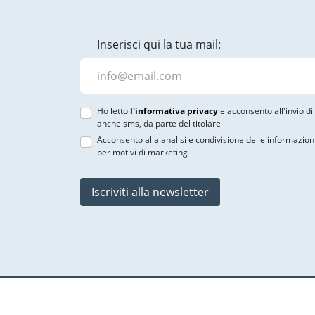
Inserisci qui la tua mail:
Ho letto
l'informativa privacy
e acconsento all'invio d
anche sms, da parte del titolare
Acconsento alla analisi e condivisione delle informazion
per motivi di marketing
Iscriviti alla newsletter