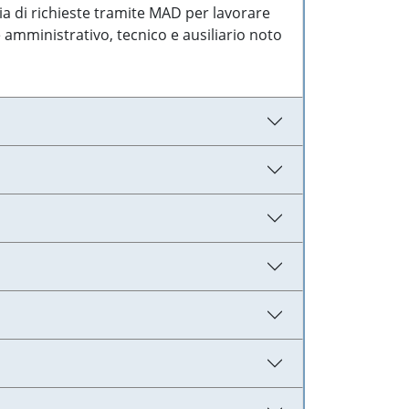
ia di richieste tramite MAD per lavorare
 amministrativo, tecnico e ausiliario noto