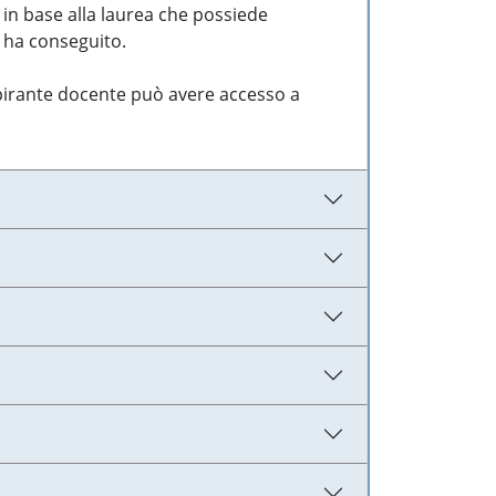
 in base alla laurea che possiede
e ha conseguito.
aspirante docente può avere accesso a