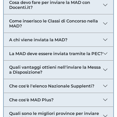
Cosa devo fare per inviare la MAD con
Docenti.it?
Come inserisco le Classi di Concorso nella
MAD?
A chi viene inviata la MAD?
La MAD deve essere inviata tramite la PEC?
Quali vantaggi ottieni nell'inviare la Messa
a Disposizione?
Che cos'è l'elenco Nazionale Supplenti?
Che cos'è MAD Plus?
Quali sono le migliori province per inviare