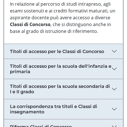
In relazione al percorso di studi intrapreso, agli
esami sostenuti e ai crediti formativi maturati, un
aspirante docente può avere accesso a diverse
Classi di Concorso
, che si distinguono anche in
base al grado di istruzione di riferimento.
Titoli di accesso per le Classi di Concorso
Titoli di accesso per la scuola dell'infanzia e
primaria
Titoli di accesso per la scuola secondaria di
I e II grado
La corrispondenza tra titoli e Classi di
insegnamento
Riforma Classi di Concorso