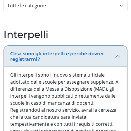
Interpelli
Cosa sono gli interpelli e perché dovrei
registrarmi?
Gli interpelli sono il nuovo sistema ufficiale
adottato dalle scuole per assegnare supplenze. A
differenza della Messa a Disposizione (MAD), gli
interpelli vengono pubblicati direttamente dalle
scuole in caso di mancanza di docenti.
Registrandoti al nostro servizio, avrai la certezza
che la tua candidatura sarà inviata
tempestivamente e con tutti i requisiti corretti,