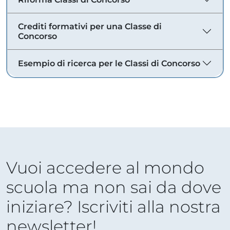
Crediti formativi per una Classe di
Concorso
Esempio di ricerca per le Classi di Concorso
Vuoi accedere al mondo
scuola ma non sai da dove
iniziare? Iscriviti alla nostra
newsletter!