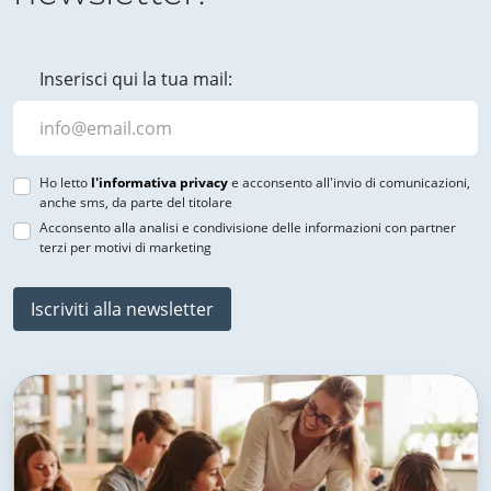
Inserisci qui la tua mail:
Ho letto
l'informativa privacy
e acconsento all'invio di comunicazioni,
anche sms, da parte del titolare
Acconsento alla analisi e condivisione delle informazioni con partner
terzi per motivi di marketing
Iscriviti alla newsletter