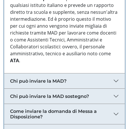
qualsiasi istituto italiano e prevede un rapporto
diretto tra scuola e supplente, senza nessun'altra
intermediazione. Ed è proprio questo il motivo
per cui ogni anno vengono inviate migliaia di
richieste tramite MAD per lavorare come docenti
o come Assistenti Tecnici, Amministrativi e
Collaboratori scolastici: ovvero, il personale
amministrativo, tecnico e ausiliario noto come
ATA
.
Chi può inviare la MAD?
Chi può inviare la MAD sostegno?
Come inviare la domanda di Messa a
Disposizione?