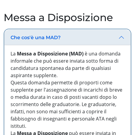
Messa a Disposizione
Che cos'è una MAD?
La
Messa a Disposizione (MAD)
è una domanda
informale che può essere inviata sotto forma di
candidatura spontanea da parte di qualsiasi
aspirante supplente.
Questa domanda permette di proporti come
supplente per l'assegnazione di incarichi di breve
o media durata in caso di posti vacanti dopo lo
scorrimento delle graduatorie. Le graduatorie,
infatti, non sono mai sufficienti a coprire il
fabbisogno di insegnanti e personale ATA negli
istituti.
La
Messa a Disposizione
può essere inviata in