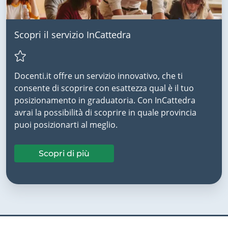
Scopri il servizio InCattedra
Docenti.it offre un servizio innovativo, che ti
consente di scoprire con esattezza qual è il tuo
posizionamento in graduatoria. Con InCattedra
avrai la possibilità di scoprire in quale provincia
puoi posizionarti al meglio.
Scopri di più