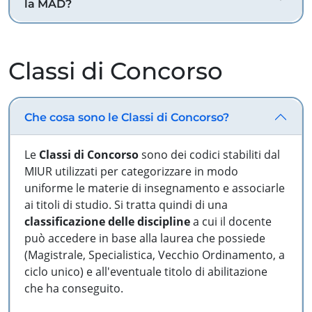
la MAD?
Classi di Concorso
Che cosa sono le Classi di Concorso?
Le
Classi di Concorso
sono dei codici stabiliti dal
MIUR utilizzati per categorizzare in modo
uniforme le materie di insegnamento e associarle
ai titoli di studio. Si tratta quindi di una
classificazione delle discipline
a cui il docente
può accedere in base alla laurea che possiede
(Magistrale, Specialistica, Vecchio Ordinamento, a
ciclo unico) e all'eventuale titolo di abilitazione
che ha conseguito.