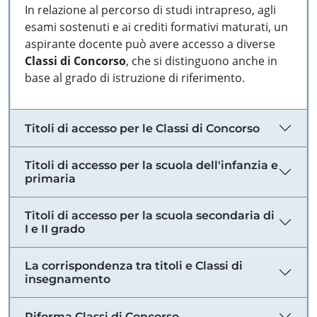
In relazione al percorso di studi intrapreso, agli
esami sostenuti e ai crediti formativi maturati, un
aspirante docente può avere accesso a diverse
Classi di Concorso
, che si distinguono anche in
base al grado di istruzione di riferimento.
Titoli di accesso per le Classi di Concorso
Titoli di accesso per la scuola dell'infanzia e
primaria
Titoli di accesso per la scuola secondaria di
I e II grado
La corrispondenza tra titoli e Classi di
insegnamento
Riforma Classi di Concorso