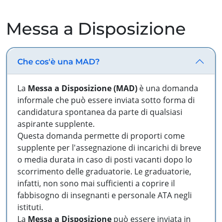
Messa a Disposizione
Che cos'è una MAD?
La
Messa a Disposizione (MAD)
è una domanda
informale che può essere inviata sotto forma di
candidatura spontanea da parte di qualsiasi
aspirante supplente.
Questa domanda permette di proporti come
supplente per l'assegnazione di incarichi di breve
o media durata in caso di posti vacanti dopo lo
scorrimento delle graduatorie. Le graduatorie,
infatti, non sono mai sufficienti a coprire il
fabbisogno di insegnanti e personale ATA negli
istituti.
La
Messa a Disposizione
può essere inviata in