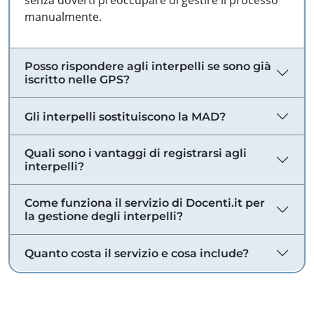
senza doverti preoccupare di gestire il processo
manualmente.
Posso rispondere agli interpelli se sono già
iscritto nelle GPS?
Gli interpelli sostituiscono la MAD?
Quali sono i vantaggi di registrarsi agli
interpelli?
Come funziona il servizio di Docenti.it per
la gestione degli interpelli?
Quanto costa il servizio e cosa include?