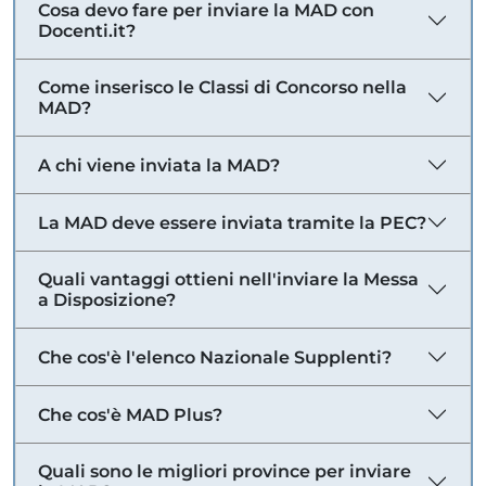
Cosa devo fare per inviare la MAD con
Docenti.it?
Come inserisco le Classi di Concorso nella
MAD?
A chi viene inviata la MAD?
La MAD deve essere inviata tramite la PEC?
Quali vantaggi ottieni nell'inviare la Messa
a Disposizione?
Che cos'è l'elenco Nazionale Supplenti?
Che cos'è MAD Plus?
Quali sono le migliori province per inviare