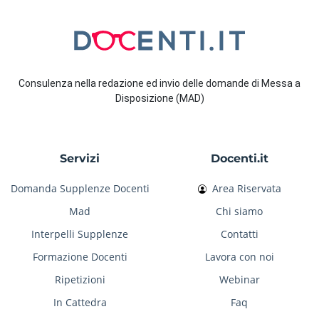
Consulenza nella redazione ed invio delle domande di Messa a
Disposizione (MAD)
Servizi
Docenti.it
Domanda Supplenze Docenti
Area Riservata
Mad
Chi siamo
Interpelli Supplenze
Contatti
Formazione Docenti
Lavora con noi
Ripetizioni
Webinar
In Cattedra
Faq