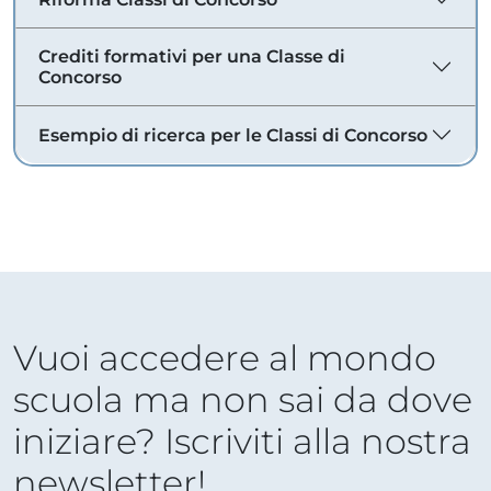
Crediti formativi per una Classe di
Concorso
Esempio di ricerca per le Classi di Concorso
Vuoi accedere al mondo
scuola ma non sai da dove
iniziare? Iscriviti alla nostra
newsletter!