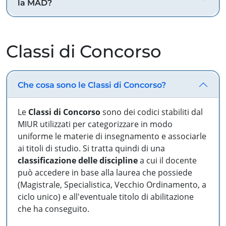
la MAD?
Classi di Concorso
Che cosa sono le Classi di Concorso?
Le
Classi di Concorso
sono dei codici stabiliti dal
MIUR utilizzati per categorizzare in modo
uniforme le materie di insegnamento e associarle
ai titoli di studio. Si tratta quindi di una
classificazione delle discipline
a cui il docente
può accedere in base alla laurea che possiede
(Magistrale, Specialistica, Vecchio Ordinamento, a
ciclo unico) e all'eventuale titolo di abilitazione
che ha conseguito.