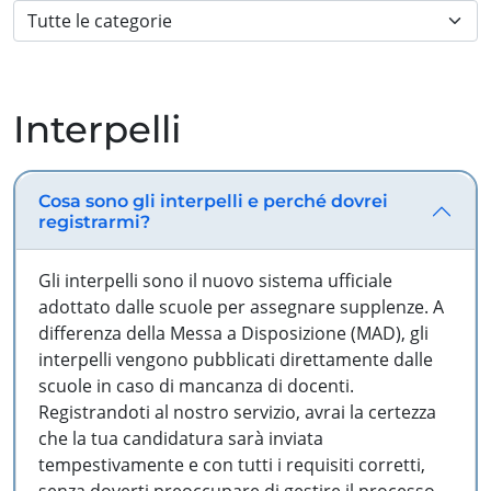
Interpelli
Cosa sono gli interpelli e perché dovrei
registrarmi?
Gli interpelli sono il nuovo sistema ufficiale
adottato dalle scuole per assegnare supplenze. A
differenza della Messa a Disposizione (MAD), gli
interpelli vengono pubblicati direttamente dalle
scuole in caso di mancanza di docenti.
Registrandoti al nostro servizio, avrai la certezza
che la tua candidatura sarà inviata
tempestivamente e con tutti i requisiti corretti,