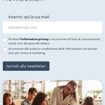
Inserisci qui la tua mail:
Ho letto
l'informativa privacy
e acconsento all'invio di comunicazioni,
anche sms, da parte del titolare
Acconsento alla analisi e condivisione delle informazioni con partner
terzi per motivi di marketing
Iscriviti alla newsletter