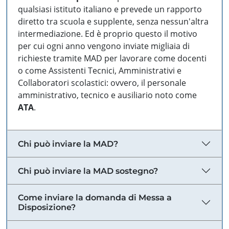
qualsiasi istituto italiano e prevede un rapporto
diretto tra scuola e supplente, senza nessun'altra
intermediazione. Ed è proprio questo il motivo
per cui ogni anno vengono inviate migliaia di
richieste tramite MAD per lavorare come docenti
o come Assistenti Tecnici, Amministrativi e
Collaboratori scolastici: ovvero, il personale
amministrativo, tecnico e ausiliario noto come
ATA
.
Chi può inviare la MAD?
Chi può inviare la MAD sostegno?
Come inviare la domanda di Messa a
Disposizione?