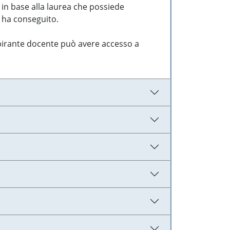
 in base alla laurea che possiede
e ha conseguito.
aspirante docente può avere accesso a