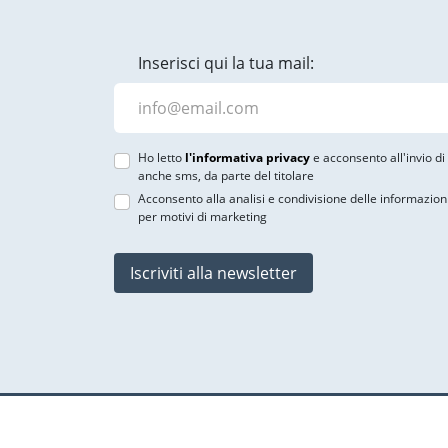
Inserisci qui la tua mail:
Ho letto
l'informativa privacy
e acconsento all'invio d
anche sms, da parte del titolare
Acconsento alla analisi e condivisione delle informazion
per motivi di marketing
Iscriviti alla newsletter