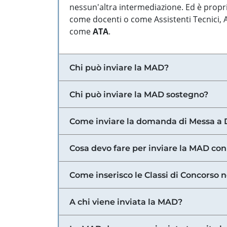
nessun'altra intermediazione. Ed è propri
come docenti o come Assistenti Tecnici, Am
come
ATA
.
Chi può inviare la MAD?
Chi può inviare la MAD sostegno?
Come inviare la domanda di Messa a 
Cosa devo fare per inviare la MAD con
Come inserisco le Classi di Concorso 
A chi viene inviata la MAD?