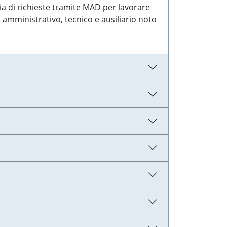
ia di richieste tramite MAD per lavorare
 amministrativo, tecnico e ausiliario noto