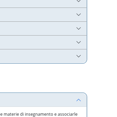
 le materie di insegnamento e associarle