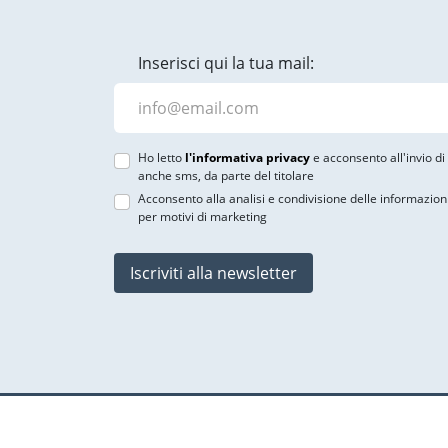
Inserisci qui la tua mail:
Ho letto
l'informativa privacy
e acconsento all'invio d
anche sms, da parte del titolare
Acconsento alla analisi e condivisione delle informazion
per motivi di marketing
Iscriviti alla newsletter