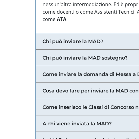
nessun'altra intermediazione. Ed è propri
come docenti o come Assistenti Tecnici, Am
come
ATA
.
Chi può inviare la MAD?
Chi può inviare la MAD sostegno?
Come inviare la domanda di Messa a 
Cosa devo fare per inviare la MAD con
Come inserisco le Classi di Concorso 
A chi viene inviata la MAD?