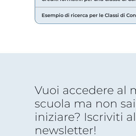
Esempio di ricerca per le Classi di Co
Vuoi accedere al
scuola ma non sai
iniziare? Iscriviti a
newsletter!