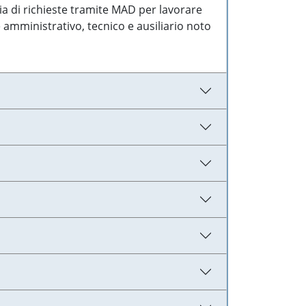
ia di richieste tramite MAD per lavorare
 amministrativo, tecnico e ausiliario noto