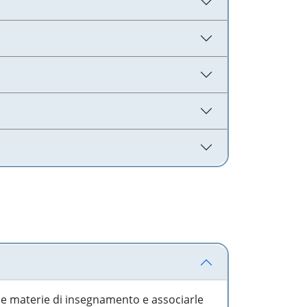
 le materie di insegnamento e associarle