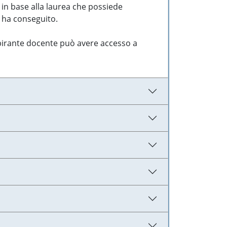
 in base alla laurea che possiede
e ha conseguito.
aspirante docente può avere accesso a