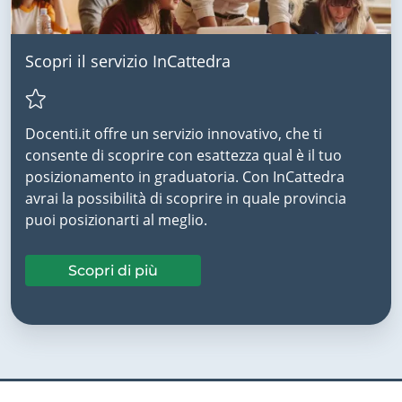
Scopri il servizio InCattedra
Docenti.it offre un servizio innovativo, che ti
consente di scoprire con esattezza qual è il tuo
posizionamento in graduatoria. Con InCattedra
avrai la possibilità di scoprire in quale provincia
puoi posizionarti al meglio.
Scopri di più