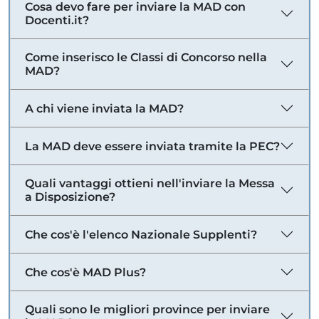
Cosa devo fare per inviare la MAD con
Docenti.it?
Come inserisco le Classi di Concorso nella
MAD?
A chi viene inviata la MAD?
La MAD deve essere inviata tramite la PEC?
Quali vantaggi ottieni nell'inviare la Messa
a Disposizione?
Che cos'è l'elenco Nazionale Supplenti?
Che cos'è MAD Plus?
Quali sono le migliori province per inviare