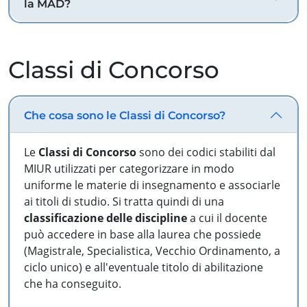
la MAD?
Classi di Concorso
Che cosa sono le Classi di Concorso?
Le
Classi di Concorso
sono dei codici stabiliti dal
MIUR utilizzati per categorizzare in modo
uniforme le materie di insegnamento e associarle
ai titoli di studio. Si tratta quindi di una
classificazione delle discipline
a cui il docente
può accedere in base alla laurea che possiede
(Magistrale, Specialistica, Vecchio Ordinamento, a
ciclo unico) e all'eventuale titolo di abilitazione
che ha conseguito.