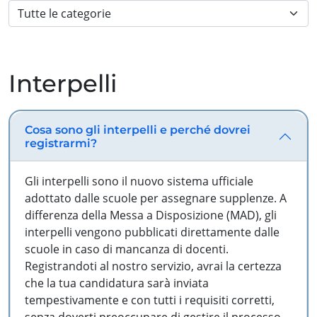
Interpelli
Cosa sono gli interpelli e perché dovrei
registrarmi?
Gli interpelli sono il nuovo sistema ufficiale
adottato dalle scuole per assegnare supplenze. A
differenza della Messa a Disposizione (MAD), gli
interpelli vengono pubblicati direttamente dalle
scuole in caso di mancanza di docenti.
Registrandoti al nostro servizio, avrai la certezza
che la tua candidatura sarà inviata
tempestivamente e con tutti i requisiti corretti,