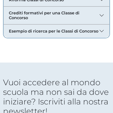
Crediti formativi per una Classe di
Concorso
Esempio di ricerca per le Classi di Concorso
Vuoi accedere al mondo
scuola ma non sai da dove
iniziare? Iscriviti alla nostra
newsletter!