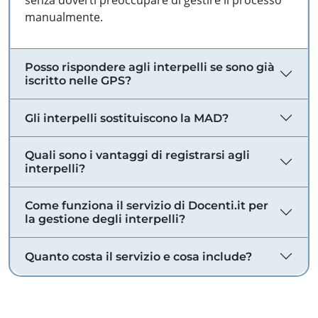
senza doverti preoccupare di gestire il processo
manualmente.
Posso rispondere agli interpelli se sono già
iscritto nelle GPS?
Gli interpelli sostituiscono la MAD?
Quali sono i vantaggi di registrarsi agli
interpelli?
Come funziona il servizio di Docenti.it per
la gestione degli interpelli?
Quanto costa il servizio e cosa include?