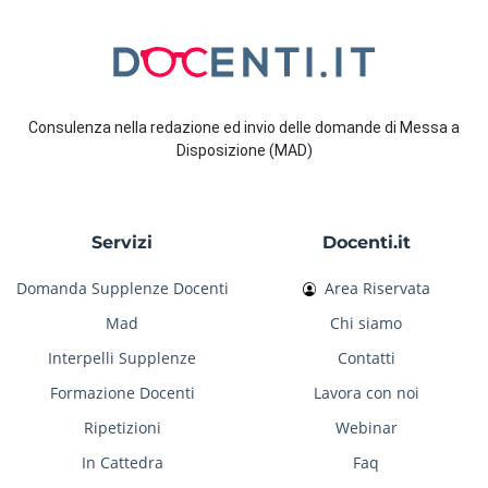
Consulenza nella redazione ed invio delle domande di Messa a
Disposizione (MAD)
Servizi
Docenti.it
Domanda Supplenze Docenti
Area Riservata
Mad
Chi siamo
Interpelli Supplenze
Contatti
Formazione Docenti
Lavora con noi
Ripetizioni
Webinar
In Cattedra
Faq