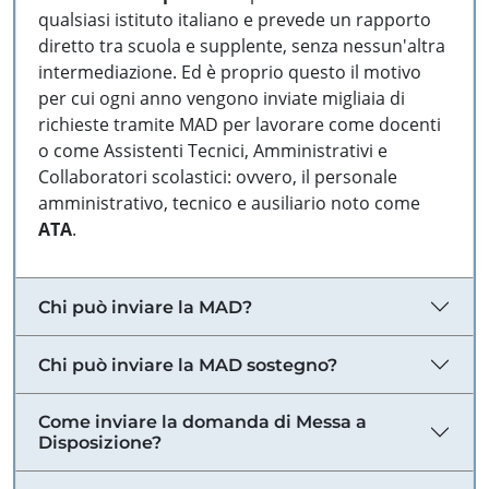
qualsiasi istituto italiano e prevede un rapporto
diretto tra scuola e supplente, senza nessun'altra
intermediazione. Ed è proprio questo il motivo
per cui ogni anno vengono inviate migliaia di
richieste tramite MAD per lavorare come docenti
o come Assistenti Tecnici, Amministrativi e
Collaboratori scolastici: ovvero, il personale
amministrativo, tecnico e ausiliario noto come
ATA
.
Chi può inviare la MAD?
Chi può inviare la MAD sostegno?
Come inviare la domanda di Messa a
Disposizione?