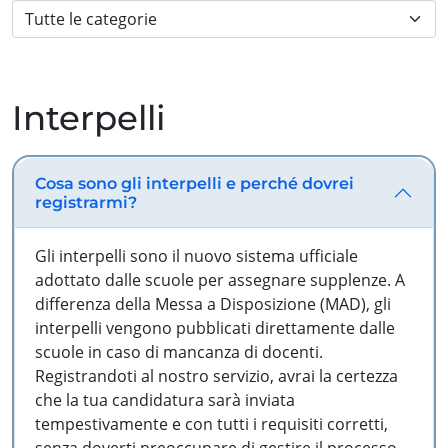
Interpelli
Cosa sono gli interpelli e perché dovrei
registrarmi?
Gli interpelli sono il nuovo sistema ufficiale
adottato dalle scuole per assegnare supplenze. A
differenza della Messa a Disposizione (MAD), gli
interpelli vengono pubblicati direttamente dalle
scuole in caso di mancanza di docenti.
Registrandoti al nostro servizio, avrai la certezza
che la tua candidatura sarà inviata
tempestivamente e con tutti i requisiti corretti,