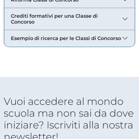
Crediti formativi per una Classe di
Concorso
Esempio di ricerca per le Classi di Concorso
Vuoi accedere al mondo
scuola ma non sai da dove
iniziare? Iscriviti alla nostra
newsletter!