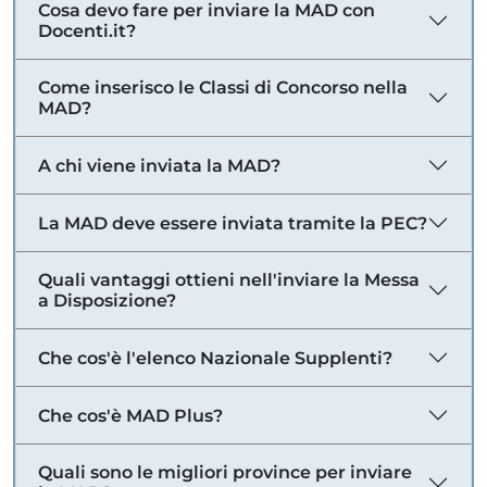
Cosa devo fare per inviare la MAD con
Docenti.it?
Come inserisco le Classi di Concorso nella
MAD?
A chi viene inviata la MAD?
La MAD deve essere inviata tramite la PEC?
Quali vantaggi ottieni nell'inviare la Messa
a Disposizione?
Che cos'è l'elenco Nazionale Supplenti?
Che cos'è MAD Plus?
Quali sono le migliori province per inviare