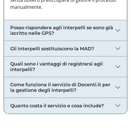
senza doverti preoccupare di gestire il processo
manualmente.
Posso rispondere agli interpelli se sono già
iscritto nelle GPS?
Gli interpelli sostituiscono la MAD?
Quali sono i vantaggi di registrarsi agli
interpelli?
Come funziona il servizio di Docenti.it per
la gestione degli interpelli?
Quanto costa il servizio e cosa include?