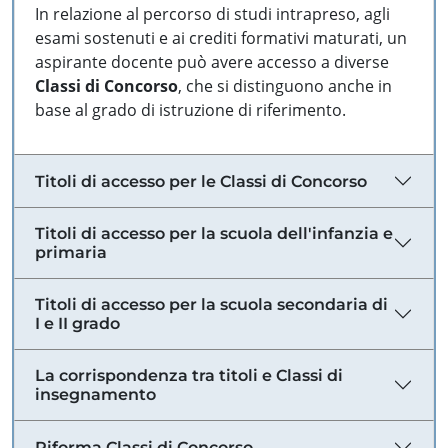
In relazione al percorso di studi intrapreso, agli
esami sostenuti e ai crediti formativi maturati, un
aspirante docente può avere accesso a diverse
Classi di Concorso
, che si distinguono anche in
base al grado di istruzione di riferimento.
Titoli di accesso per le Classi di Concorso
Titoli di accesso per la scuola dell'infanzia e
primaria
Titoli di accesso per la scuola secondaria di
I e II grado
La corrispondenza tra titoli e Classi di
insegnamento
Riforma Classi di Concorso