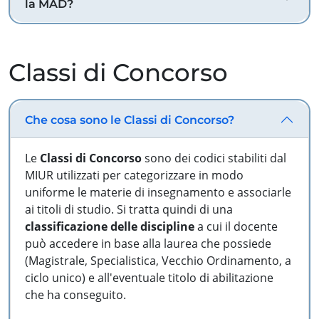
la MAD?
Classi di Concorso
Che cosa sono le Classi di Concorso?
Le
Classi di Concorso
sono dei codici stabiliti dal
MIUR utilizzati per categorizzare in modo
uniforme le materie di insegnamento e associarle
ai titoli di studio. Si tratta quindi di una
classificazione delle discipline
a cui il docente
può accedere in base alla laurea che possiede
(Magistrale, Specialistica, Vecchio Ordinamento, a
ciclo unico) e all'eventuale titolo di abilitazione
che ha conseguito.