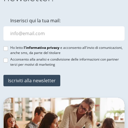
Inserisci qui la tua mail:
Ho letto
l'informativa privacy
e acconsento all'invio di comunicazioni,
anche sms, da parte del titolare
Acconsento alla analisi e condivisione delle informazioni con partner
terzi per motivi di marketing
Iscriviti alla newsletter