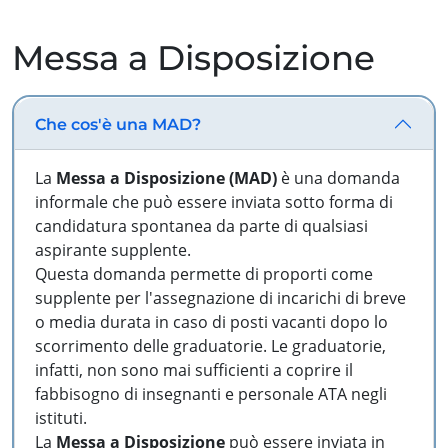
Messa a Disposizione
Che cos'è una MAD?
La
Messa a Disposizione (MAD)
è una domanda
informale che può essere inviata sotto forma di
candidatura spontanea da parte di qualsiasi
aspirante supplente.
Questa domanda permette di proporti come
supplente per l'assegnazione di incarichi di breve
o media durata in caso di posti vacanti dopo lo
scorrimento delle graduatorie. Le graduatorie,
infatti, non sono mai sufficienti a coprire il
fabbisogno di insegnanti e personale ATA negli
istituti.
La
Messa a Disposizione
può essere inviata in