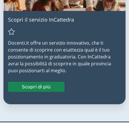
Scopri il servizio InCattedra
Docenti.it offre un servizio innovativo, che ti
consente di scoprire con esattezza qual è il tuo
posizionamento in graduatoria. Con InCattedra
avrai la possibilità di scoprire in quale provincia
puoi posizionarti al meglio.
Scopri di più