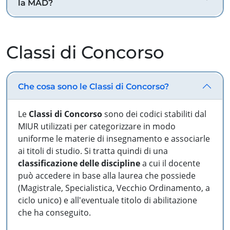
la MAD?
Classi di Concorso
Che cosa sono le Classi di Concorso?
Le
Classi di Concorso
sono dei codici stabiliti dal
MIUR utilizzati per categorizzare in modo
uniforme le materie di insegnamento e associarle
ai titoli di studio. Si tratta quindi di una
classificazione delle discipline
a cui il docente
può accedere in base alla laurea che possiede
(Magistrale, Specialistica, Vecchio Ordinamento, a
ciclo unico) e all'eventuale titolo di abilitazione
che ha conseguito.