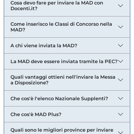
Cosa devo fare per inviare la MAD con
Docenti.it?
Come inserisco le Classi di Concorso nella
MAD?
A chi viene inviata la MAD?
La MAD deve essere inviata tramite la PEC?
Quali vantaggi ottieni nell'inviare la Messa
a Disposizione?
Che cos'è l'elenco Nazionale Supplenti?
Che cos'è MAD Plus?
Quali sono le migliori province per inviare