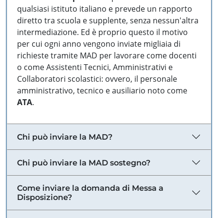
qualsiasi istituto italiano e prevede un rapporto
diretto tra scuola e supplente, senza nessun'altra
intermediazione. Ed è proprio questo il motivo
per cui ogni anno vengono inviate migliaia di
richieste tramite MAD per lavorare come docenti
o come Assistenti Tecnici, Amministrativi e
Collaboratori scolastici: ovvero, il personale
amministrativo, tecnico e ausiliario noto come
ATA
.
Chi può inviare la MAD?
Chi può inviare la MAD sostegno?
Come inviare la domanda di Messa a
Disposizione?