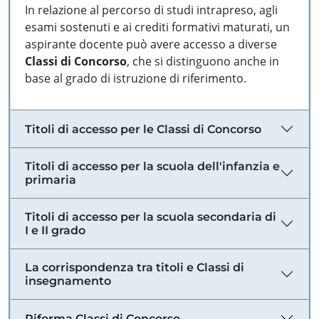
In relazione al percorso di studi intrapreso, agli
esami sostenuti e ai crediti formativi maturati, un
aspirante docente può avere accesso a diverse
Classi di Concorso
, che si distinguono anche in
base al grado di istruzione di riferimento.
Titoli di accesso per le Classi di Concorso
Titoli di accesso per la scuola dell'infanzia e
primaria
Titoli di accesso per la scuola secondaria di
I e II grado
La corrispondenza tra titoli e Classi di
insegnamento
Riforma Classi di Concorso