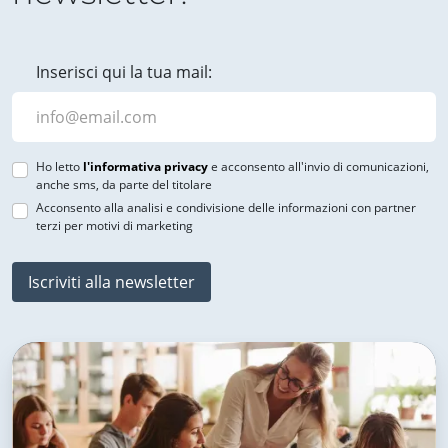
Inserisci qui la tua mail:
Ho letto
l'informativa privacy
e acconsento all'invio di comunicazioni,
anche sms, da parte del titolare
Acconsento alla analisi e condivisione delle informazioni con partner
terzi per motivi di marketing
Iscriviti alla newsletter