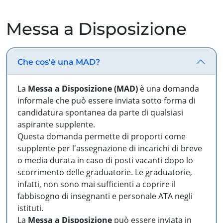
Messa a Disposizione
Che cos'è una MAD?
La
Messa a Disposizione (MAD)
è una domanda
informale che può essere inviata sotto forma di
candidatura spontanea da parte di qualsiasi
aspirante supplente.
Questa domanda permette di proporti come
supplente per l'assegnazione di incarichi di breve
o media durata in caso di posti vacanti dopo lo
scorrimento delle graduatorie. Le graduatorie,
infatti, non sono mai sufficienti a coprire il
fabbisogno di insegnanti e personale ATA negli
istituti.
La
Messa a Disposizione
può essere inviata in