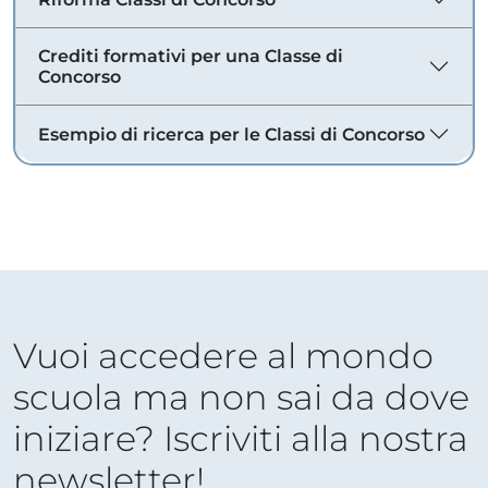
Crediti formativi per una Classe di
Concorso
Esempio di ricerca per le Classi di Concorso
Vuoi accedere al mondo
scuola ma non sai da dove
iniziare? Iscriviti alla nostra
newsletter!