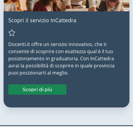
Scopri il servizio InCattedra
Docenti.it offre un servizio innovativo, che ti
consente di scoprire con esattezza qual è il tuo
posizionamento in graduatoria. Con InCattedra
avrai la possibilità di scoprire in quale provincia
puoi posizionarti al meglio.
Scopri di più