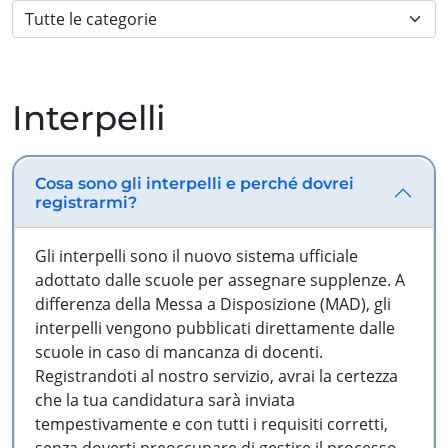
Interpelli
Cosa sono gli interpelli e perché dovrei
registrarmi?
Gli interpelli sono il nuovo sistema ufficiale
adottato dalle scuole per assegnare supplenze. A
differenza della Messa a Disposizione (MAD), gli
interpelli vengono pubblicati direttamente dalle
scuole in caso di mancanza di docenti.
Registrandoti al nostro servizio, avrai la certezza
che la tua candidatura sarà inviata
tempestivamente e con tutti i requisiti corretti,