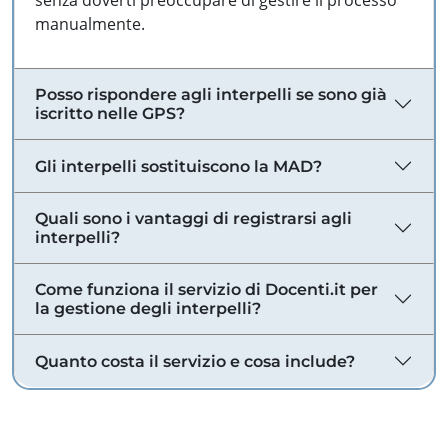
senza doverti preoccupare di gestire il processo
manualmente.
Posso rispondere agli interpelli se sono già
iscritto nelle GPS?
Gli interpelli sostituiscono la MAD?
Quali sono i vantaggi di registrarsi agli
interpelli?
Come funziona il servizio di Docenti.it per
la gestione degli interpelli?
Quanto costa il servizio e cosa include?