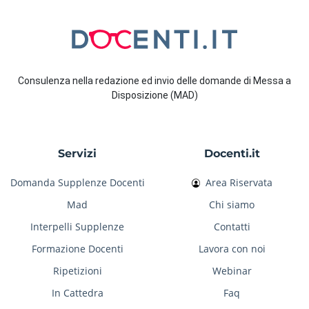
Consulenza nella redazione ed invio delle domande di Messa a
Disposizione (MAD)
Servizi
Docenti.it
Domanda Supplenze Docenti
Area Riservata
Mad
Chi siamo
Interpelli Supplenze
Contatti
Formazione Docenti
Lavora con noi
Ripetizioni
Webinar
In Cattedra
Faq