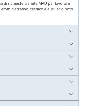
ia di richieste tramite MAD per lavorare
 amministrativo, tecnico e ausiliario noto