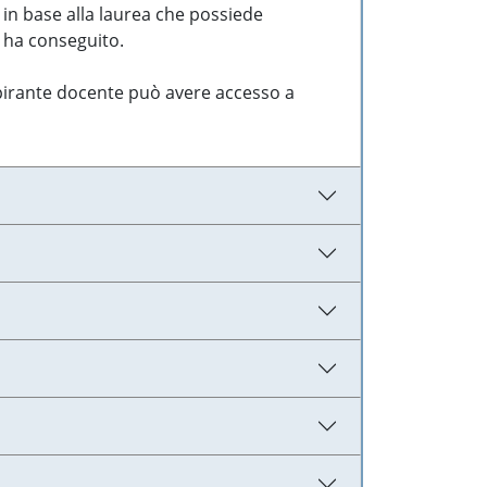
 in base alla laurea che possiede
e ha conseguito.
aspirante docente può avere accesso a