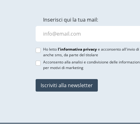
Inserisci qui la tua mail:
Ho letto
l'informativa privacy
e acconsento all'invio d
anche sms, da parte del titolare
Acconsento alla analisi e condivisione delle informazion
per motivi di marketing
Iscriviti alla newsletter