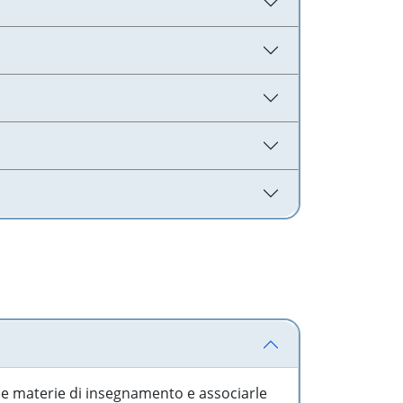
 le materie di insegnamento e associarle