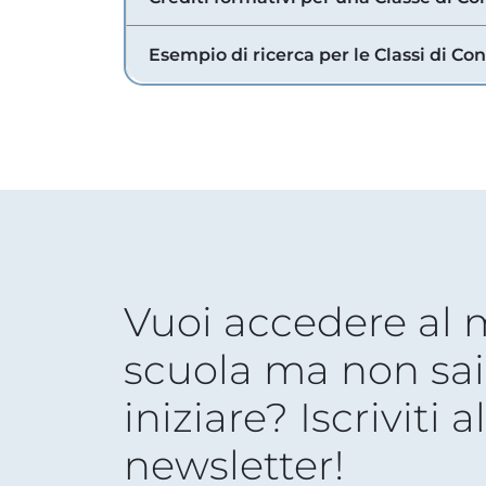
Esempio di ricerca per le Classi di Co
Vuoi accedere al
scuola ma non sai
iniziare? Iscriviti a
newsletter!