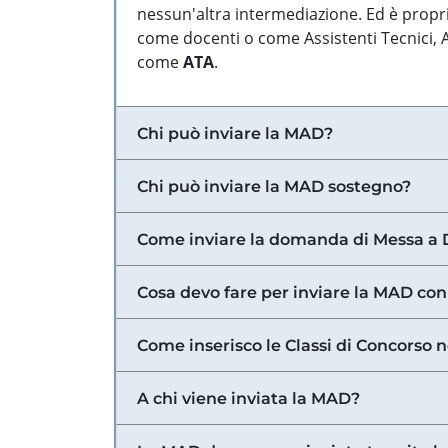
nessun'altra intermediazione. Ed è propri
come docenti o come Assistenti Tecnici, Am
come
ATA
.
Chi può inviare la MAD?
Chi può inviare la MAD sostegno?
Come inviare la domanda di Messa a 
Cosa devo fare per inviare la MAD con
Come inserisco le Classi di Concorso 
A chi viene inviata la MAD?