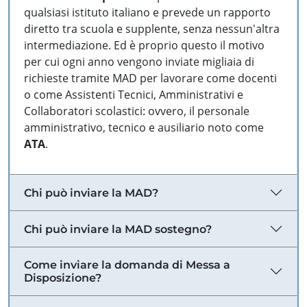
qualsiasi istituto italiano e prevede un rapporto
diretto tra scuola e supplente, senza nessun'altra
intermediazione. Ed è proprio questo il motivo
per cui ogni anno vengono inviate migliaia di
richieste tramite MAD per lavorare come docenti
o come Assistenti Tecnici, Amministrativi e
Collaboratori scolastici: ovvero, il personale
amministrativo, tecnico e ausiliario noto come
ATA
.
Chi può inviare la MAD?
Chi può inviare la MAD sostegno?
Come inviare la domanda di Messa a
Disposizione?