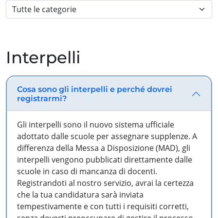
Interpelli
Cosa sono gli interpelli e perché dovrei
registrarmi?
Gli interpelli sono il nuovo sistema ufficiale
adottato dalle scuole per assegnare supplenze. A
differenza della Messa a Disposizione (MAD), gli
interpelli vengono pubblicati direttamente dalle
scuole in caso di mancanza di docenti.
Registrandoti al nostro servizio, avrai la certezza
che la tua candidatura sarà inviata
tempestivamente e con tutti i requisiti corretti,