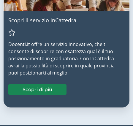
Scopri il servizio InCattedra
Docenti.it offre un servizio innovativo, che ti
consente di scoprire con esattezza qual è il tuo
posizionamento in graduatoria. Con InCattedra
avrai la possibilità di scoprire in quale provincia
puoi posizionarti al meglio.
Scopri di più