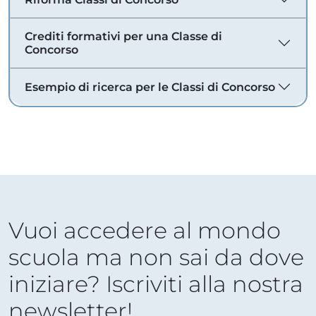
Crediti formativi per una Classe di
Concorso
Esempio di ricerca per le Classi di Concorso
Vuoi accedere al mondo
scuola ma non sai da dove
iniziare? Iscriviti alla nostra
newsletter!