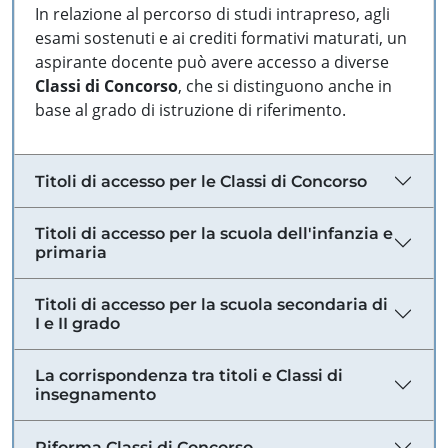
In relazione al percorso di studi intrapreso, agli
esami sostenuti e ai crediti formativi maturati, un
aspirante docente può avere accesso a diverse
Classi di Concorso
, che si distinguono anche in
base al grado di istruzione di riferimento.
Titoli di accesso per le Classi di Concorso
Titoli di accesso per la scuola dell'infanzia e
primaria
Titoli di accesso per la scuola secondaria di
I e II grado
La corrispondenza tra titoli e Classi di
insegnamento
Riforma Classi di Concorso