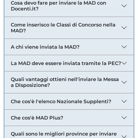
Cosa devo fare per inviare la MAD con
Docenti.it?
Come inserisco le Classi di Concorso nella
MAD?
A chi viene inviata la MAD?
La MAD deve essere inviata tramite la PEC?
Quali vantaggi ottieni nell'inviare la Messa
a Disposizione?
Che cos'è l'elenco Nazionale Supplenti?
Che cos'è MAD Plus?
Quali sono le migliori province per inviare