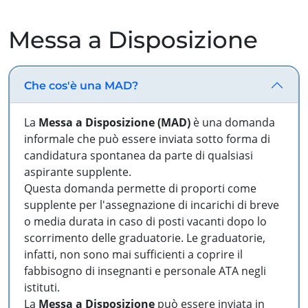
Messa a Disposizione
Che cos'è una MAD?
La
Messa a Disposizione (MAD)
è una domanda
informale che può essere inviata sotto forma di
candidatura spontanea da parte di qualsiasi
aspirante supplente.
Questa domanda permette di proporti come
supplente per l'assegnazione di incarichi di breve
o media durata in caso di posti vacanti dopo lo
scorrimento delle graduatorie. Le graduatorie,
infatti, non sono mai sufficienti a coprire il
fabbisogno di insegnanti e personale ATA negli
istituti.
La
Messa a Disposizione
può essere inviata in