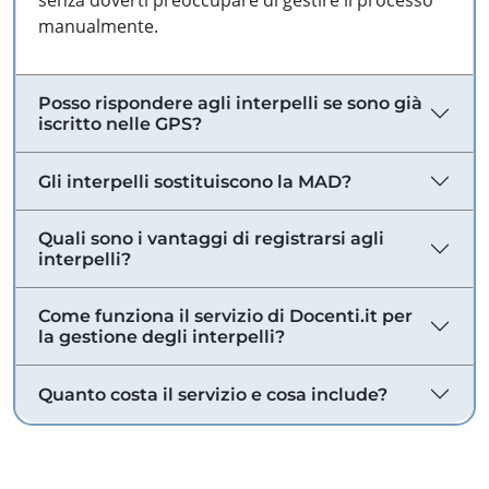
senza doverti preoccupare di gestire il processo
manualmente.
Posso rispondere agli interpelli se sono già
iscritto nelle GPS?
Gli interpelli sostituiscono la MAD?
Quali sono i vantaggi di registrarsi agli
interpelli?
Come funziona il servizio di Docenti.it per
la gestione degli interpelli?
Quanto costa il servizio e cosa include?