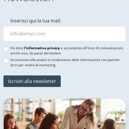
Inserisci qui la tua mail:
Ho letto
l'informativa privacy
e acconsento all'invio di comunicazioni,
anche sms, da parte del titolare
Acconsento alla analisi e condivisione delle informazioni con partner
terzi per motivi di marketing
Iscriviti alla newsletter