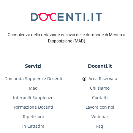
Consulenza nella redazione ed invio delle domande di Messa a
Disposizione (MAD)
Servizi
Docenti.it
Domanda Supplenze Docenti
Area Riservata
Mad
Chi siamo
Interpelli Supplenze
Contatti
Formazione Docenti
Lavora con noi
Ripetizioni
Webinar
In Cattedra
Faq