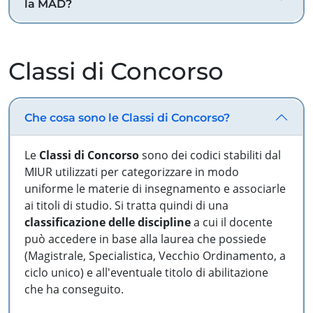
la MAD?
Classi di Concorso
Che cosa sono le Classi di Concorso?
Le
Classi di Concorso
sono dei codici stabiliti dal
MIUR utilizzati per categorizzare in modo
uniforme le materie di insegnamento e associarle
ai titoli di studio. Si tratta quindi di una
classificazione delle discipline
a cui il docente
può accedere in base alla laurea che possiede
(Magistrale, Specialistica, Vecchio Ordinamento, a
ciclo unico) e all'eventuale titolo di abilitazione
che ha conseguito.