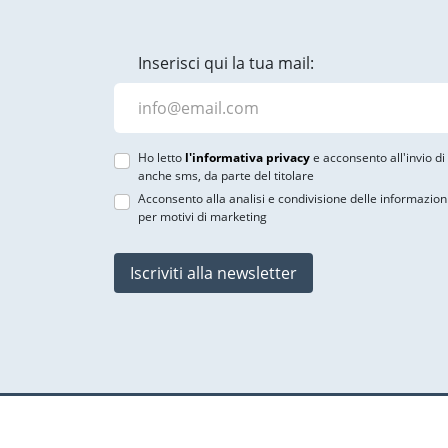
Inserisci qui la tua mail:
Ho letto
l'informativa privacy
e acconsento all'invio d
anche sms, da parte del titolare
Acconsento alla analisi e condivisione delle informazion
per motivi di marketing
Iscriviti alla newsletter