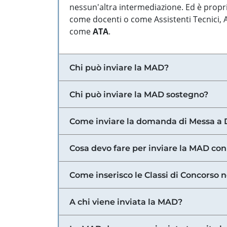
nessun'altra intermediazione. Ed è propri
come docenti o come Assistenti Tecnici, Am
come
ATA
.
Chi può inviare la MAD?
Chi può inviare la MAD sostegno?
Come inviare la domanda di Messa a 
Cosa devo fare per inviare la MAD con
Come inserisco le Classi di Concorso 
A chi viene inviata la MAD?