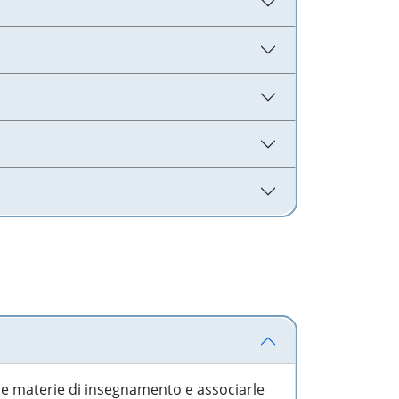
 le materie di insegnamento e associarle