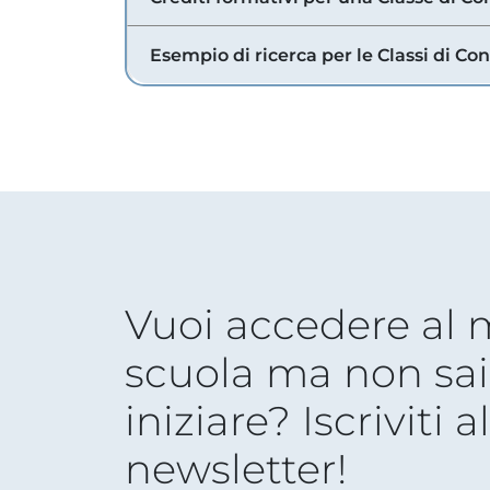
Esempio di ricerca per le Classi di Co
Vuoi accedere al
scuola ma non sai
iniziare? Iscriviti a
newsletter!