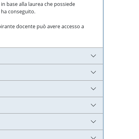
 in base alla laurea che possiede
e ha conseguito.
aspirante docente può avere accesso a