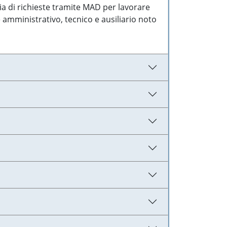
ia di richieste tramite MAD per lavorare
 amministrativo, tecnico e ausiliario noto