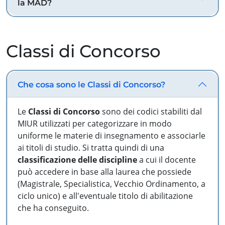
la MAD?
Classi di Concorso
Che cosa sono le Classi di Concorso?
Le
Classi di Concorso
sono dei codici stabiliti dal
MIUR utilizzati per categorizzare in modo
uniforme le materie di insegnamento e associarle
ai titoli di studio. Si tratta quindi di una
classificazione delle discipline
a cui il docente
può accedere in base alla laurea che possiede
(Magistrale, Specialistica, Vecchio Ordinamento, a
ciclo unico) e all'eventuale titolo di abilitazione
che ha conseguito.