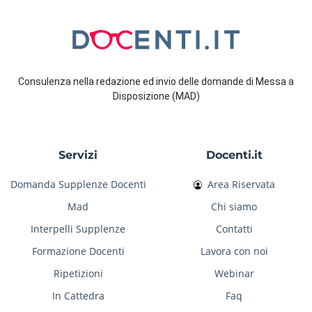
Consulenza nella redazione ed invio delle domande di Messa a
Disposizione (MAD)
Servizi
Docenti.it
Domanda Supplenze Docenti
Area Riservata
Mad
Chi siamo
Interpelli Supplenze
Contatti
Formazione Docenti
Lavora con noi
Ripetizioni
Webinar
In Cattedra
Faq