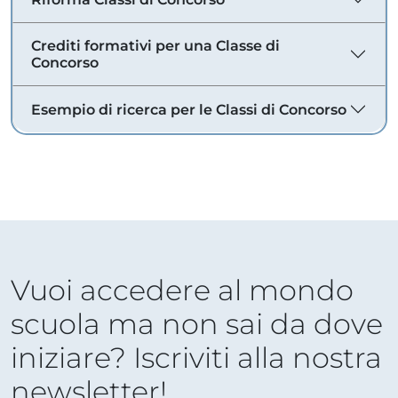
Crediti formativi per una Classe di
Concorso
Esempio di ricerca per le Classi di Concorso
Vuoi accedere al mondo
scuola ma non sai da dove
iniziare? Iscriviti alla nostra
newsletter!