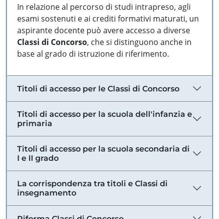
In relazione al percorso di studi intrapreso, agli
esami sostenuti e ai crediti formativi maturati, un
aspirante docente può avere accesso a diverse
Classi di Concorso
, che si distinguono anche in
base al grado di istruzione di riferimento.
Titoli di accesso per le Classi di Concorso
Titoli di accesso per la scuola dell'infanzia e
primaria
Titoli di accesso per la scuola secondaria di
I e II grado
La corrispondenza tra titoli e Classi di
insegnamento
Riforma Classi di Concorso