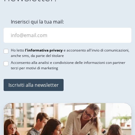
Inserisci qui la tua mail:
Ho letto
l'informativa privacy
e acconsento all'invio di comunicazioni,
anche sms, da parte del titolare
Acconsento alla analisi e condivisione delle informazioni con partner
terzi per motivi di marketing
Iscriviti alla newsletter