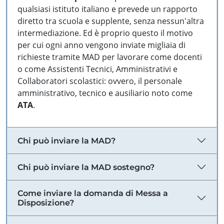
qualsiasi istituto italiano e prevede un rapporto
diretto tra scuola e supplente, senza nessun'altra
intermediazione. Ed è proprio questo il motivo
per cui ogni anno vengono inviate migliaia di
richieste tramite MAD per lavorare come docenti
o come Assistenti Tecnici, Amministrativi e
Collaboratori scolastici: ovvero, il personale
amministrativo, tecnico e ausiliario noto come
ATA
.
Chi può inviare la MAD?
Chi può inviare la MAD sostegno?
Come inviare la domanda di Messa a
Disposizione?