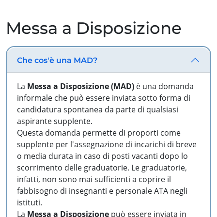
Messa a Disposizione
Che cos'è una MAD?
La
Messa a Disposizione (MAD)
è una domanda
informale che può essere inviata sotto forma di
candidatura spontanea da parte di qualsiasi
aspirante supplente.
Questa domanda permette di proporti come
supplente per l'assegnazione di incarichi di breve
o media durata in caso di posti vacanti dopo lo
scorrimento delle graduatorie. Le graduatorie,
infatti, non sono mai sufficienti a coprire il
fabbisogno di insegnanti e personale ATA negli
istituti.
La
Messa a Disposizione
può essere inviata in