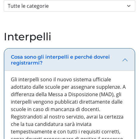
Interpelli
Cosa sono gli interpelli e perché dovrei
registrarmi?
Gli interpelli sono il nuovo sistema ufficiale
adottato dalle scuole per assegnare supplenze. A
differenza della Messa a Disposizione (MAD), gli
interpelli vengono pubblicati direttamente dalle
scuole in caso di mancanza di docenti.
Registrandoti al nostro servizio, avrai la certezza
che la tua candidatura sarà inviata
tempestivamente e con tutti i requisiti corretti,