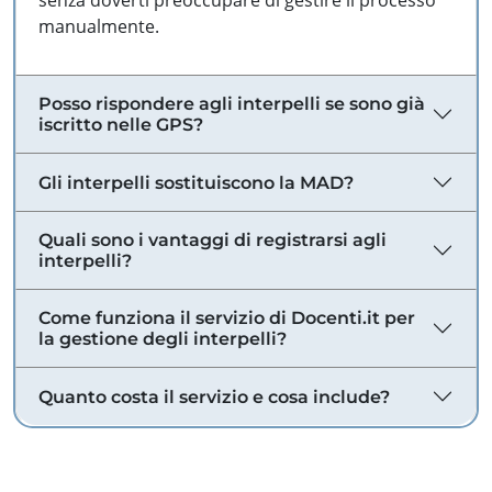
senza doverti preoccupare di gestire il processo
manualmente.
Posso rispondere agli interpelli se sono già
iscritto nelle GPS?
Gli interpelli sostituiscono la MAD?
Quali sono i vantaggi di registrarsi agli
interpelli?
Come funziona il servizio di Docenti.it per
la gestione degli interpelli?
Quanto costa il servizio e cosa include?