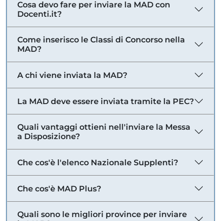
Cosa devo fare per inviare la MAD con
Docenti.it?
Come inserisco le Classi di Concorso nella
MAD?
A chi viene inviata la MAD?
La MAD deve essere inviata tramite la PEC?
Quali vantaggi ottieni nell'inviare la Messa
a Disposizione?
Che cos'è l'elenco Nazionale Supplenti?
Che cos'è MAD Plus?
Quali sono le migliori province per inviare