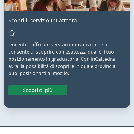
Scopri il servizio InCattedra
Docenti.it offre un servizio innovativo, che ti
consente di scoprire con esattezza qual è il tuo
posizionamento in graduatoria. Con InCattedra
avrai la possibilità di scoprire in quale provincia
puoi posizionarti al meglio.
Scopri di più